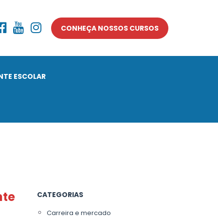
CONHEÇA NOSSOS CURSOS
ENTE ESCOLAR
nte
CATEGORIAS
Carreira e mercado