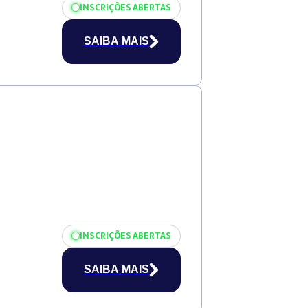
INSCRIÇÕES ABERTAS
SAIBA MAIS
INSCRIÇÕES ABERTAS
SAIBA MAIS