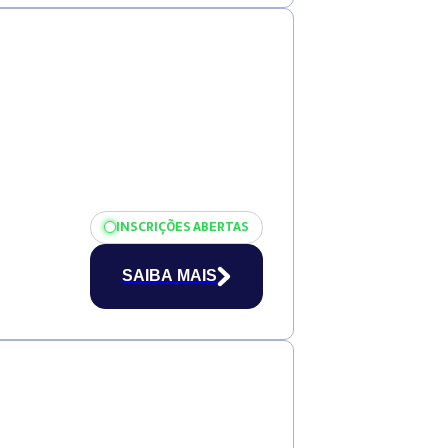
INSCRIÇÕES ABERTAS
SAIBA MAIS