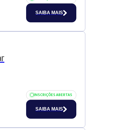
SAIBA MAIS
ar
INSCRIÇÕES ABERTAS
SAIBA MAIS