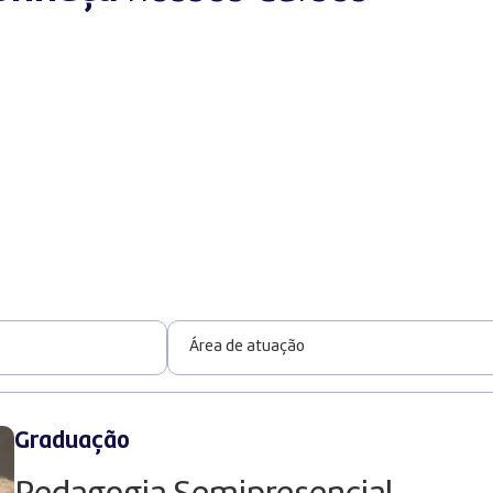
Graduação