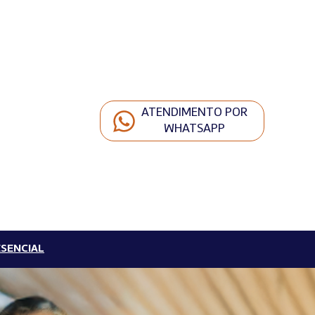
ATENDIMENTO POR
WHATSAPP
SENCIAL