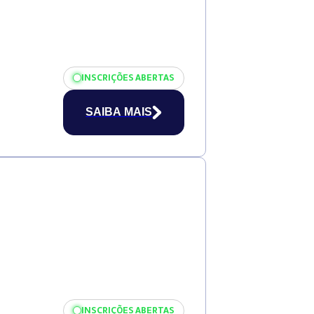
INSCRIÇÕES ABERTAS
SAIBA MAIS
INSCRIÇÕES ABERTAS