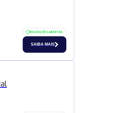
INSCRIÇÕES ABERTAS
SAIBA MAIS
al