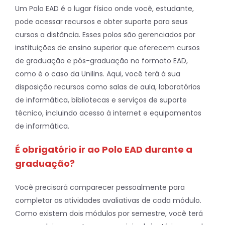
Um Polo EAD é o lugar físico onde você, estudante,
pode acessar recursos e obter suporte para seus
cursos a distância. Esses polos são gerenciados por
instituições de ensino superior que oferecem cursos
de graduação e pós-graduação no formato EAD,
como é o caso da Unilins. Aqui, você terá à sua
disposição recursos como salas de aula, laboratórios
de informática, bibliotecas e serviços de suporte
técnico, incluindo acesso à internet e equipamentos
de informática.
É obrigatório ir ao Polo EAD durante a
graduação?
Você precisará comparecer pessoalmente para
completar as atividades avaliativas de cada módulo.
Como existem dois módulos por semestre, você terá