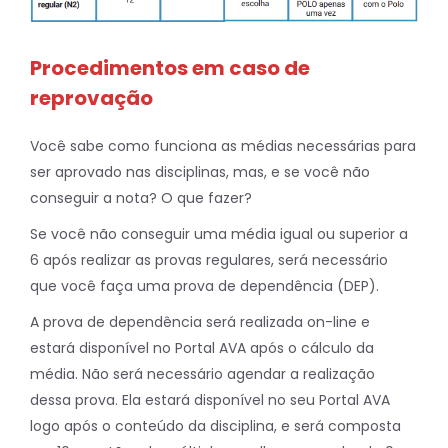
Procedimentos em caso de
reprovação
Você sabe como funciona as médias necessárias para
ser aprovado nas disciplinas, mas, e se você não
conseguir a nota? O que fazer?
Se você não conseguir uma média igual ou superior a
6 após realizar as provas regulares, será necessário
que você faça uma prova de dependência (DEP).
A prova de dependência será realizada on-line e
estará disponível no Portal AVA após o cálculo da
média. Não será necessário agendar a realização
dessa prova. Ela estará disponível no seu Portal AVA
logo após o conteúdo da disciplina, e será composta