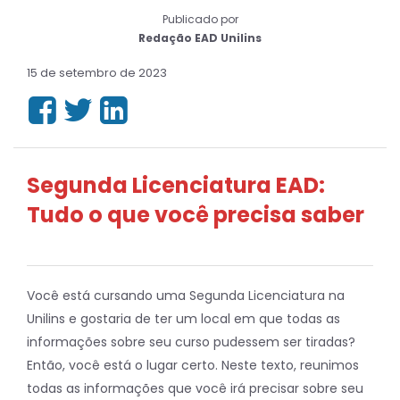
Publicado por
Redação EAD Unilins
15 de setembro de 2023
Segunda Licenciatura EAD:
Tudo o que você precisa saber
Você está cursando uma Segunda Licenciatura na
Unilins e gostaria de ter um local em que todas as
informações sobre seu curso pudessem ser tiradas?
Então, você está o lugar certo. Neste texto, reunimos
todas as informações que você irá precisar sobre seu