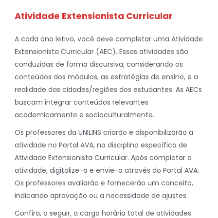
Atividade Extensionista Curricular
A cada ano letivo, você deve completar uma Atividade
Extensionista Curricular (AEC). Essas atividades são
conduzidas de forma discursiva, considerando os
conteúdos dos módulos, as estratégias de ensino, e a
realidade das cidades/regiões dos estudantes. As AECs
buscam integrar conteúdos relevantes
academicamente e socioculturalmente.
Os professores da UNILINS criarão e disponibilizarão a
atividade no Portal AVA, na disciplina específica de
Atividade Extensionista Curricular. Após completar a
atividade, digitalize-a e envie-a através do Portal AVA.
Os professores avaliarão e fornecerão um conceito,
indicando aprovação ou a necessidade de ajustes.
Confira, a seguir, a carga horária total de atividades