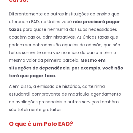
Diferentemente de outras instituições de ensino que
oferecem EAD, na Unilins você
não precisará pagar
taxas
para quase nenhuma das suas necessidades
acadêmicas ou administrativas. As únicas taxas que
podem ser cobradas são aquelas de adesão, que são
feitas somente uma vez no início do curso e têm o
mesmo valor da primeira parcela.
Mesmo em
situações de dependência, por exemplo, você não
terá que pagar taxa.
Além disso, a emissão de histórico, carteirinha
estudantil, comprovante de matrícula, agendamento
de avaliações presenciais e outros serviços também
são totalmente gratuitos.
O que é um Polo EAD?