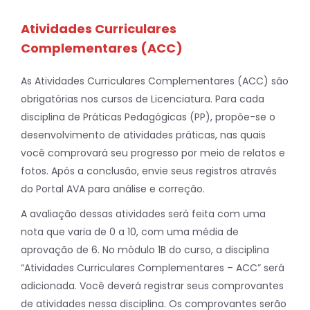
Atividades Curriculares
Complementares (ACC)
As Atividades Curriculares Complementares (ACC) são
obrigatórias nos cursos de Licenciatura. Para cada
disciplina de Práticas Pedagógicas (PP), propõe-se o
desenvolvimento de atividades práticas, nas quais
você comprovará seu progresso por meio de relatos e
fotos. Após a conclusão, envie seus registros através
do Portal AVA para análise e correção.
A avaliação dessas atividades será feita com uma
nota que varia de 0 a 10, com uma média de
aprovação de 6. No módulo 1B do curso, a disciplina
“Atividades Curriculares Complementares – ACC” será
adicionada. Você deverá registrar seus comprovantes
de atividades nessa disciplina. Os comprovantes serão