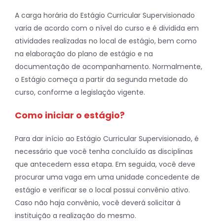
A carga horária do Estágio Curricular Supervisionado
varia de acordo com o nível do curso e é dividida em
atividades realizadas no local de estágio, bem como
na elaboração do plano de estágio e na
documentação de acompanhamento. Normalmente,
o Estágio começa a partir da segunda metade do
curso, conforme a legislação vigente.
Como iniciar o estágio?
Para dar início ao Estágio Curricular Supervisionado, é
necessário que você tenha concluído as disciplinas
que antecedem essa etapa. Em seguida, você deve
procurar uma vaga em uma unidade concedente de
estágio e verificar se o local possui convênio ativo.
Caso não haja convênio, você deverá solicitar à
instituição a realização do mesmo.