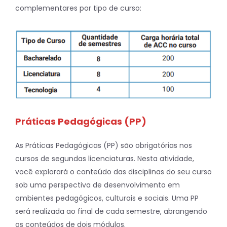
complementares por tipo de curso:
Práticas Pedagógicas (PP)
As Práticas Pedagógicas (PP) são obrigatórias nos
cursos de segundas licenciaturas. Nesta atividade,
você explorará o conteúdo das disciplinas do seu curso
sob uma perspectiva de desenvolvimento em
ambientes pedagógicos, culturais e sociais. Uma PP
será realizada ao final de cada semestre, abrangendo
os conteúdos de dois módulos.