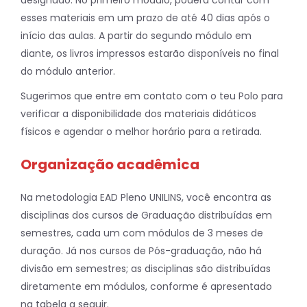
designado. No primeiro módulo, poderá contar com
esses materiais em um prazo de até 40 dias após o
início das aulas. A partir do segundo módulo em
diante, os livros impressos estarão disponíveis no final
do módulo anterior.
Sugerimos que entre em contato com o teu Polo para
verificar a disponibilidade dos materiais didáticos
físicos e agendar o melhor horário para a retirada.
Organização acadêmica
Na metodologia EAD Pleno UNILINS, você encontra as
disciplinas dos cursos de Graduação distribuídas em
semestres, cada um com módulos de 3 meses de
duração. Já nos cursos de Pós-graduação, não há
divisão em semestres; as disciplinas são distribuídas
diretamente em módulos, conforme é apresentado
na tabela a seguir.