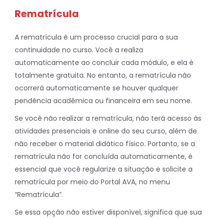
Rematrícula
A rematrícula é um processo crucial para a sua
continuidade no curso. Você a realiza
automaticamente ao concluir cada módulo, e ela é
totalmente gratuita. No entanto, a rematrícula não
ocorrerá automaticamente se houver qualquer
pendência acadêmica ou financeira em seu nome.
Se você não realizar a rematrícula, não terá acesso às
atividades presenciais e online do seu curso, além de
não receber o material didático físico. Portanto, se a
rematrícula não for concluída automaticamente, é
essencial que você regularize a situação e solicite a
rematrícula por meio do Portal AVA, no menu
“Rematrícula”.
Se essa opção não estiver disponível, significa que sua