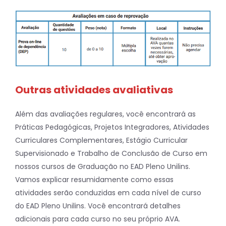
Outras atividades avaliativas
Além das avaliações regulares, você encontrará as
Práticas Pedagógicas, Projetos Integradores, Atividades
Curriculares Complementares, Estágio Curricular
Supervisionado e Trabalho de Conclusão de Curso em
nossos cursos de Graduação no EAD Pleno Unilins.
Vamos explicar resumidamente como essas
atividades serão conduzidas em cada nível de curso
do EAD Pleno Unilins. Você encontrará detalhes
adicionais para cada curso no seu próprio AVA.