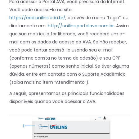
Para acessar o Portal AVA, você precisará da Internet.
Você pode acessá-lo no site:
https://ead.unilins.edu.br/
, através do menu “Login”, ou
diretamente em:
http://unilins.portalava.com.br
. Assim
que sua matrícula for liberada, você receberá um e-
mail com os dados de acesso ao AVA. Se não receber,
você pode tentar acessá-lo usando seu e-mail
(conforme consta no termo de adesão) e seu CPF
(apenas números) como senha inicial. Se tiver alguma
dúvida, entre em contato com o Suporte Acadêmico
(saiba mais no item “Atendimento”).
A seguir, apresentamos as principais funcionalidades
disponíveis quando você acessar o AVA.