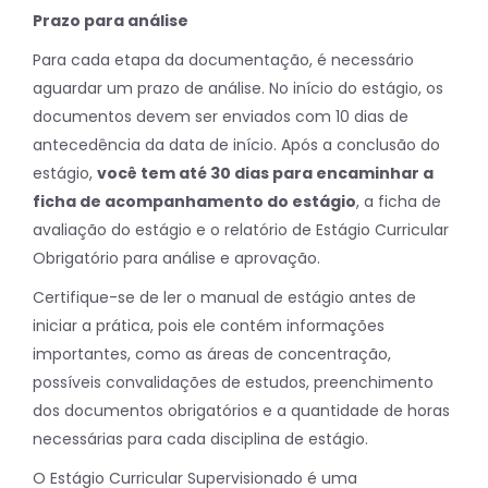
Prazo para análise
Para cada etapa da documentação, é necessário
aguardar um prazo de análise. No início do estágio, os
documentos devem ser enviados com 10 dias de
antecedência da data de início. Após a conclusão do
estágio,
você tem até 30 dias para encaminhar a
ficha de acompanhamento do estágio
, a ficha de
avaliação do estágio e o relatório de Estágio Curricular
Obrigatório para análise e aprovação.
Certifique-se de ler o manual de estágio antes de
iniciar a prática, pois ele contém informações
importantes, como as áreas de concentração,
possíveis convalidações de estudos, preenchimento
dos documentos obrigatórios e a quantidade de horas
necessárias para cada disciplina de estágio.
O Estágio Curricular Supervisionado é uma