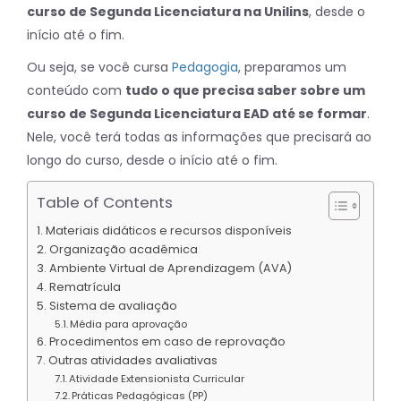
curso de Segunda Licenciatura na Unilins
, desde o
início até o fim.
Ou seja, se você cursa
Pedagogia
, preparamos um
conteúdo com
tudo o que precisa saber sobre um
curso de Segunda Licenciatura EAD até se formar
.
Nele, você terá todas as informações que precisará ao
longo do curso, desde o início até o fim.
Table of Contents
Materiais didáticos e recursos disponíveis
Organização acadêmica
Ambiente Virtual de Aprendizagem (AVA)
Rematrícula
Sistema de avaliação
Média para aprovação
Procedimentos em caso de reprovação
Outras atividades avaliativas
Atividade Extensionista Curricular
Práticas Pedagógicas (PP)