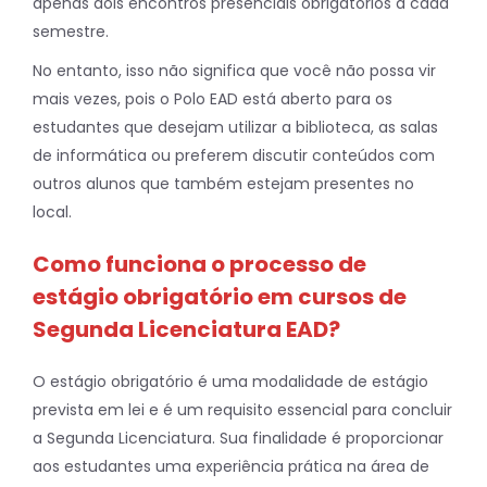
apenas dois encontros presenciais obrigatórios a cada
semestre.
No entanto, isso não significa que você não possa vir
mais vezes, pois o Polo EAD está aberto para os
estudantes que desejam utilizar a biblioteca, as salas
de informática ou preferem discutir conteúdos com
outros alunos que também estejam presentes no
local.
Como funciona o processo de
estágio obrigatório em cursos de
Segunda Licenciatura EAD?
O estágio obrigatório é uma modalidade de estágio
prevista em lei e é um requisito essencial para concluir
a Segunda Licenciatura. Sua finalidade é proporcionar
aos estudantes uma experiência prática na área de