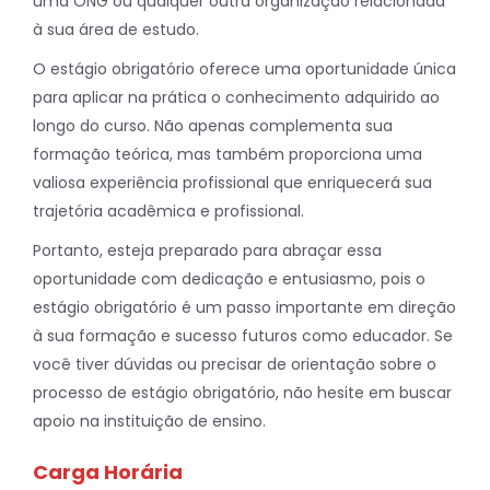
uma ONG ou qualquer outra organização relacionada
à sua área de estudo.
O estágio obrigatório oferece uma oportunidade única
para aplicar na prática o conhecimento adquirido ao
longo do curso. Não apenas complementa sua
formação teórica, mas também proporciona uma
valiosa experiência profissional que enriquecerá sua
trajetória acadêmica e profissional.
Portanto, esteja preparado para abraçar essa
oportunidade com dedicação e entusiasmo, pois o
estágio obrigatório é um passo importante em direção
à sua formação e sucesso futuros como educador. Se
você tiver dúvidas ou precisar de orientação sobre o
processo de estágio obrigatório, não hesite em buscar
apoio na instituição de ensino.
Carga Horária