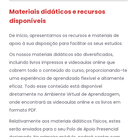
Materiais didáticos e recursos
disponíveis
De início, apresentamos os recursos e materiais de
apoio à sua disposição para facilitar os seus estudos.
Os nossos materiais didáticos são diversificados,
incluindo livros impressos e videoaulas online que
cobrem todo o conteúdo do curso, proporcionando-te
uma experiência de aprendizado flexível e altamente
eficaz. Todo esse conteúdo está disponível
diretamente no Ambiente Virtual de Aprendizagem,
onde encontrará as videoaulas online e os livros em
formato PDF.
Relativamente aos materiais didáticos físicos, estes
serão enviados para o seu Polo de Apoio Presencial