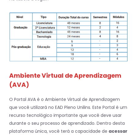
Ambiente Virtual de Aprendizagem
(AVA)
O Portal AVA é o Ambiente Virtual de Aprendizagem
que você utilizará no EAD Pleno Unilins. Este Portal é um
recurso tecnológico importante que você deve usar
durante o seu processo de aprendizado. Dentro desta
plataforma única, você terá a capacidade de
acessar