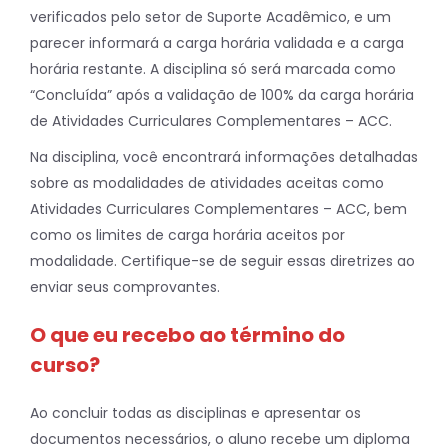
verificados pelo setor de Suporte Acadêmico, e um
parecer informará a carga horária validada e a carga
horária restante. A disciplina só será marcada como
“Concluída” após a validação de 100% da carga horária
de Atividades Curriculares Complementares – ACC.
Na disciplina, você encontrará informações detalhadas
sobre as modalidades de atividades aceitas como
Atividades Curriculares Complementares – ACC, bem
como os limites de carga horária aceitos por
modalidade. Certifique-se de seguir essas diretrizes ao
enviar seus comprovantes.
O que eu recebo ao término do
curso?
Ao concluir todas as disciplinas e apresentar os
documentos necessários, o aluno recebe um diploma