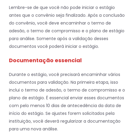
Lembre-se de que você não pode iniciar o estágio
antes que o convênio seja finalizado. Após a conclusão
do convênio, você deve encaminhar o termo de
adesão, o termo de compromisso e o plano de estágio
para análise. Somente após a validação desses
documentos você poderá iniciar o estágio.
Documentação essencial
Durante o estágio, você precisará encaminhar vários
documentos para validação. Na primeira etapa, isso
inclui o termo de adesão, o termo de compromisso e o
plano de estágio. É essencial enviar esses documentos
com pelo menos 10 dias de antecedência da data de
início do estágio. Se ajustes forem solicitados pela
instituição, você deverá regularizar a documentação
para uma nova análise.