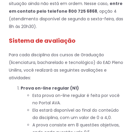
situação ainda não está em ordem. Nesse caso,
entre
em contato pelo telefone 800 725 6868
, opção 4
(atendimento disponível de segunda a sexta-feira, das
8h às 20h30).
Sistema de avaliação
Para cada disciplina dos cursos de Graduação
(licenciatura, bacharelado e tecnológico) do EAD Pleno
Unilins, você realizará as seguintes avaliações e
atividades:
Prova on-line regular (N1)
Esta prova on-line regular é feita por você
no Portal AVA.
Ela estará disponível ao final do conteúdo
da disciplina, com um valor de 0 a 4,0.
A prova consiste em 8 questões objetivas,