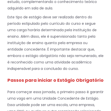
estudo, complementando o conhecimento teórico
adquirido em sala de aula.
Este tipo de estágio deve ser realizado dentro do
período estipulado pelo currículo do curso e segue
uma carga horária determinada pela instituição de
ensino. Além disso, ele é supervisionado tanto pela
instituição de ensino quanto pela empresa ou
entidade concedente. É importante destacar que,
embora o estágio obrigatório não seja remunerado, ele
é reconhecido como uma atividade acadêmica
indispensável para a conclusão do curso.
Passos para iniciar o Estágio Obrigatório
Para começar essa jornada, o primeiro passo é garantir
uma vaga em uma Unidade Concedente de Estágio.
Essa unidade pode ser uma escola, uma empresa,