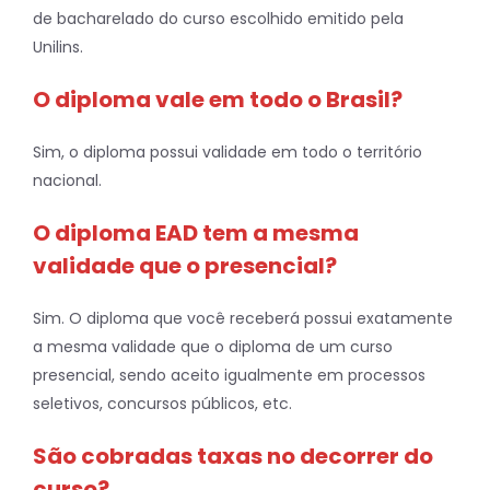
de bacharelado do curso escolhido emitido pela
Unilins.
O diploma vale em todo o Brasil?
Sim, o diploma possui validade em todo o território
nacional.
O diploma EAD tem a mesma
validade que o presencial?
Sim. O diploma que você receberá possui exatamente
a mesma validade que o diploma de um curso
presencial, sendo aceito igualmente em processos
seletivos, concursos públicos, etc.
São cobradas taxas no decorrer do
curso?