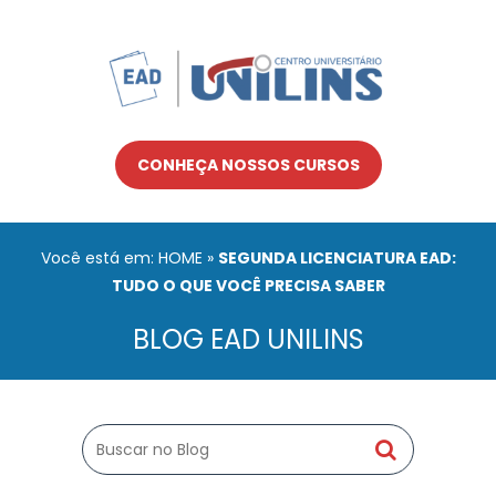
CONHEÇA NOSSOS CURSOS
Você está em: HOME
»
SEGUNDA LICENCIATURA EAD:
TUDO O QUE VOCÊ PRECISA SABER
BLOG EAD UNILINS