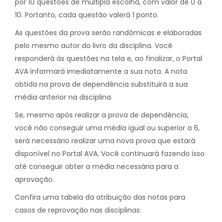
por 10 questões de múltipla escolha, com valor de 0 a
10. Portanto, cada questão valerá 1 ponto.
As questões da prova serão randômicas e elaboradas
pelo mesmo autor do livro da disciplina. Você
responderá às questões na tela e, ao finalizar, o Portal
AVA informará imediatamente a sua nota. A nota
obtida na prova de dependência substituirá a sua
média anterior na disciplina.
Se, mesmo após realizar a prova de dependência,
você não conseguir uma média igual ou superior a 6,
será necessário realizar uma nova prova que estará
disponível no Portal AVA. Você continuará fazendo isso
até conseguir obter a média necessária para a
aprovação.
Confira uma tabela da atribuição das notas para
casos de reprovação nas disciplinas: