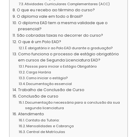
Atividades Curriculares Complementares (ACC)
O que eu recebo ao término do curso?
O diploma vale em todo o Brasil?
O diploma EAD tem a mesma validade que o
presencial?
São cobradas taxas no decorrer do curso?
O que é um Polo EAD?
É obrigatório ir ao Polo EAD durante a graduação?
Como funciona o processo de estágio obrigatório
em cursos de Segunda Licenciatura EAD?
Passos para iniciar o Estágio Obrigatório
Carga Horária
Como iniciar o estágio?
Documentação essencial
Trabalho de Conclusão de Curso
Conclusão de curso
Documentação necessária para a conclusão da sua
segunda licenciatura
Atendimento
Contato da Tutoria:
Mensalidades e Cobrança
Central de Matrículas