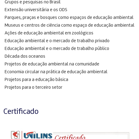
Grupos e pesquisas no Brasil
Extensão universitária e os ODS
Parques, praças e bosques como espaços de educação ambiental
Museus e centros de ciência como espaço de educação ambiental
Ações de educação ambiental em zoológicos
Educação ambiental e o mercado de trabalho privado
Educação ambiental e o mercado de trabalho público
Década dos oceanos
Projetos de educação ambiental na comunidade
Economia circular na prática de educação ambiental
Projetos para a educação básica
Projetos para o terceiro setor
Certificado