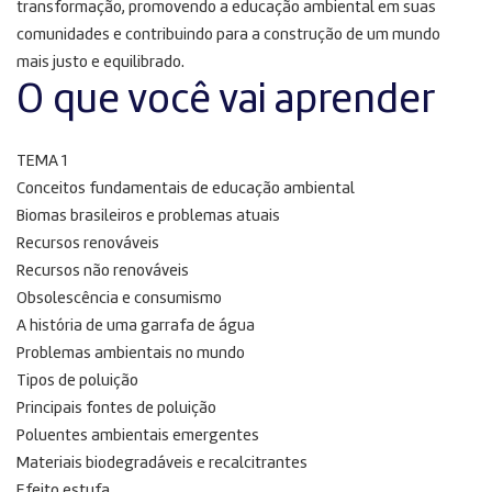
transformação, promovendo a educação ambiental em suas
comunidades e contribuindo para a construção de um mundo
mais justo e equilibrado.
O que você vai aprender
TEMA 1
Conceitos fundamentais de educação ambiental
Biomas brasileiros e problemas atuais
Recursos renováveis
Recursos não renováveis
Obsolescência e consumismo
A história de uma garrafa de água
Problemas ambientais no mundo
Tipos de poluição
Principais fontes de poluição
Poluentes ambientais emergentes
Materiais biodegradáveis e recalcitrantes
Efeito estufa