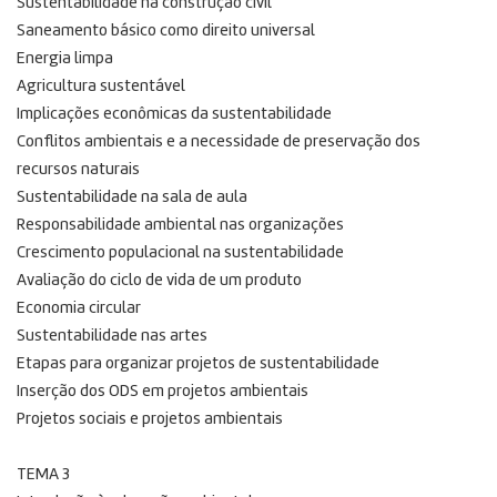
Sustentabilidade na construção civil
Saneamento básico como direito universal
Energia limpa
Agricultura sustentável
Implicações econômicas da sustentabilidade
Conflitos ambientais e a necessidade de preservação dos
recursos naturais
Sustentabilidade na sala de aula
Responsabilidade ambiental nas organizações
Crescimento populacional na sustentabilidade
Avaliação do ciclo de vida de um produto
Economia circular
Sustentabilidade nas artes
Etapas para organizar projetos de sustentabilidade
Inserção dos ODS em projetos ambientais
Projetos sociais e projetos ambientais
TEMA 3