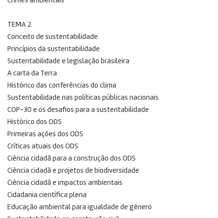
Crimes ambientais
TEMA 2
Conceito de sustentabilidade
Princípios da sustentabilidade
Sustentabilidade e legislação brasileira
A carta da Terra
Histórico das conferências do clima
Sustentabilidade nas políticas públicas nacionais
COP-30 e os desafios para a sustentabilidade
Histórico dos ODS
Primeiras ações dos ODS
Críticas atuais dos ODS
Ciência cidadã para a construção dos ODS
Ciência cidadã e projetos de biodiversidade
Ciência cidadã e impactos ambientais
Cidadania científica plena
Educação ambiental para igualdade de gênero