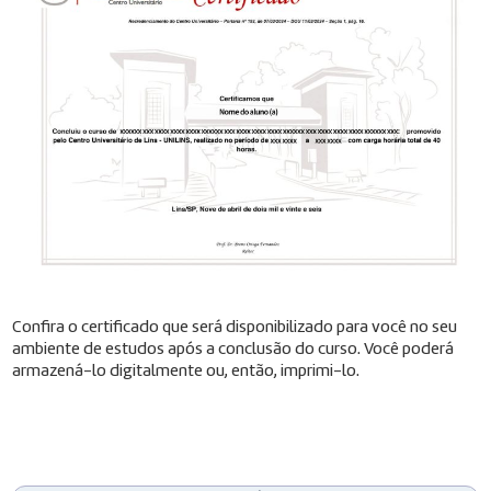
Confira o certificado que será disponibilizado para você no seu
ambiente de estudos após a conclusão do curso. Você poderá
armazená-lo digitalmente ou, então, imprimi-lo.