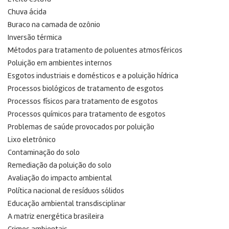
Chuva ácida
Buraco na camada de ozônio
Inversão térmica
Métodos para tratamento de poluentes atmosféricos
Poluição em ambientes internos
Esgotos industriais e domésticos e a poluição hídrica
Processos biológicos de tratamento de esgotos
Processos físicos para tratamento de esgotos
Processos químicos para tratamento de esgotos
Problemas de saúde provocados por poluição
Lixo eletrônico
Contaminação do solo
Remediação da poluição do solo
Avaliação do impacto ambiental
Política nacional de resíduos sólidos
Educação ambiental transdisciplinar
A matriz energética brasileira