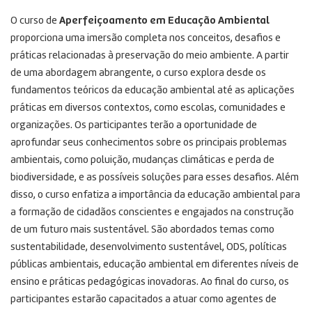
O curso de
Aperfeiçoamento em Educação Ambiental
proporciona uma imersão completa nos conceitos, desafios e
práticas relacionadas à preservação do meio ambiente. A partir
de uma abordagem abrangente, o curso explora desde os
fundamentos teóricos da educação ambiental até as aplicações
práticas em diversos contextos, como escolas, comunidades e
organizações. Os participantes terão a oportunidade de
aprofundar seus conhecimentos sobre os principais problemas
ambientais, como poluição, mudanças climáticas e perda de
biodiversidade, e as possíveis soluções para esses desafios. Além
disso, o curso enfatiza a importância da educação ambiental para
a formação de cidadãos conscientes e engajados na construção
de um futuro mais sustentável. São abordados temas como
sustentabilidade, desenvolvimento sustentável, ODS, políticas
públicas ambientais, educação ambiental em diferentes níveis de
ensino e práticas pedagógicas inovadoras. Ao final do curso, os
participantes estarão capacitados a atuar como agentes de