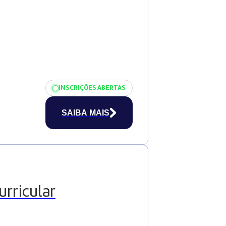
INSCRIÇÕES ABERTAS
SAIBA MAIS
rricular