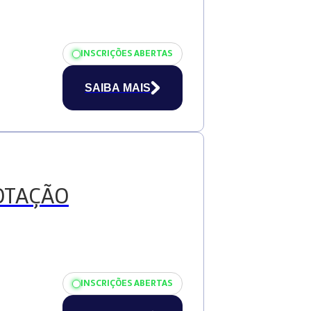
INSCRIÇÕES ABERTAS
SAIBA MAIS
OTAÇÃO
INSCRIÇÕES ABERTAS