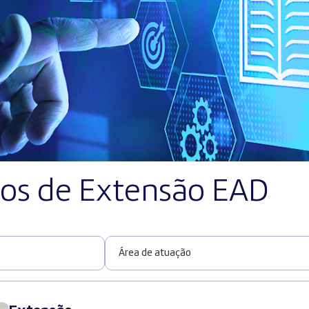
sos de Extensão EAD