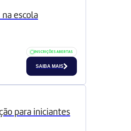
 na escola
INSCRIÇÕES ABERTAS
SAIBA MAIS
ão para iniciantes