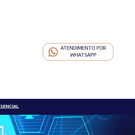
ATENDIMENTO POR
WHATSAPP
SENCIAL