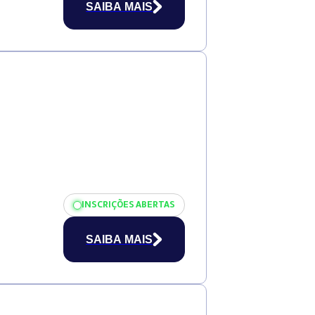
SAIBA MAIS
INSCRIÇÕES ABERTAS
SAIBA MAIS