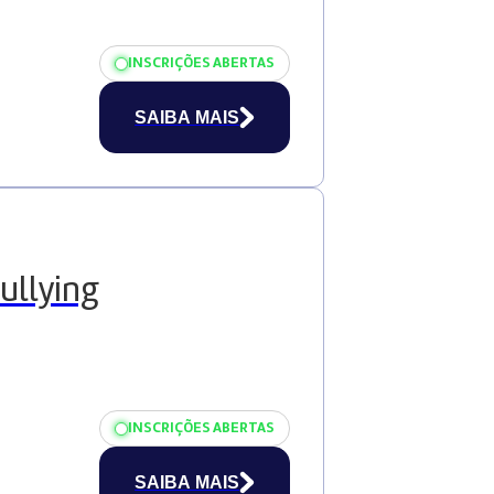
INSCRIÇÕES ABERTAS
SAIBA MAIS
ullying
INSCRIÇÕES ABERTAS
SAIBA MAIS