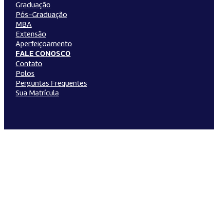
Graduação
Pós-Graduação
MBA
Extensão
Aperfeiçoamento
FALE CONOSCO
Contato
Polos
Perguntas Frequentes
Sua Matrícula