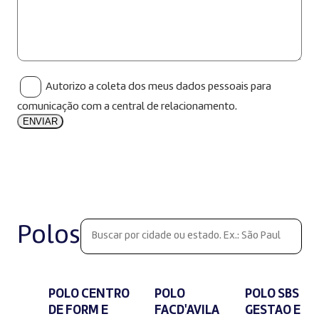
Autorizo a coleta dos meus dados pessoais para
comunicação com a central de relacionamento.
Polos
POLO CENTRO
POLO
POLO SBS
DE FORM E
FACD'AVILA
GESTAO E