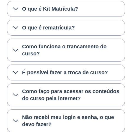
O que é Kit Matrícula?
O que é rematrícula?
Como funciona o trancamento do
curso?
É possível fazer a troca de curso?
Como faço para acessar os conteúdos
do curso pela internet?
Não recebi meu login e senha, o que
devo fazer?