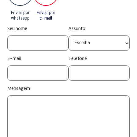
Enviar por
Enviar por
whatsapp
e-mail
Seu nome
Assunto
E-mail
Telefone
Mensagem