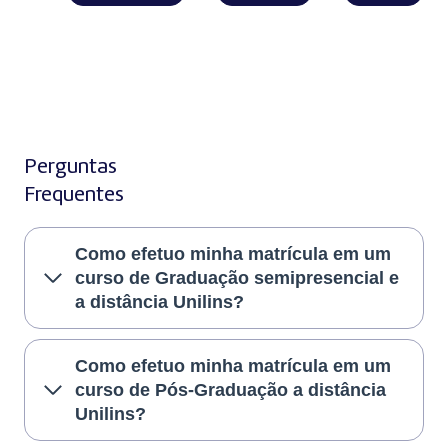
Perguntas
Frequentes
Como efetuo minha matrícula em um
curso de Graduação semipresencial e
a distância Unilins?
Como efetuo minha matrícula em um
curso de Pós-Graduação a distância
Unilins?