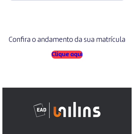
Confira o andamento da sua matrícula
Clique aqui