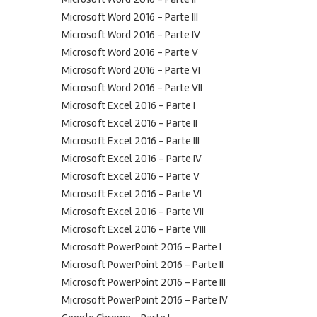
Microsoft Word 2016 – Parte II
Microsoft Word 2016 – Parte III
Microsoft Word 2016 – Parte IV
Microsoft Word 2016 – Parte V
Microsoft Word 2016 – Parte VI
Microsoft Word 2016 – Parte VII
Microsoft Excel 2016 – Parte I
Microsoft Excel 2016 – Parte II
Microsoft Excel 2016 – Parte III
Microsoft Excel 2016 – Parte IV
Microsoft Excel 2016 – Parte V
Microsoft Excel 2016 – Parte VI
Microsoft Excel 2016 – Parte VII
Microsoft Excel 2016 – Parte VIII
Microsoft PowerPoint 2016 – Parte I
Microsoft PowerPoint 2016 – Parte II
Microsoft PowerPoint 2016 – Parte III
Microsoft PowerPoint 2016 – Parte IV