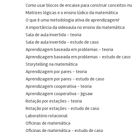
Como usar blocos de encaixe para construir conceitos 
Matrizes lógicas e o ensino lúdico da matemática
O que é uma metodologia ativa de aprendizagem?
A importância da videoaula no ensino da matemática
Sala de aula Invertida – teoria
Sala de aula Invertida – estudo de caso
Aprendizagem baseada em problemas – teoria
Aprendizagem baseada em problemas – estudo de caso
Storytelling na matemática
Aprendizagem por pares – teoria
Aprendizagem por pares – estudo de caso
Aprendizagem cooperativa – teoria
Aprendizagem cooperativa – Jigsaw
Rotação por estações – teoria
Rotação por estações – estudo de caso
Laboratório rotacional
Oficinas de matemática
Oficinas de matemática – estudo de caso