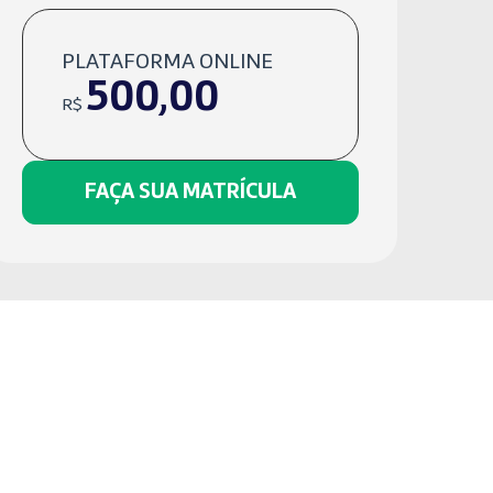
PLATAFORMA ONLINE
500,00
R$
FAÇA SUA MATRÍCULA