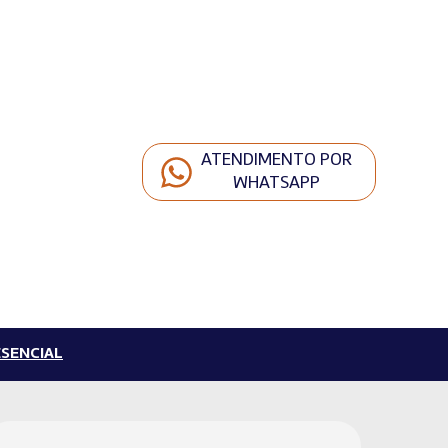
ATENDIMENTO POR
WHATSAPP
SENCIAL