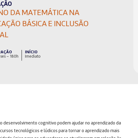
AÇÃO
NO DA MATEMÁTICA NA
AÇÃO BÁSICA E INCLUSÃO
TAL
RAÇÃO
INÍCIO
ses – 180h
Imediato
e o desenvolvimento cognitivo podem ajudar no aprendizado da
ursos tecnológicos e lúdicos para tornar o aprendizado mais