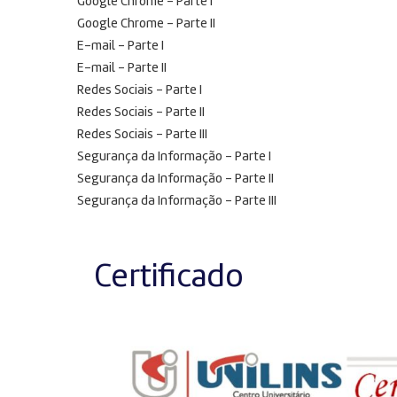
Google Chrome – Parte I
Google Chrome – Parte II
E-mail – Parte I
E-mail – Parte II
Redes Sociais – Parte I
Redes Sociais – Parte II
Redes Sociais – Parte III
Segurança da Informação – Parte I
Segurança da Informação – Parte II
Segurança da Informação – Parte III
Certificado