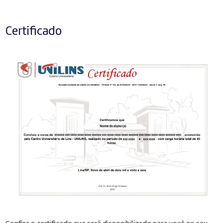
Certificado