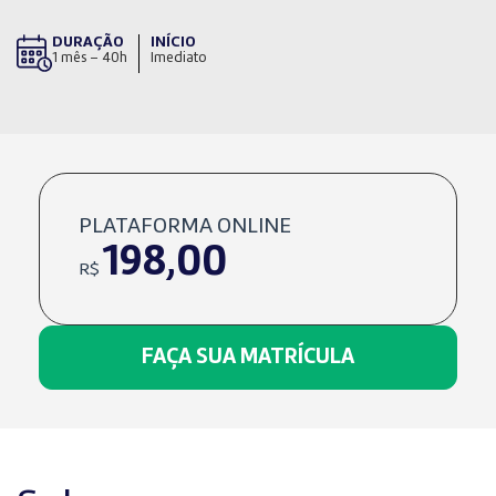
DURAÇÃO
INÍCIO
1 mês – 40h
Imediato
PLATAFORMA ONLINE
198,00
R$
FAÇA SUA MATRÍCULA