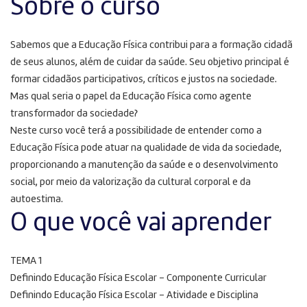
Sobre o curso
Sabemos que a Educação Física contribui para a formação cidadã
de seus alunos, além de cuidar da saúde. Seu objetivo principal é
formar cidadãos participativos, críticos e justos na sociedade.
Mas qual seria o papel da Educação Física como agente
transformador da sociedade?
Neste curso você terá a possibilidade de entender como a
Educação Física pode atuar na qualidade de vida da sociedade,
proporcionando a manutenção da saúde e o desenvolvimento
social, por meio da valorização da cultural corporal e da
autoestima.
O que você vai aprender
TEMA 1
Definindo Educação Física Escolar – Componente Curricular
Definindo Educação Física Escolar – Atividade e Disciplina