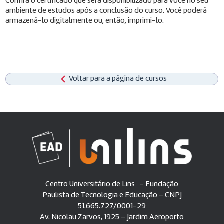
Confira o certificado que será disponibilizado para você no seu
ambiente de estudos após a conclusão do curso. Você poderá
armazená-lo digitalmente ou, então, imprimi-lo.
Voltar para a página de cursos
Centro Universitário de Lins - Fundação
Paulista de Tecnologia e Educação – CNPJ
51.665.727/0001-29
Av. Nicolau Zarvos, 1925 – Jardim Aeroporto