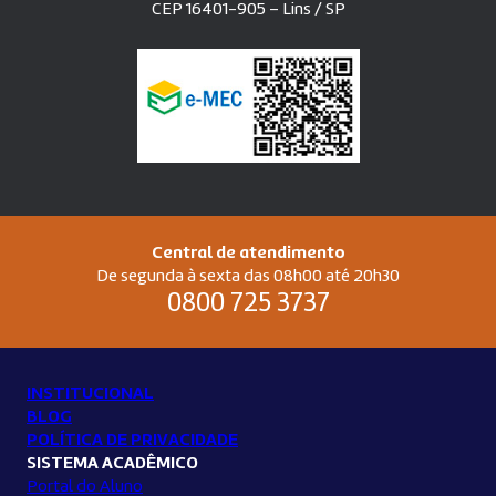
CEP 16401-905 – Lins / SP
Central de atendimento
De segunda à sexta das 08h00 até 20h30
0800 725 3737
INSTITUCIONAL
BLOG
POLÍTICA DE PRIVACIDADE
SISTEMA ACADÊMICO
Portal do Aluno