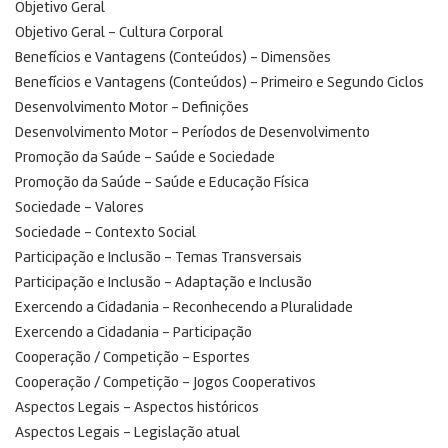
Objetivo Geral
Objetivo Geral – Cultura Corporal
Benefícios e Vantagens (Conteúdos) – Dimensões
Benefícios e Vantagens (Conteúdos) – Primeiro e Segundo Ciclos
Desenvolvimento Motor – Definições
Desenvolvimento Motor – Períodos de Desenvolvimento
Promoção da Saúde – Saúde e Sociedade
Promoção da Saúde – Saúde e Educação Física
Sociedade – Valores
Sociedade – Contexto Social
Participação e Inclusão – Temas Transversais
Participação e Inclusão – Adaptação e Inclusão
Exercendo a Cidadania – Reconhecendo a Pluralidade
Exercendo a Cidadania – Participação
Cooperação / Competição – Esportes
Cooperação / Competição – Jogos Cooperativos
Aspectos Legais – Aspectos históricos
Aspectos Legais – Legislação atual