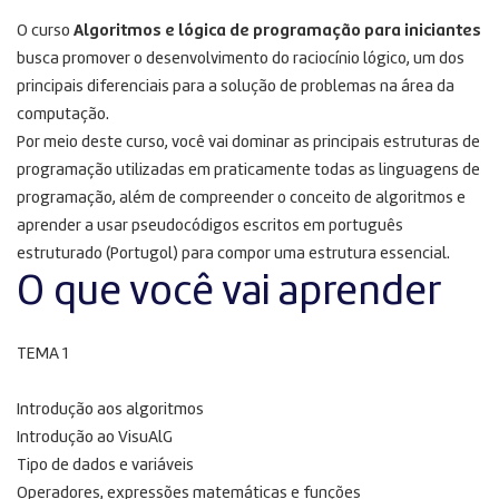
O curso
Algoritmos e lógica de programação para iniciantes
busca promover o desenvolvimento do raciocínio lógico, um dos
principais diferenciais para a solução de problemas na área da
computação.
Por meio deste curso, você vai dominar as principais estruturas de
programação utilizadas em praticamente todas as linguagens de
programação, além de compreender o conceito de algoritmos e
aprender a usar pseudocódigos escritos em português
estruturado (Portugol) para compor uma estrutura essencial.
O que você vai aprender
TEMA 1
Introdução aos algoritmos
Introdução ao VisuAlG
Tipo de dados e variáveis
Operadores, expressões matemáticas e funções