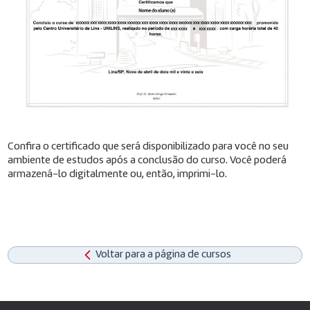
Confira o certificado que será disponibilizado para você no seu
ambiente de estudos após a conclusão do curso. Você poderá
armazená-lo digitalmente ou, então, imprimi-lo.
Voltar para a página de cursos