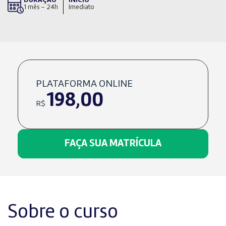
1 mês – 24h
Imediato
PLATAFORMA ONLINE
198,00
R$
FAÇA SUA MATRÍCULA
Sobre o curso