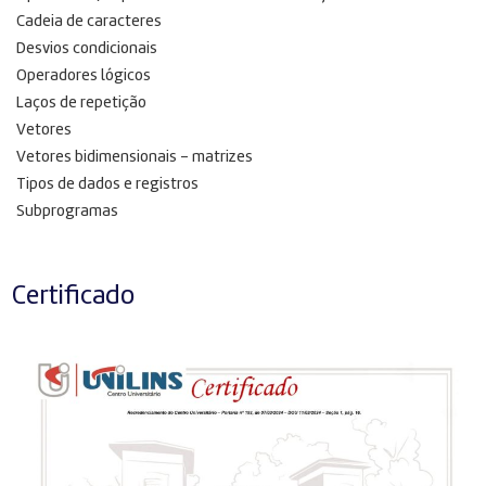
Cadeia de caracteres
Desvios condicionais
Operadores lógicos
Laços de repetição
Vetores
Vetores bidimensionais – matrizes
Tipos de dados e registros
Subprogramas
Certificado