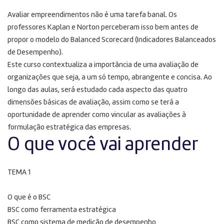
Avaliar empreendimentos não é uma tarefa banal. Os
professores Kaplan e Norton perceberam isso bem antes de
propor o modelo do Balanced Scorecard (Indicadores Balanceados
de Desempenho).
Este curso contextualiza a importância de uma avaliação de
organizações que seja, a um só tempo, abrangente e concisa. Ao
longo das aulas, será estudado cada aspecto das quatro
dimensões básicas de avaliação, assim como se terá a
oportunidade de aprender como vincular as avaliações à
formulação estratégica das empresas.
O que você vai aprender
TEMA 1
O que é o BSC
BSC como ferramenta estratégica
BSC como sistema de medição de desempenho