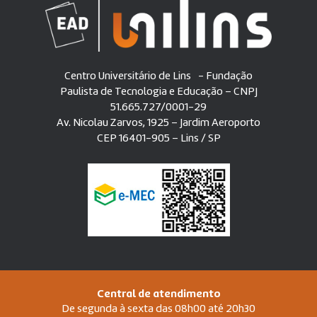
Centro Universitário de Lins - Fundação
Paulista de Tecnologia e Educação – CNPJ
51.665.727/0001-29
Av. Nicolau Zarvos, 1925 – Jardim Aeroporto
CEP 16401-905 – Lins / SP
Central de atendimento
De segunda à sexta das 08h00 até 20h30