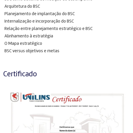
Arquitetura do BSC
Planejamento de implantação do BSC
Internalização e incorporação do BSC
Relação entre planejamento estratégico e BSC
Alinhamento à estratégia
O Mapa estratégico
BSC versus objetivos e metas
Certificado