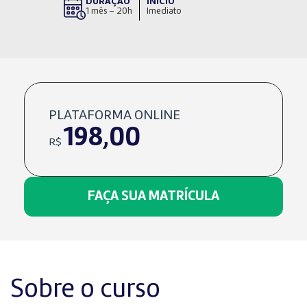
DURAÇÃO
INÍCIO
1 mês – 20h
Imediato
PLATAFORMA ONLINE
198,00
R$
FAÇA SUA MATRÍCULA
Sobre o curso