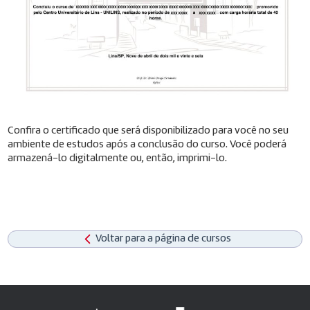
Confira o certificado que será disponibilizado para você no seu
ambiente de estudos após a conclusão do curso. Você poderá
armazená-lo digitalmente ou, então, imprimi-lo.
Voltar para a página de cursos