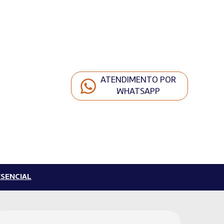
ATENDIMENTO POR
WHATSAPP
SENCIAL