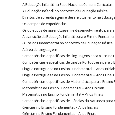
A Educação Infantil na Base Nacional Comum Curricular
A Educação Infantil no contexto da Educação Básica
Direitos de aprendizagem e desenvolvimento na Educação
Os campos de experiências
Os objetivos de aprendizagem e desenvolvimento para a 
A transição da Educação Infantil para o Ensino Fundame
O Ensino Fundamental no contexto da Educação Básica
A área de Linguagens
Competências específicas de Linguagens para o Ensino
Competências específicas de Língua Portuguesa para o
Língua Portuguesa no Ensino Fundamental – Anos Iniciai
Língua Portuguesa no Ensino Fundamental – Anos Finais
Competências específicas de Matemática para o Ensino
Matemática no Ensino Fundamental – Anos Iniciais
Matemática no Ensino Fundamental – Anos Finais
Competências específicas de Ciências da Natureza para
Ciências no Ensino Fundamental – Anos Iniciais
Ciências no Ensino Fundamental – Anos Finais