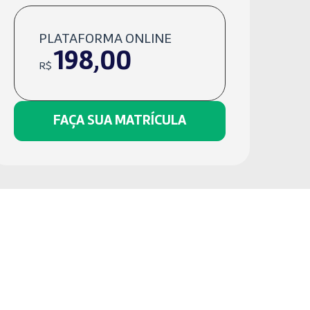
PLATAFORMA ONLINE
198,00
R$
FAÇA SUA MATRÍCULA