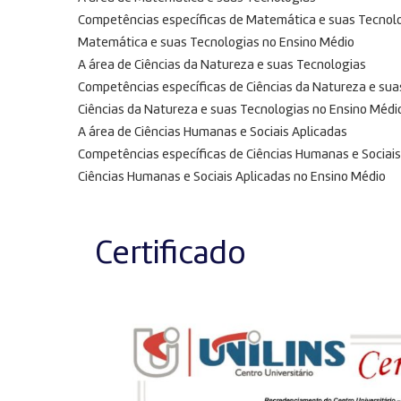
Competências específicas de Matemática e suas Tecnol
Matemática e suas Tecnologias no Ensino Médio
A área de Ciências da Natureza e suas Tecnologias
Competências específicas de Ciências da Natureza e sua
Ciências da Natureza e suas Tecnologias no Ensino Médi
A área de Ciências Humanas e Sociais Aplicadas
Competências específicas de Ciências Humanas e Sociais
Ciências Humanas e Sociais Aplicadas no Ensino Médio
Certificado