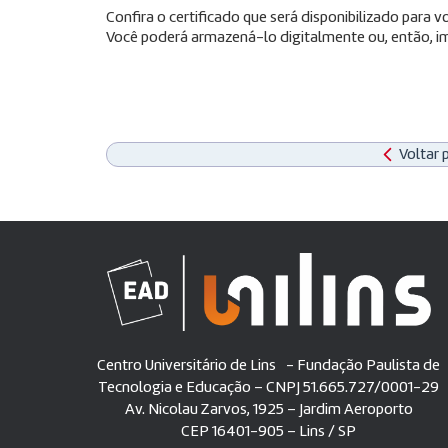
Confira o certificado que será disponibilizado para
Você poderá armazená-lo digitalmente ou, então, im
Voltar 
Centro Universitário de Lins - Fundação Paulista de
Tecnologia e Educação – CNPJ 51.665.727/0001-29
Av. Nicolau Zarvos, 1925 – Jardim Aeroporto
CEP 16401-905 – Lins / SP