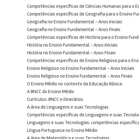
Competências específicas de Ciências Humanas para o 
Competências específicas de Geografia para o Ensino F
Geografia no Ensino Fundamental – Anos Iniciais
Geografia no Ensino Fundamental – Anos Finais
Competências específicas de História para o Ensino Fun
História no Ensino Fundamental – Anos Iniciais
História no Ensino Fundamental – Anos Finais
Competências específicas de Ensino Religioso para o En
Ensino Religioso no Ensino Fundamental – Anos Iniciais
Ensino Religioso no Ensino Fundamental – Anos Finais
O Ensino Médio no contexto da Educação Básica
A BNCC do Ensino Médio
Currículos: BNCC e itinerários
A área de Linguagens e suas Tecnologias
Competências específicas de Linguagens e suas Tecnolo
Linguagens e suas Tecnologias: competências específica
Língua Portuguesa no Ensino Médio
A área de Matemática e suas Tecnologias