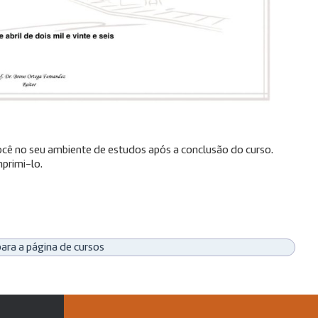
 você no seu ambiente de estudos após a conclusão do curso.
primi-lo.
para a página de cursos