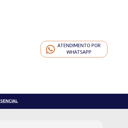
ATENDIMENTO POR
WHATSAPP
SENCIAL