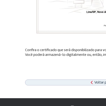
Confira o certificado que será disponibilizado para
Você poderá armazená-lo digitalmente ou, então, im
Voltar 