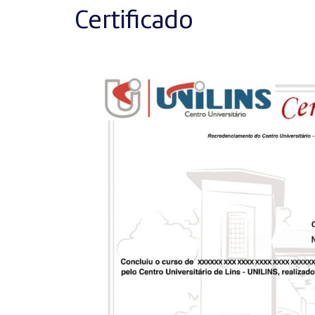
Certificado