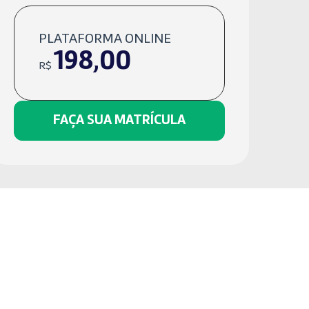
PLATAFORMA ONLINE
198,00
R$
FAÇA SUA MATRÍCULA