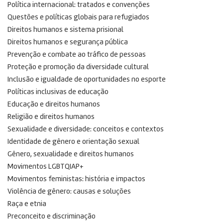
Política internacional: tratados e convenções
Questões e políticas globais para refugiados
Direitos humanos e sistema prisional
Direitos humanos e segurança pública
Prevenção e combate ao tráfico de pessoas
Proteção e promoção da diversidade cultural
Inclusão e igualdade de oportunidades no esporte
Políticas inclusivas de educação
Educação e direitos humanos
Religião e direitos humanos
Sexualidade e diversidade: conceitos e contextos
Identidade de gênero e orientação sexual
Gênero, sexualidade e direitos humanos
Movimentos LGBTQIAP+
Movimentos feministas: história e impactos
Violência de gênero: causas e soluções
Raça e etnia
Preconceito e discriminação