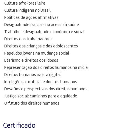
Cultura afro-brasileira
Cultura indígena no Brasil
Políticas de ações afirmativas
Desigualdades sociais no acesso à saúde
Trabalho e desigualdade econômica e social
Direitos dos trabalhadores
Direitos das crianças e dos adolescentes
Papel dos jovens na mudança social
Etarismo e direitos dos idosos
Representação dos direitos humanos na mídia
Direitos humanos na era digital
Inteligência artificial e direitos humanos
Desafios e perspectivas dos direitos humanos
Justiça social: caminhos para a equidade
O futuro dos direitos humanos
Certificado