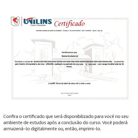
Confira o certificado que será disponibilizado para você no seu
ambiente de estudos após a conclusão do curso. Você poderá
armazená-lo digitalmente ou, então, imprimi-lo.