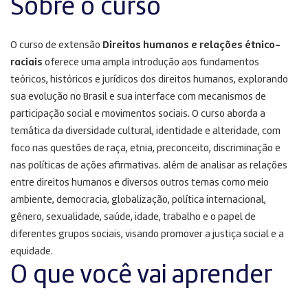
Sobre o curso
O curso de extensão
Direitos humanos e relações étnico-
raciais
oferece uma ampla introdução aos fundamentos
teóricos, históricos e jurídicos dos direitos humanos, explorando
sua evolução no Brasil e sua interface com mecanismos de
participação social e movimentos sociais. O curso aborda a
temática da diversidade cultural, identidade e alteridade, com
foco nas questões de raça, etnia, preconceito, discriminação e
nas políticas de ações afirmativas. além de analisar as relações
entre direitos humanos e diversos outros temas como meio
ambiente, democracia, globalização, política internacional,
gênero, sexualidade, saúde, idade, trabalho e o papel de
diferentes grupos sociais, visando promover a justiça social e a
equidade.
O que você vai aprender