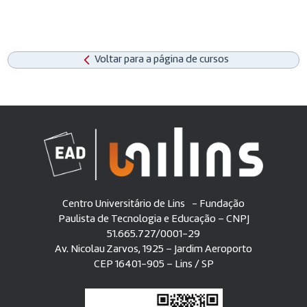
Voltar para a página de cursos
Centro Universitário de Lins - Fundação
Paulista de Tecnologia e Educação – CNPJ
51.665.727/0001-29
Av. Nicolau Zarvos, 1925 – Jardim Aeroporto
CEP 16401-905 – Lins / SP