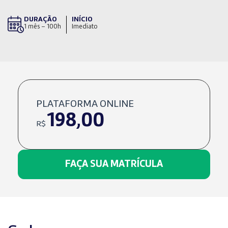
DURAÇÃO
INÍCIO
1 mês – 100h
Imediato
PLATAFORMA ONLINE
198,00
R$
FAÇA SUA MATRÍCULA