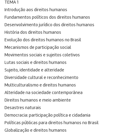
TEMA 1
Introdução aos direitos humanos
Fundamentos políticos dos direitos humanos
Desenvolvimento jurídico dos direitos humanos
História dos direitos humanos
Evolução dos direitos humanos no Brasil
Mecanismos de participação social
Movimentos sociais e sujeitos coletivos
Lutas sociais e direitos humanos
Sujeito, identidade e alteridade
Diversidade cultural e reconhecimento
Multiculturalismo e direitos humanos
Alteridade na sociedade contemporânea
Direitos humanos e meio ambiente
Desastres naturais
Democracia: participação política e cidadania
Políticas públicas para direitos humanos no Brasil
Globalização e direitos humanos