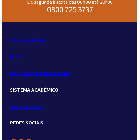
De segunda à sexta das 08h00 até 20h30
0800 725 3737
INSTITUCIONAL
BLOG
POLÍTICA DE PRIVACIDADE
SISTEMA ACADÊMICO
Portal do Aluno
REDES SOCIAIS