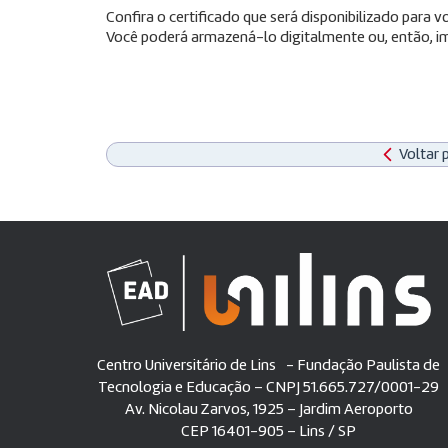
Confira o certificado que será disponibilizado para
Você poderá armazená-lo digitalmente ou, então, im
Voltar 
Centro Universitário de Lins - Fundação Paulista de
Tecnologia e Educação – CNPJ 51.665.727/0001-29
Av. Nicolau Zarvos, 1925 – Jardim Aeroporto
CEP 16401-905 – Lins / SP