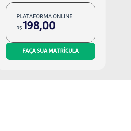
PLATAFORMA ONLINE
198,00
R$
FAÇA SUA MATRÍCULA