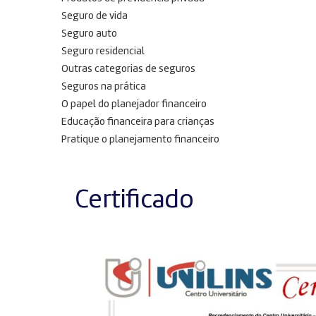
Seguro de vida
Seguro auto
Seguro residencial
Outras categorias de seguros
Seguros na prática
O papel do planejador financeiro
Educação financeira para crianças
Pratique o planejamento financeiro
Certificado