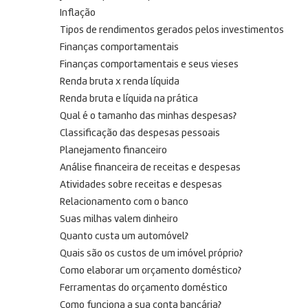
Inflação
Tipos de rendimentos gerados pelos investimentos
Finanças comportamentais
Finanças comportamentais e seus vieses
Renda bruta x renda líquida
Renda bruta e líquida na prática
Qual é o tamanho das minhas despesas?
Classificação das despesas pessoais
Planejamento financeiro
Análise financeira de receitas e despesas
Atividades sobre receitas e despesas
Relacionamento com o banco
Suas milhas valem dinheiro
Quanto custa um automóvel?
Quais são os custos de um imóvel próprio?
Como elaborar um orçamento doméstico?
Ferramentas do orçamento doméstico
Como funciona a sua conta bancária?