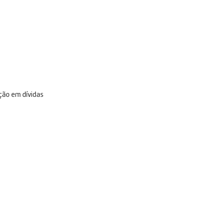
nção em dívidas