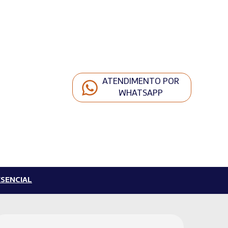
ATENDIMENTO POR
WHATSAPP
SENCIAL