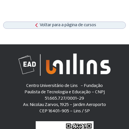
Voltar para a página de cursos
Centro Universitário de Lins - Fundação
Paulista de Tecnologia e Educação – CNPJ
51.665.727/0001-29
Av. Nicolau Zarvos, 1925 – Jardim Aeroporto
CEP 16401-905 – Lins / SP