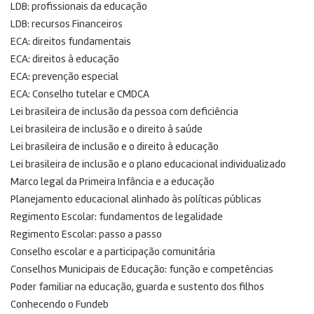
LDB: profissionais da educação
LDB: recursos Financeiros
ECA: direitos fundamentais
ECA: direitos à educação
ECA: prevenção especial
ECA: Conselho tutelar e CMDCA
Lei brasileira de inclusão da pessoa com deficiência
Lei brasileira de inclusão e o direito à saúde
Lei brasileira de inclusão e o direito à educação
Lei brasileira de inclusão e o plano educacional individualizado
Marco legal da Primeira Infância e a educação
Planejamento educacional alinhado às políticas públicas
Regimento Escolar: fundamentos de legalidade
Regimento Escolar: passo a passo
Conselho escolar e a participação comunitária
Conselhos Municipais de Educação: função e competências
Poder familiar na educação, guarda e sustento dos filhos
Conhecendo o Fundeb