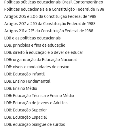
Políticas públicas educacionais: Brasil Contemporâneo
Políticas educacionais e a Constituição Federal de 1988
Artigos 205 e 206 da Constituição Federal de 1988
Artigos 207 a 210 da Constituição Federal de 1988
Artigos 211 a 215 da Constituição Federal de 1988
LDB e as políticas educacionais
LDB: princípios e fins da educação
LDB: direito à educação e o dever de educar
LDB: organização da Educação Nacional
LDB: níveis e modalidades de ensino
LDB: Educação Infantil
LDB: Ensino Fundamental
LDB: Ensino Médio
LDB: Educação Técnica e Ensino Médio
LDB: Educação de Jovens e Adultos
LDB: Educação Superior
LDB: Educação Especial
LDB: educação bilingue de surdos