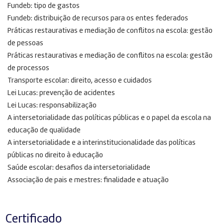
Fundeb: tipo de gastos
Fundeb: distribuição de recursos para os entes federados
Práticas restaurativas e mediação de conflitos na escola: gestão
de pessoas
Práticas restaurativas e mediação de conflitos na escola: gestão
de processos
Transporte escolar: direito, acesso e cuidados
Lei Lucas: prevenção de acidentes
Lei Lucas: responsabilização
A intersetorialidade das políticas públicas e o papel da escola na
educação de qualidade
A intersetorialidade e a interinstitucionalidade das políticas
públicas no direito à educação
Saúde escolar: desafios da intersetorialidade
Associação de pais e mestres: finalidade e atuação
Certificado