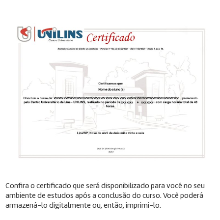
Confira o certificado que será disponibilizado para você no seu
ambiente de estudos após a conclusão do curso. Você poderá
armazená-lo digitalmente ou, então, imprimi-lo.