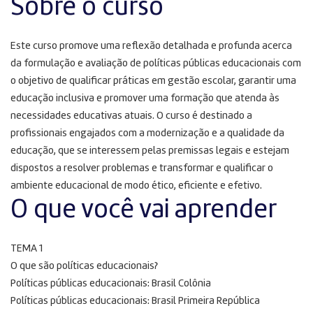
Sobre o curso
Este curso promove uma reflexão detalhada e profunda acerca
da formulação e avaliação de políticas públicas educacionais com
o objetivo de qualificar práticas em gestão escolar, garantir uma
educação inclusiva e promover uma formação que atenda às
necessidades educativas atuais. O curso é destinado a
profissionais engajados com a modernização e a qualidade da
educação, que se interessem pelas premissas legais e estejam
dispostos a resolver problemas e transformar e qualificar o
ambiente educacional de modo ético, eficiente e efetivo.
O que você vai aprender
TEMA 1
O que são políticas educacionais?
Políticas públicas educacionais: Brasil Colônia
Políticas públicas educacionais: Brasil Primeira República