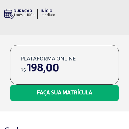
DURAÇÃO
INÍCIO
1 mês – 100h
Imediato
PLATAFORMA ONLINE
198,00
R$
FAÇA SUA MATRÍCULA