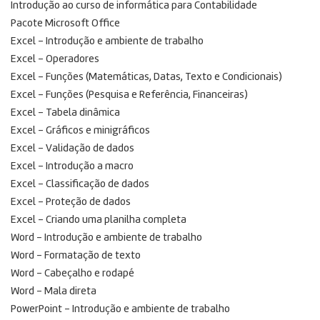
Introdução ao curso de informática para Contabilidade
Pacote Microsoft Office
Excel – Introdução e ambiente de trabalho
Excel – Operadores
Excel – Funções (Matemáticas, Datas, Texto e Condicionais)
Excel – Funções (Pesquisa e Referência, Financeiras)
Excel – Tabela dinâmica
Excel – Gráficos e minigráficos
Excel – Validação de dados
Excel – Introdução a macro
Excel – Classificação de dados
Excel – Proteção de dados
Excel – Criando uma planilha completa
Word – Introdução e ambiente de trabalho
Word – Formatação de texto
Word – Cabeçalho e rodapé
Word – Mala direta
PowerPoint – Introdução e ambiente de trabalho