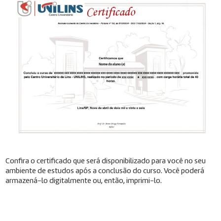
Confira o certificado que será disponibilizado para você no seu
ambiente de estudos após a conclusão do curso. Você poderá
armazená-lo digitalmente ou, então, imprimi-lo.