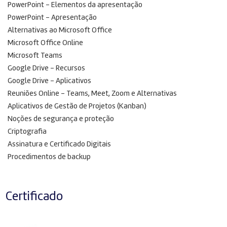
PowerPoint – Elementos da apresentação
PowerPoint – Apresentação
Alternativas ao Microsoft Office
Microsoft Office Online
Microsoft Teams
Google Drive – Recursos
Google Drive – Aplicativos
Reuniões Online – Teams, Meet, Zoom e Alternativas
Aplicativos de Gestão de Projetos (Kanban)
Noções de segurança e proteção
Criptografia
Assinatura e Certificado Digitais
Procedimentos de backup
Certificado