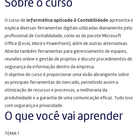
Sobre o curso
O curso de
Informática aplicada à Contabilidade
apresenta e
explica diversas ferramentas digitais utilizadas diariamente pelo
profissional de Contabilidade, como as do pacote Microsoft
Office (Excel, Word e PowerPoint), além de outras alternativas.
Aborda também ferramentas para gerenciamento de equipes,
reuniões online e gestão de projetos e discute procedimentos de
segurança da informação dentro da empresa.
O objetivo do curso é proporcionar uma visão abrangente sobre
as principais ferramentas do mercado, permitindo assim a
otimização de recursos e processos, a melhoraria da
produtividade e a garantia de uma comunicação eficaz. Tudo isso
com segurança e privacidade.
O que você vai aprender
TEMA 1