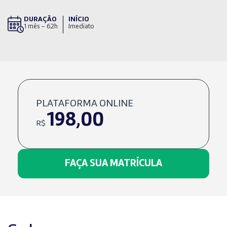
DURAÇÃO
INÍCIO
1 mês – 62h
Imediato
PLATAFORMA ONLINE
198,00
R$
FAÇA SUA MATRÍCULA