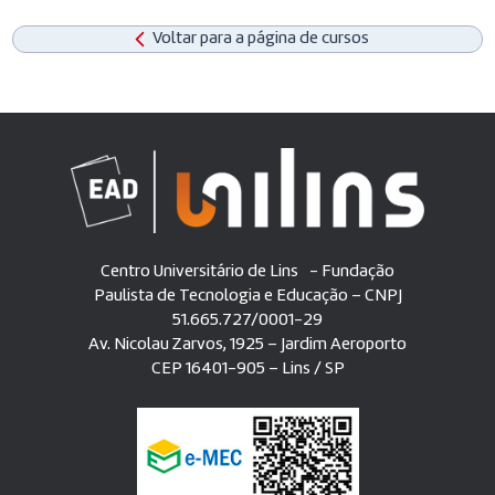
Voltar para a página de cursos
Centro Universitário de Lins - Fundação
Paulista de Tecnologia e Educação – CNPJ
51.665.727/0001-29
Av. Nicolau Zarvos, 1925 – Jardim Aeroporto
CEP 16401-905 – Lins / SP