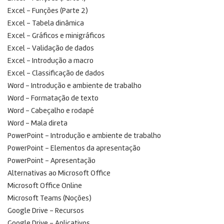
Excel – Funções (Parte 2)
Excel – Tabela dinâmica
Excel – Gráficos e minigráficos
Excel – Validação de dados
Excel – Introdução a macro
Excel – Classificação de dados
Word – Introdução e ambiente de trabalho
Word – Formatação de texto
Word – Cabeçalho e rodapé
Word – Mala direta
PowerPoint – Introdução e ambiente de trabalho
PowerPoint – Elementos da apresentação
PowerPoint – Apresentação
Alternativas ao Microsoft Office
Microsoft Office Online
Microsoft Teams (Noções)
Google Drive – Recursos
Google Drive – Aplicativos