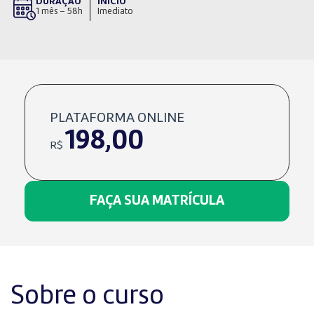
DURAÇÃO
INÍCIO
1 mês – 58h
Imediato
PLATAFORMA ONLINE
198,00
R$
FAÇA SUA MATRÍCULA
Sobre o curso