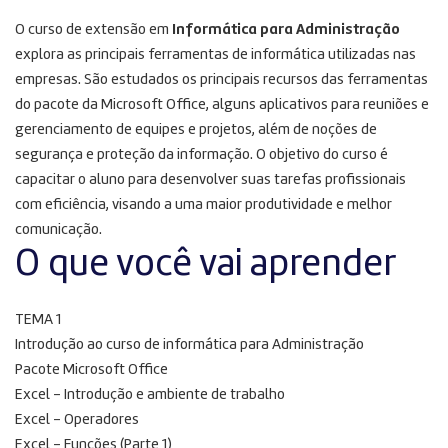
O curso de extensão em
Informática para Administração
explora as principais ferramentas de informática utilizadas nas
empresas. São estudados os principais recursos das ferramentas
do pacote da Microsoft Office, alguns aplicativos para reuniões e
gerenciamento de equipes e projetos, além de noções de
segurança e proteção da informação. O objetivo do curso é
capacitar o aluno para desenvolver suas tarefas profissionais
com eficiência, visando a uma maior produtividade e melhor
comunicação.
O que você vai aprender
TEMA 1
Introdução ao curso de informática para Administração
Pacote Microsoft Office
Excel – Introdução e ambiente de trabalho
Excel – Operadores
Excel – Funções (Parte 1)