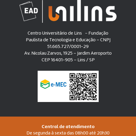
Centro Universitário de Lins - Fundação
Paulista de Tecnologia e Educação – CNPJ
51.665.727/0001-29
Av. Nicolau Zarvos, 1925 – Jardim Aeroporto
CEP 16401-905 – Lins / SP
Central de atendimento
De segunda à sexta das 08h00 até 20h30