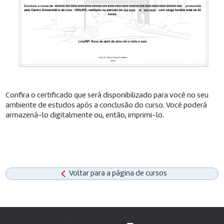
Confira o certificado que será disponibilizado para você no seu
ambiente de estudos após a conclusão do curso. Você poderá
armazená-lo digitalmente ou, então, imprimi-lo.
Voltar para a página de cursos