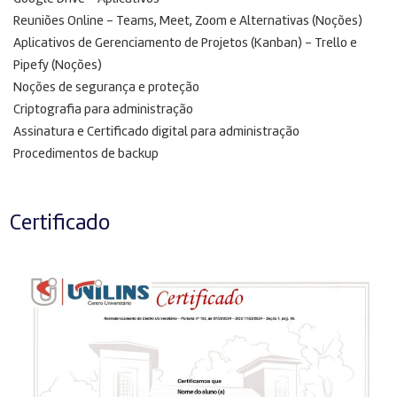
Reuniões Online – Teams, Meet, Zoom e Alternativas (Noções)
Aplicativos de Gerenciamento de Projetos (Kanban) – Trello e
Pipefy (Noções)
Noções de segurança e proteção
Criptografia para administração
Assinatura e Certificado digital para administração
Procedimentos de backup
Certificado