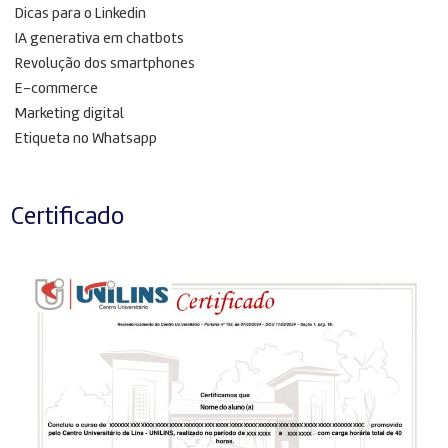
Dicas para o Linkedin
IA generativa em chatbots
Revolução dos smartphones
E-commerce
Marketing digital
Etiqueta no Whatsapp
Certificado