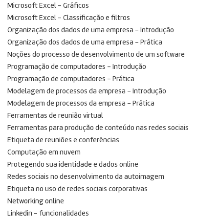
Microsoft Excel – Gráficos
Microsoft Excel – Classificação e filtros
Organização dos dados de uma empresa – Introdução
Organização dos dados de uma empresa – Prática
Noções do processo de desenvolvimento de um software
Programação de computadores – Introdução
Programação de computadores – Prática
Modelagem de processos da empresa – Introdução
Modelagem de processos da empresa – Prática
Ferramentas de reunião virtual
Ferramentas para produção de conteúdo nas redes sociais
Etiqueta de reuniões e conferências
Computação em nuvem
Protegendo sua identidade e dados online
Redes sociais no desenvolvimento da autoimagem
Etiqueta no uso de redes sociais corporativas
Networking online
Linkedin – funcionalidades