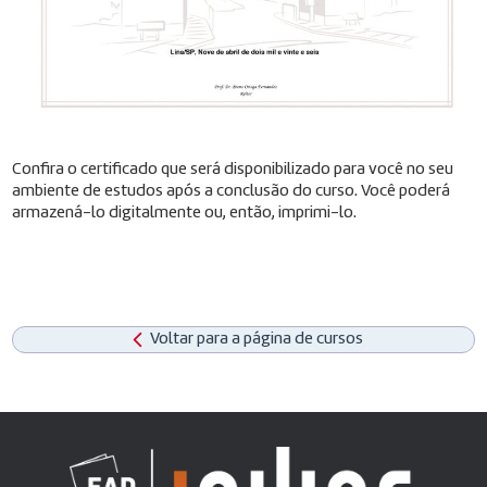
Confira o certificado que será disponibilizado para você no seu
ambiente de estudos após a conclusão do curso. Você poderá
armazená-lo digitalmente ou, então, imprimi-lo.
Voltar para a página de cursos