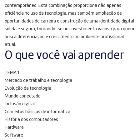
contemporâneo. Esta combinação proporciona não apenas
eficiência no uso da tecnologia, mas também ampliação de
oportunidades de carreira e construção de uma identidade digital
sólida e segura, tornando-se um investimento valioso para quem
busca diferenciação e crescimento no ambiente profissional
atual.
O que você vai aprender
TEMA 1
Mercado de trabalho e tecnologia
Evolução da tecnologia
Mundo conectado
Inclusão digital
Conceitos básicos de informática
História dos computadores
Hardware
Software