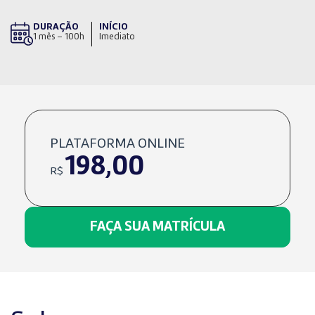
DURAÇÃO
INÍCIO
1 mês – 100h
Imediato
PLATAFORMA ONLINE
198,00
R$
FAÇA SUA MATRÍCULA