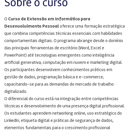
Sobre o curso
O
Curso de Extensão em Informática para
Desenvolvimento Pessoal
oferece uma formação estratégica
que combina competências técnicas essenciais com habilidades
comportamentais digitais. O programa abrange desde o domínio
das principais ferramentas de escritório (Word, Excel e
PowerPoint) até tecnologias emergentes como inteligência
artificial generativa, computação em nuvem e marketing digital.
Os participantes desenvolvem conhecimentos práticos em
gestão de dados, programação básica e e-commerce,
capacitando-se para as demandas do mercado de trabalho
digitalizado.
O diferencial do curso está na integração entre competências
técnicas e desenvolvimento de uma presença digital profissional.
Os estudantes aprendem networking online, uso estratégico do
LinkedIn, etiqueta digital e práticas de segurança de dados,
elementos fundamentais para o crescimento profissional