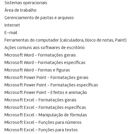
Sistemas operacionais
Área de trabalho
Gerenciamento de pastas e arquivos
Internet
E-mail
Ferramentas do computador (calculadora, bloco de notas, Paint)
Ações comuns aos softwares de escritório
Microsoft Word – Formatações gerais
Microsoft Word – Formatações específicas
Microsoft Word – Formas e figuras
Microsoft Power Point – Formatações gerais
Microsoft Power Point – Formatações específicas
Microsoft Power Point – Efeitos e animação
Microsoft Excel – Formatações gerais
Microsoft Excel – Formatações específicas
Microsoft Excel – Manipulação de fórmulas
Microsoft Excel – Funções para números
Microsoft Excel – Funções para textos