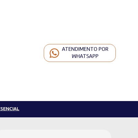
ATENDIMENTO POR
WHATSAPP
SENCIAL