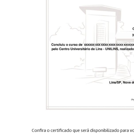
Confira o certificado que será disponibilizado para