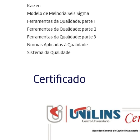
Kaizen
Modelo de Melhoria Seis Sigma
Ferramentas da Qualidade: parte 1
Ferramentas da Qualidade: parte 2
Ferramentas da Qualidade: parte 3
Normas Aplicadas à Qualidade
Sistema da Qualidade
Certificado