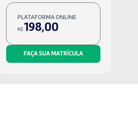
PLATAFORMA ONLINE
198,00
R$
FAÇA SUA MATRÍCULA