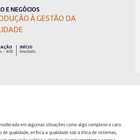
O E NEGÓCIOS
ODUÇÃO À GESTÃO DA
LIDADE
RAÇÃO
INÍCIO
s – 40h
Imediato
considerada em algumas situações como algo complexo e caro.
de qualidade, enfoca a qualidade sob a ótica de sistemas,