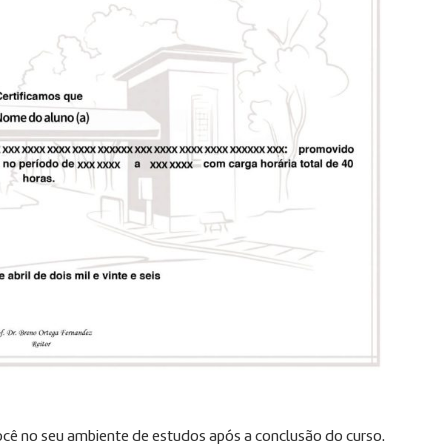
 você no seu ambiente de estudos após a conclusão do curso.