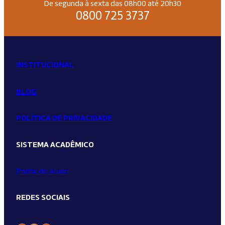
De segunda à sexta das 08h00 até 20h30
0800 725 3737
INSTITUCIONAL
BLOG
POLÍTICA DE PRIVACIDADE
SISTEMA ACADÊMICO
Portal do Aluno
REDES SOCIAIS