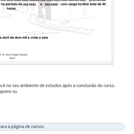
 você no seu ambiente de estudos após a conclusão do curso.
primi-lo.
para a página de cursos