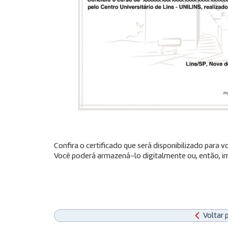
Confira o certificado que será disponibilizado para
Você poderá armazená-lo digitalmente ou, então, im
Voltar 