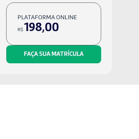
PLATAFORMA ONLINE
198,00
R$
FAÇA SUA MATRÍCULA