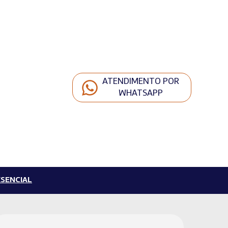
ATENDIMENTO POR
WHATSAPP
SENCIAL