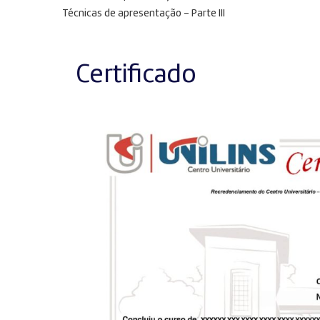
Técnicas de apresentação – Parte III
Certificado