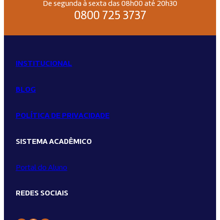
De segunda à sexta das 08h00 até 20h30
0800 725 3737
INSTITUCIONAL
BLOG
POLÍTICA DE PRIVACIDADE
SISTEMA ACADÊMICO
Portal do Aluno
REDES SOCIAIS