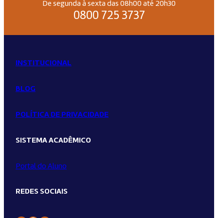
De segunda à sexta das 08h00 até 20h30
0800 725 3737
INSTITUCIONAL
BLOG
POLÍTICA DE PRIVACIDADE
SISTEMA ACADÊMICO
Portal do Aluno
REDES SOCIAIS