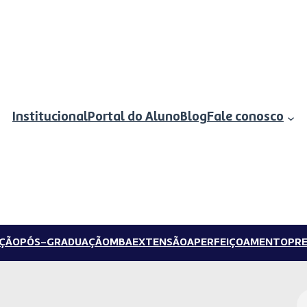
Institucional
Portal do Aluno
Blog
Fale conosco
ÇÃO
PÓS-GRADUAÇÃO
MBA
EXTENSÃO
APERFEIÇOAMENTO
PRE