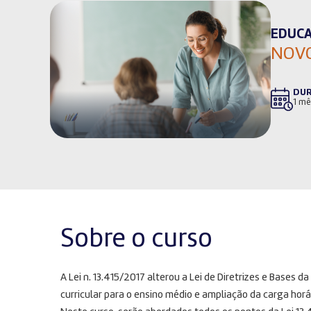
EDUC
NOVO
DU
1 mê
Sobre o curso
A Lei n. 13.415/2017 alterou a Lei de Diretrizes e Base
curricular para o ensino médio e ampliação da carga horár