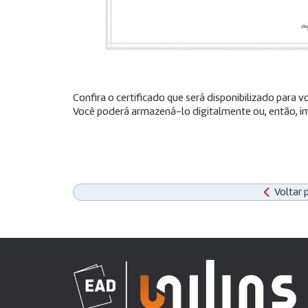
Confira o certificado que será disponibilizado para
Você poderá armazená-lo digitalmente ou, então, im
Voltar 