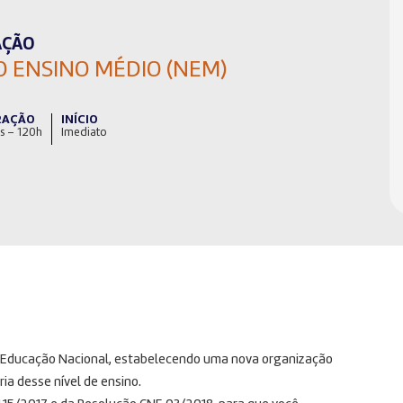
AÇÃO
 ENSINO MÉDIO (NEM)
RAÇÃO
INÍCIO
s – 120h
Imediato
s da Educação Nacional, estabelecendo uma nova organização
ia desse nível de ensino.