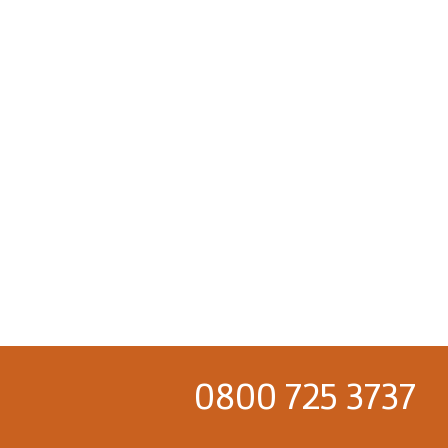
0800 725 3737