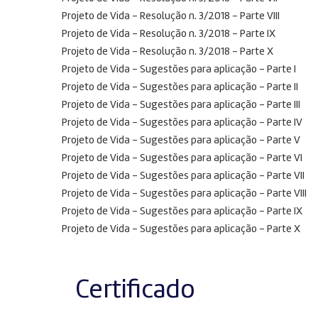
Projeto de Vida – Resolução n. 3/2018 – Parte VIII
Projeto de Vida – Resolução n. 3/2018 – Parte IX
Projeto de Vida – Resolução n. 3/2018 – Parte X
Projeto de Vida – Sugestões para aplicação – Parte I
Projeto de Vida – Sugestões para aplicação – Parte II
Projeto de Vida – Sugestões para aplicação – Parte III
Projeto de Vida – Sugestões para aplicação – Parte IV
Projeto de Vida – Sugestões para aplicação – Parte V
Projeto de Vida – Sugestões para aplicação – Parte VI
Projeto de Vida – Sugestões para aplicação – Parte VII
Projeto de Vida – Sugestões para aplicação – Parte VIII
Projeto de Vida – Sugestões para aplicação – Parte IX
Projeto de Vida – Sugestões para aplicação – Parte X
Certificado