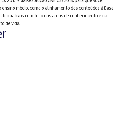
.415/2017 e da Resolução CNE 03/2018, para que você
vo ensino médio, como o alinhamento dos conteúdos à Base
ios formativos com foco nas áreas de conhecimento e na
to de vida.
er
I