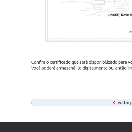
Confira o certificado que será disponibilizado para
Você poderá armazená-lo digitalmente ou, então, im
Voltar 