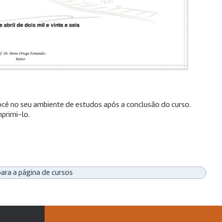
 você no seu ambiente de estudos após a conclusão do curso.
primi-lo.
para a página de cursos