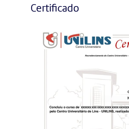
Certificado