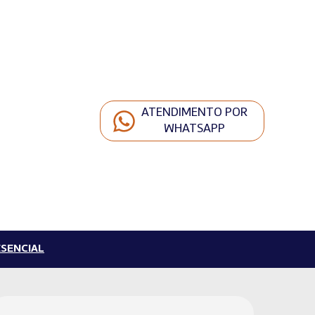
ATENDIMENTO POR
WHATSAPP
SENCIAL