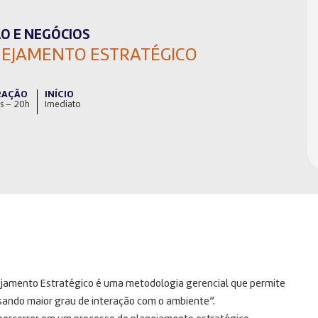
O E NEGÓCIOS
EJAMENTO ESTRATÉGICO
RAÇÃO
INÍCIO
s – 20h
Imediato
nejamento Estratégico é uma metodologia gerencial que permite
isando maior grau de interação com o ambiente”.