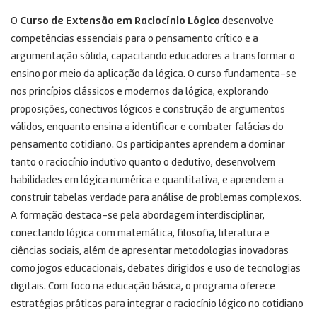
O
Curso de Extensão em Raciocínio Lógico
desenvolve
competências essenciais para o pensamento crítico e a
argumentação sólida, capacitando educadores a transformar o
ensino por meio da aplicação da lógica. O curso fundamenta-se
nos princípios clássicos e modernos da lógica, explorando
proposições, conectivos lógicos e construção de argumentos
válidos, enquanto ensina a identificar e combater falácias do
pensamento cotidiano. Os participantes aprendem a dominar
tanto o raciocínio indutivo quanto o dedutivo, desenvolvem
habilidades em lógica numérica e quantitativa, e aprendem a
construir tabelas verdade para análise de problemas complexos.
A formação destaca-se pela abordagem interdisciplinar,
conectando lógica com matemática, filosofia, literatura e
ciências sociais, além de apresentar metodologias inovadoras
como jogos educacionais, debates dirigidos e uso de tecnologias
digitais. Com foco na educação básica, o programa oferece
estratégias práticas para integrar o raciocínio lógico no cotidiano