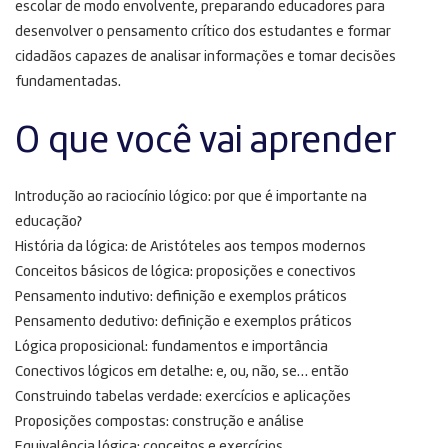
escolar de modo envolvente, preparando educadores para
desenvolver o pensamento crítico dos estudantes e formar
cidadãos capazes de analisar informações e tomar decisões
fundamentadas.
O que você vai aprender
Introdução ao raciocínio lógico: por que é importante na
educação?
História da lógica: de Aristóteles aos tempos modernos
Conceitos básicos de lógica: proposições e conectivos
Pensamento indutivo: definição e exemplos práticos
Pensamento dedutivo: definição e exemplos práticos
Lógica proposicional: fundamentos e importância
Conectivos lógicos em detalhe: e, ou, não, se… então
Construindo tabelas verdade: exercícios e aplicações
Proposições compostas: construção e análise
Equivalência lógica: conceitos e exercícios