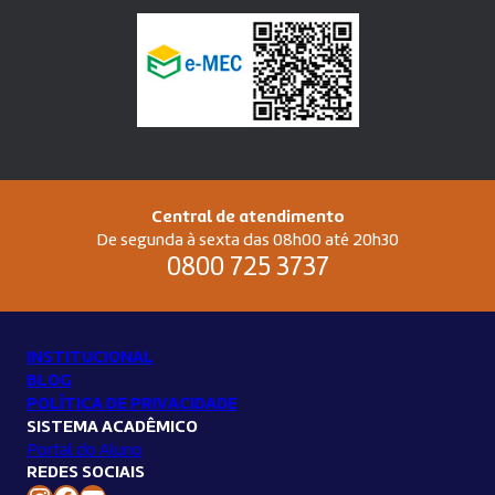
Central de atendimento
De segunda à sexta das 08h00 até 20h30
0800 725 3737
INSTITUCIONAL
BLOG
POLÍTICA DE PRIVACIDADE
SISTEMA ACADÊMICO
Portal do Aluno
REDES SOCIAIS