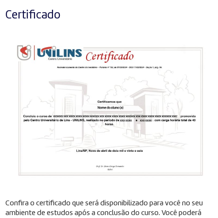
Certificado
Confira o certificado que será disponibilizado para você no seu
ambiente de estudos após a conclusão do curso. Você poderá