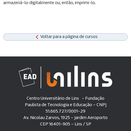
armazená-lo digitalmente ou, então, imprimi-lo.
Voltar para a página de cursos
Centro Universitário de Lins - Fundação
Paulista de Tecnologia e Educação – CNPJ
51.665.727/0001-29
Av. Nicolau Zarvos, 1925 – Jardim Aeroporto
CEP 16401-905 – Lins / SP