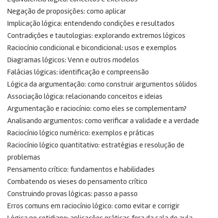
Negação de proposições: como aplicar
Implicação lógica: entendendo condições e resultados
Contradições e tautologias: explorando extremos lógicos
Raciocínio condicional e bicondicional: usos e exemplos
Diagramas lógicos: Venn e outros modelos
Falácias lógicas: identificação e compreensão
Lógica da argumentação: como construir argumentos sólidos
Associação lógica: relacionando conceitos e ideias
Argumentação e raciocínio: como eles se complementam?
Analisando argumentos: como verificar a validade e a verdade
Raciocínio lógico numérico: exemplos e práticas
Raciocínio lógico quantitativo: estratégias e resolução de
problemas
Pensamento crítico: fundamentos e habilidades
Combatendo os vieses do pensamento crítico
Construindo provas lógicas: passo a passo
Erros comuns em raciocínio lógico: como evitar e corrigir