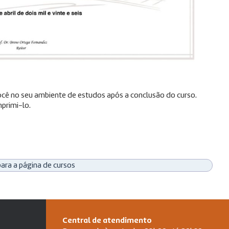
 você no seu ambiente de estudos após a conclusão do curso.
primi-lo.
para a página de cursos
Central de atendimento