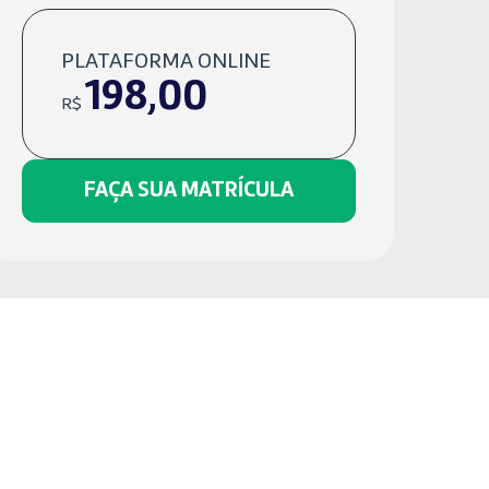
PLATAFORMA ONLINE
198,00
R$
FAÇA SUA MATRÍCULA