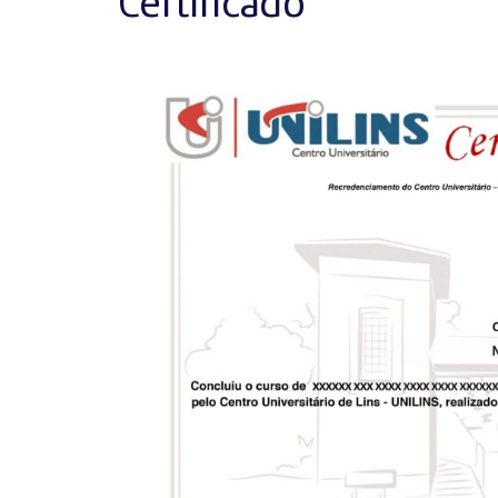
Certificado