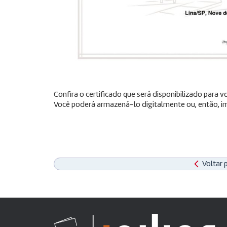
Confira o certificado que será disponibilizado para
Você poderá armazená-lo digitalmente ou, então, im
Voltar 