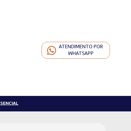
ATENDIMENTO POR
WHATSAPP
SENCIAL