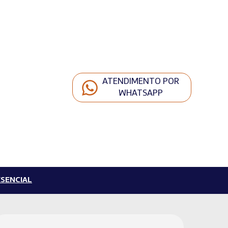
ATENDIMENTO POR
WHATSAPP
SENCIAL