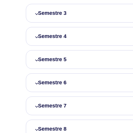
Semestre 3
Semestre 4
Semestre 5
Semestre 6
Semestre 7
Semestre 8