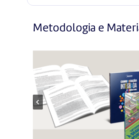
Metodologia e Materia