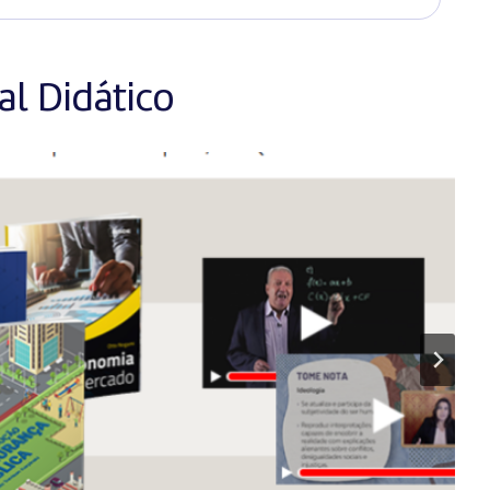
l Didático