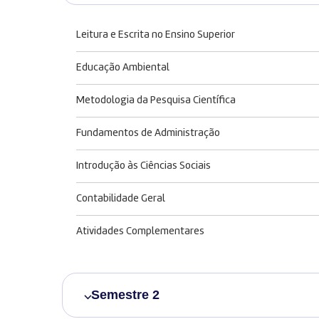
Leitura e Escrita no Ensino Superior
Educação Ambiental
Metodologia da Pesquisa Científica
Fundamentos de Administração
Introdução às Ciências Sociais
Contabilidade Geral
Atividades Complementares
Semestre 2