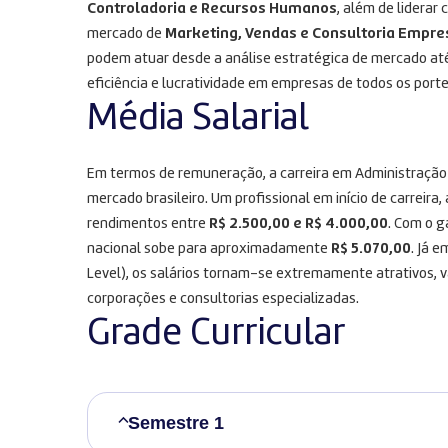
Controladoria e Recursos Humanos
, além de lidera
mercado de
Marketing, Vendas e Consultoria Empre
podem atuar desde a análise estratégica de mercado até
eficiência e lucratividade em empresas de todos os porte
Média Salarial
Em termos de remuneração, a carreira em Administração 
mercado brasileiro. Um profissional em início de carreira
rendimentos entre
R$ 2.500,00 e R$ 4.000,00
. Com o g
nacional sobe para aproximadamente
R$ 5.070,00
. Já 
Level), os salários tornam-se extremamente atrativos, 
corporações e consultorias especializadas.
Grade Curricular
Semestre 1