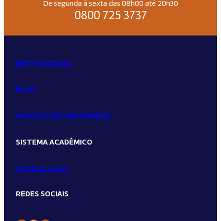
De segunda à sexta das 08h00 até 20h30
0800 725 3737
INSTITUCIONAL
BLOG
POLÍTICA DE PRIVACIDADE
SISTEMA ACADÊMICO
Portal do Aluno
REDES SOCIAIS