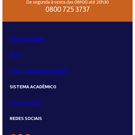
De segunda à sexta das 08h00 até 20h30
0800 725 3737
INSTITUCIONAL
BLOG
POLÍTICA DE PRIVACIDADE
SISTEMA ACADÊMICO
Portal do Aluno
REDES SOCIAIS