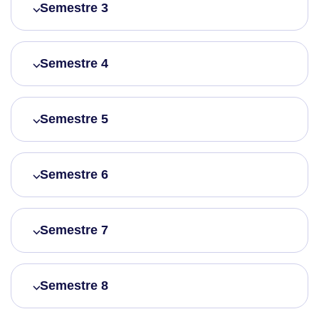
Semestre 3
Semestre 4
Semestre 5
Semestre 6
Semestre 7
Semestre 8