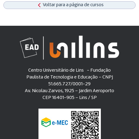
Voltar para a página de cursos
Centro Universitário de Lins - Fundação
Paulista de Tecnologia e Educação – CNPJ
51.665.727/0001-29
Av. Nicolau Zarvos, 1925 – Jardim Aeroporto
CEP 16401-905 – Lins / SP