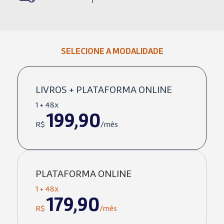
SELECIONE A MODALIDADE
LIVROS + PLATAFORMA ONLINE
1 + 48x
199,90
R$
/mês
PLATAFORMA ONLINE
1 + 48x
179,90
R$
/mês