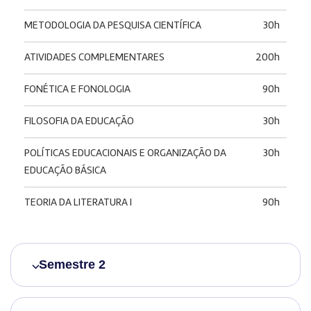
METODOLOGIA DA PESQUISA CIENTÍFICA
30h
ATIVIDADES COMPLEMENTARES
200h
FONÉTICA E FONOLOGIA
90h
FILOSOFIA DA EDUCAÇÃO
30h
POLÍTICAS EDUCACIONAIS E ORGANIZAÇÃO DA
30h
EDUCAÇÃO BÁSICA
TEORIA DA LITERATURA I
90h
Semestre 2