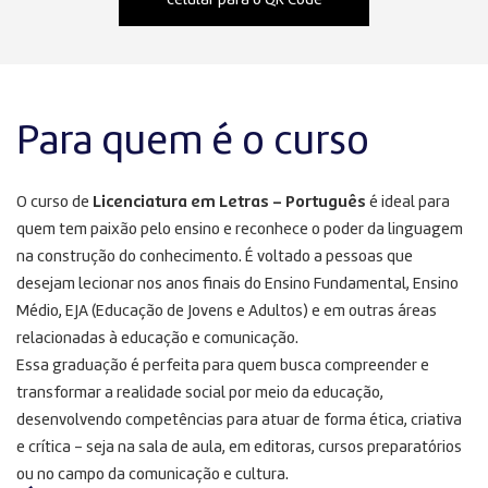
celular para o QR Code
Para quem é o curso
O curso de
Licenciatura em Letras – Português
é ideal para
quem tem paixão pelo ensino e reconhece o poder da linguagem
na construção do conhecimento. É voltado a pessoas que
desejam lecionar nos anos finais do Ensino Fundamental, Ensino
Médio, EJA (Educação de Jovens e Adultos) e em outras áreas
relacionadas à educação e comunicação.
Essa graduação é perfeita para quem busca compreender e
transformar a realidade social por meio da educação,
desenvolvendo competências para atuar de forma ética, criativa
e crítica – seja na sala de aula, em editoras, cursos preparatórios
ou no campo da comunicação e cultura.