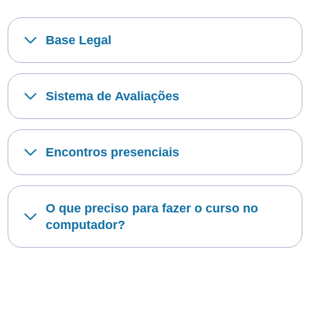
Base Legal
Sistema de Avaliações
Encontros presenciais
O que preciso para fazer o curso no
computador?