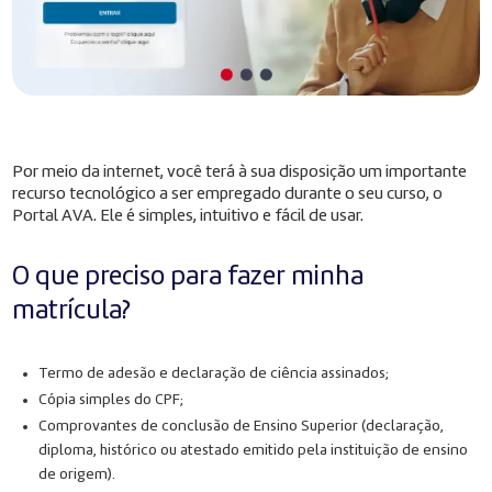
Por meio da internet, você terá à sua disposição um importante
recurso tecnológico a ser empregado durante o seu curso, o
Portal AVA. Ele é simples, intuitivo e fácil de usar.
O que preciso para fazer minha
matrícula?
Termo de adesão e declaração de ciência assinados;
Cópia simples do CPF;
Comprovantes de conclusão de Ensino Superior (declaração,
diploma, histórico ou atestado emitido pela instituição de ensino
de origem).