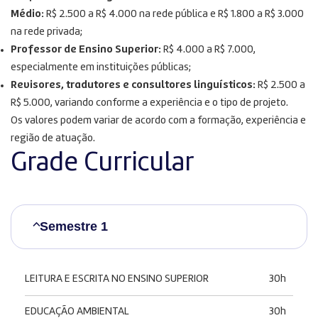
Médio:
R$ 2.500 a R$ 4.000 na rede pública e R$ 1.800 a R$ 3.000
na rede privada;
Professor de Ensino Superior:
R$ 4.000 a R$ 7.000,
especialmente em instituições públicas;
Revisores, tradutores e consultores linguísticos:
R$ 2.500 a
R$ 5.000, variando conforme a experiência e o tipo de projeto.
Os valores podem variar de acordo com a formação, experiência e
região de atuação.
Grade Curricular
Semestre 1
LEITURA E ESCRITA NO ENSINO SUPERIOR
30h
EDUCAÇÃO AMBIENTAL
30h