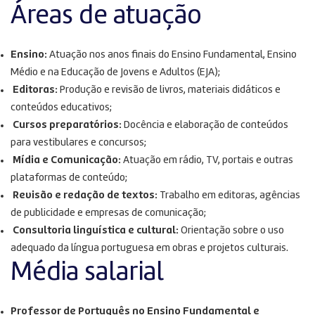
Áreas de atuação
Ensino:
Atuação nos anos finais do Ensino Fundamental, Ensino
Médio e na Educação de Jovens e Adultos (EJA);
Editoras:
Produção e revisão de livros, materiais didáticos e
conteúdos educativos;
Cursos preparatórios:
Docência e elaboração de conteúdos
para vestibulares e concursos;
Mídia e Comunicação:
Atuação em rádio, TV, portais e outras
plataformas de conteúdo;
Revisão e redação de textos:
Trabalho em editoras, agências
de publicidade e empresas de comunicação;
Consultoria linguística e cultural:
Orientação sobre o uso
adequado da língua portuguesa em obras e projetos culturais.
Média salarial
Professor de Português no Ensino Fundamental e