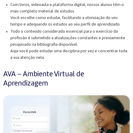
Com livros, videoaula e plataforma digital, nossos alunos têm o
mais completo material de estudos.
Você escolhe como estudar, facilitando a otimização do seu
tempo e adequando os estudos ao seu perfil de aprendizado.
Todo o conteúdo considerado essencial para o exercício da
profissão é submetido a atualizações constantes e previamente
pesquisado na bibliografia disponível.
Aqui você pode estudar uma disciplina por vez e concentrar toda
a sua atenção nela.
AVA – Ambiente Virtual de
Aprendizagem