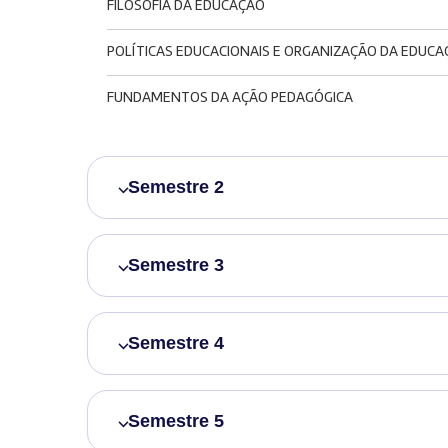
FILOSOFIA DA EDUCAÇÃO
POLÍTICAS EDUCACIONAIS E ORGANIZAÇÃO DA EDUCA
FUNDAMENTOS DA AÇÃO PEDAGÓGICA
Semestre 2
Semestre 3
Semestre 4
Semestre 5