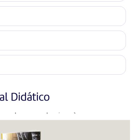
l Didático