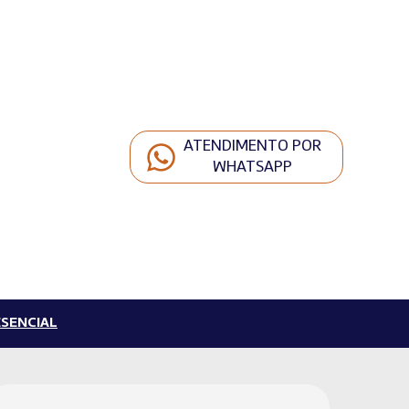
ATENDIMENTO POR
WHATSAPP
SENCIAL