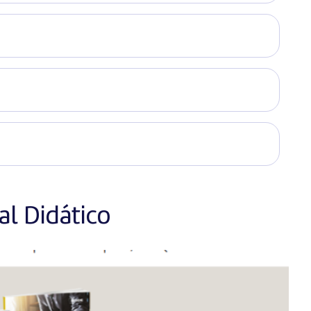
l Didático