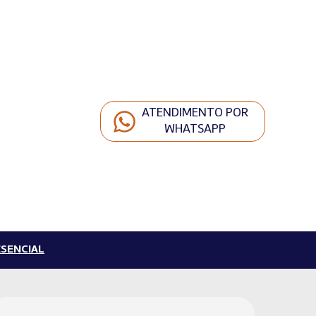
ATENDIMENTO POR
WHATSAPP
SENCIAL