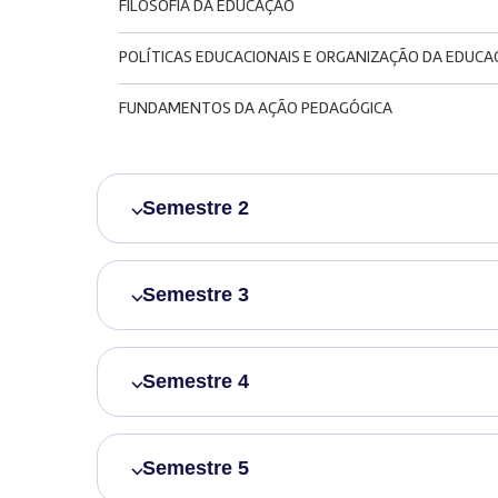
FILOSOFIA DA EDUCAÇÃO
POLÍTICAS EDUCACIONAIS E ORGANIZAÇÃO DA EDUCA
FUNDAMENTOS DA AÇÃO PEDAGÓGICA
Semestre 2
Semestre 3
Semestre 4
Semestre 5