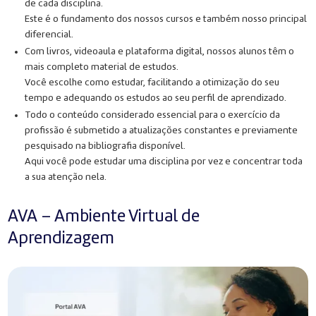
de cada disciplina.
Este é o fundamento dos nossos cursos e também nosso principal
diferencial.
Com livros, videoaula e plataforma digital, nossos alunos têm o
mais completo material de estudos.
Você escolhe como estudar, facilitando a otimização do seu
tempo e adequando os estudos ao seu perfil de aprendizado.
Todo o conteúdo considerado essencial para o exercício da
profissão é submetido a atualizações constantes e previamente
pesquisado na bibliografia disponível.
Aqui você pode estudar uma disciplina por vez e concentrar toda
a sua atenção nela.
AVA – Ambiente Virtual de
Aprendizagem