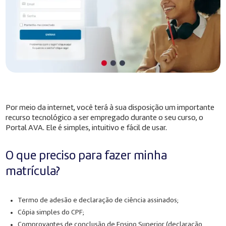
Por meio da internet, você terá à sua disposição um importante
recurso tecnológico a ser empregado durante o seu curso, o
Portal AVA. Ele é simples, intuitivo e fácil de usar.
O que preciso para fazer minha
matrícula?
Termo de adesão e declaração de ciência assinados;
Cópia simples do CPF;
Comprovantes de conclusão de Ensino Superior (declaração,