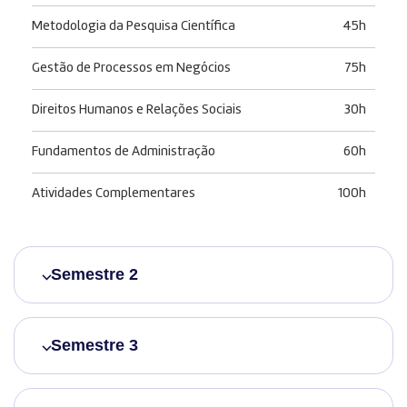
Metodologia da Pesquisa Científica
45h
Gestão de Processos em Negócios
75h
Direitos Humanos e Relações Sociais
30h
Fundamentos de Administração
60h
Atividades Complementares
100h
Semestre 2
Semestre 3