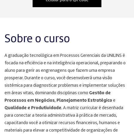
celular para o QR Code
Sobre o curso
A graduação tecnológica em Processos Gerenciais da UNILINS é
focada na eficiência e na inteligência operacional, preparando o
aluno para gerir as engrenagens que fazem uma empresa
prosperar. Durante o curso, você desenvolverá uma visão
sistêmica para diagnosticar problemas e implementar soluções
em áreas vitais, dominando disciplinas como
Gestão de
Processos em Negócios
,
Planejamento Estratégico
e
Qualidade e Produtividade
. A matriz curricular é desenhada
para conectar a teoria administrativa à prática de mercado,
capacitando você a otimizar recursos financeiros, humanos e
materiais para elevar a competitividade de organizações de