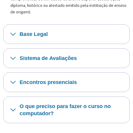
diploma, histórico ou atestado emitido pela instituição de ensino
de origem).
Base Legal
Sistema de Avaliações
Encontros presenciais
O que preciso para fazer o curso no
computador?