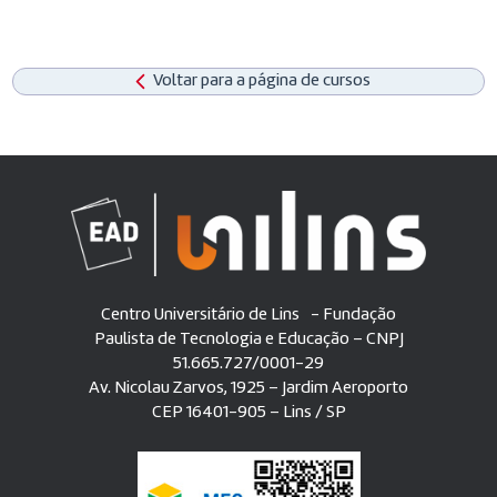
Voltar para a página de cursos
Centro Universitário de Lins - Fundação
Paulista de Tecnologia e Educação – CNPJ
51.665.727/0001-29
Av. Nicolau Zarvos, 1925 – Jardim Aeroporto
CEP 16401-905 – Lins / SP