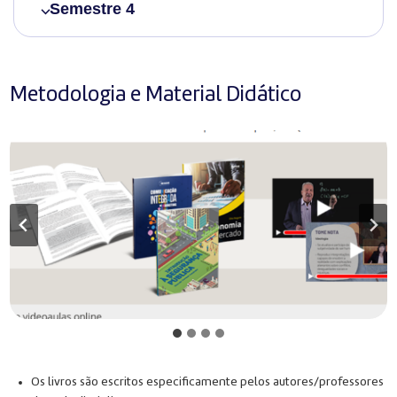
Semestre 4
Metodologia e Material Didático
Os livros são escritos especificamente pelos autores/professores