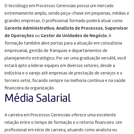
O tecnólogo em Processos Gerenciais possui um mercado
extremamente amplo, sendo peça-chave em pequenas, médias e
grandes empresas. O profissional formado poderá atuar como
Gerente Administrativo
,
Analista de Processos
,
Supervisor
de Operações
ou
Gestor de Unidades de Negócio
. A
formação também abre portas para a atuação em consultoria
empresarial, gestão de franquias e departamentos de
planejamento estratégico. Por ser uma graduação versátil, você
estará apto a liderar equipes em diversos setores, desde a
indústria e o varejo até empresas de prestação de serviços e o
terceiro setor, focando sempre na melhoria contínua e na saúde
financeira da organização.
Média Salarial
A carreira em Processos Gerenciais oferece uma excelente
relação entre o tempo de formação e o retorno financeiro. Um
profissional em início de carreira, atuando como analista ou