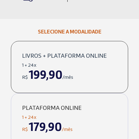
SELECIONE A MODALIDADE
LIVROS + PLATAFORMA ONLINE
1 + 24x
199,90
R$
/mês
PLATAFORMA ONLINE
1 + 24x
179,90
R$
/mês