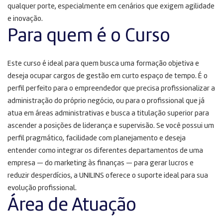
qualquer porte, especialmente em cenários que exigem agilidade
e inovação.
Para quem é o Curso
Este curso é ideal para quem busca uma formação objetiva e
deseja ocupar cargos de gestão em curto espaço de tempo. É o
perfil perfeito para o empreendedor que precisa profissionalizar a
administração do próprio negócio, ou para o profissional que já
atua em áreas administrativas e busca a titulação superior para
ascender a posições de liderança e supervisão. Se você possui um
perfil pragmático, facilidade com planejamento e deseja
entender como integrar os diferentes departamentos de uma
empresa — do marketing às finanças — para gerar lucros e
reduzir desperdícios, a UNILINS oferece o suporte ideal para sua
evolução profissional.
Área de Atuação