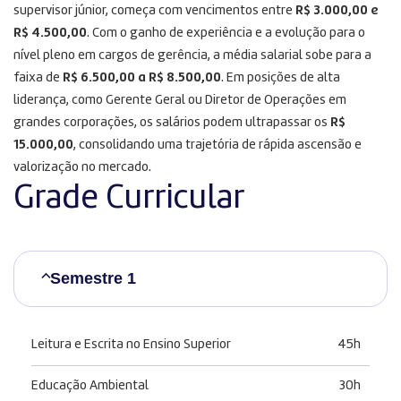
supervisor júnior, começa com vencimentos entre
R$ 3.000,00 e
R$ 4.500,00
. Com o ganho de experiência e a evolução para o
nível pleno em cargos de gerência, a média salarial sobe para a
faixa de
R$ 6.500,00 a R$ 8.500,00
. Em posições de alta
liderança, como Gerente Geral ou Diretor de Operações em
grandes corporações, os salários podem ultrapassar os
R$
15.000,00
, consolidando uma trajetória de rápida ascensão e
valorização no mercado.
Grade Curricular
Semestre 1
Leitura e Escrita no Ensino Superior
45h
Educação Ambiental
30h