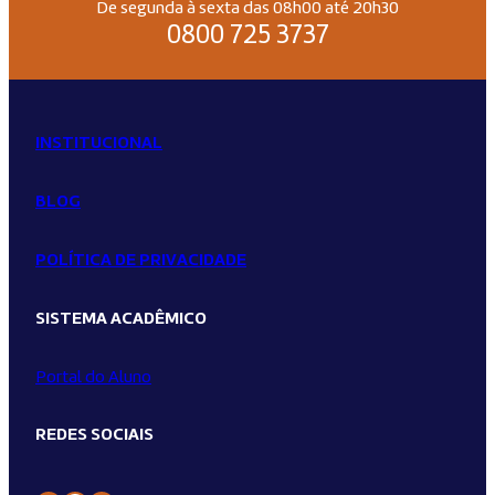
De segunda à sexta das 08h00 até 20h30
0800 725 3737
INSTITUCIONAL
BLOG
POLÍTICA DE PRIVACIDADE
SISTEMA ACADÊMICO
Portal do Aluno
REDES SOCIAIS