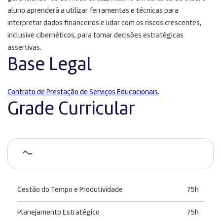
aluno aprenderá a utilizar ferramentas e técnicas para
interpretar dados financeiros e lidar com os riscos crescentes,
inclusive cibernéticos, para tomar decisões estratégicas
assertivas.
Base Legal
Contrato de Prestação de Serviços Educacionais.
Grade Curricular
–
Gestão do Tempo e Produtividade
75h
Planejamento Estratégico
75h