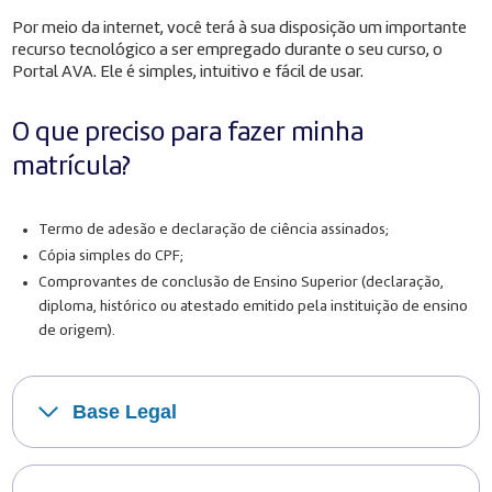
Por meio da internet, você terá à sua disposição um importante
recurso tecnológico a ser empregado durante o seu curso, o
Portal AVA. Ele é simples, intuitivo e fácil de usar.
O que preciso para fazer minha
matrícula?
Termo de adesão e declaração de ciência assinados;
Cópia simples do CPF;
Comprovantes de conclusão de Ensino Superior (declaração,
diploma, histórico ou atestado emitido pela instituição de ensino
de origem).
Base Legal