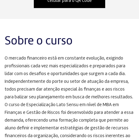
celular para o QR Code
Sobre o curso
O mercado financeiro está em constante evolução, exigindo
profissionais cada vez mais especializados e preparados para
lidar com os desafios e oportunidades que surgem a cada dia.
Independentemente do porte ou setor de atuação da empresa,
todos precisam dar atenção especial às finanças e aos riscos
para balizar seu planejamento em busca de melhores resultados.
O curso de Especialização Lato Sensu em nível de MBA em
Finanças e Gestão de Riscos foi desenvolvido para atender a essa
demanda, oferecendo uma formação completa que permite ao
aluno definir e implementar estratégias de gestão de recursos
financeiros da organização, considerando os riscos inerentes ao