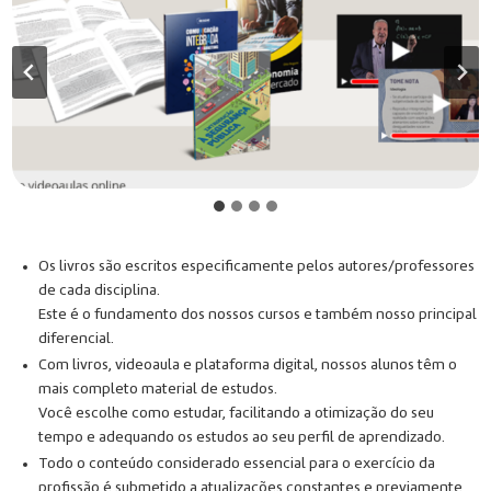
Os livros são escritos especificamente pelos autores/professores
de cada disciplina.
Este é o fundamento dos nossos cursos e também nosso principal
diferencial.
Com livros, videoaula e plataforma digital, nossos alunos têm o
mais completo material de estudos.
Você escolhe como estudar, facilitando a otimização do seu
tempo e adequando os estudos ao seu perfil de aprendizado.
Todo o conteúdo considerado essencial para o exercício da
profissão é submetido a atualizações constantes e previamente