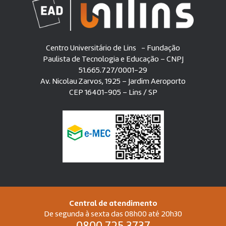
Centro Universitário de Lins - Fundação
Paulista de Tecnologia e Educação – CNPJ
51.665.727/0001-29
Av. Nicolau Zarvos, 1925 – Jardim Aeroporto
CEP 16401-905 – Lins / SP
Central de atendimento
De segunda à sexta das 08h00 até 20h30