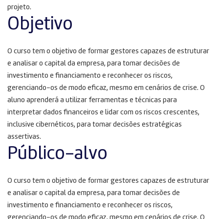
projeto.
Objetivo
O curso tem o objetivo de formar gestores capazes de estruturar
e analisar o capital da empresa, para tomar decisões de
investimento e financiamento e reconhecer os riscos,
gerenciando-os de modo eficaz, mesmo em cenários de crise. O
aluno aprenderá a utilizar ferramentas e técnicas para
interpretar dados financeiros e lidar com os riscos crescentes,
inclusive cibernéticos, para tomar decisões estratégicas
assertivas.
Público-alvo
O curso tem o objetivo de formar gestores capazes de estruturar
e analisar o capital da empresa, para tomar decisões de
investimento e financiamento e reconhecer os riscos,
gerenciando-os de modo eficaz, mesmo em cenários de crise. O