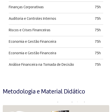
Finanças Corporativas
75h
Auditoria e Controles Internos
75h
Riscos e Crises Financeiras
75h
Economia e Gestão Financeira
75h
Economia e Gestão Financeira
75h
Análise Financeira na Tomada de Decisão
75h
Metodologia e Material Didático