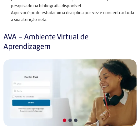
pesquisado na bibliografia disponível.
Aqui você pode estudar uma disciplina por vez e concentrar toda
a sua atenção nela.
AVA – Ambiente Virtual de
Aprendizagem