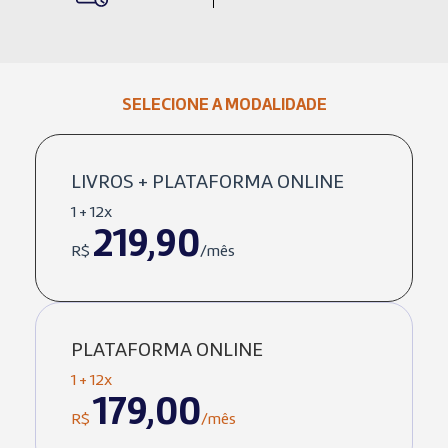
SELECIONE A MODALIDADE
LIVROS + PLATAFORMA ONLINE
1 + 12x
219,90
R$
/mês
PLATAFORMA ONLINE
1 + 12x
179,00
R$
/mês