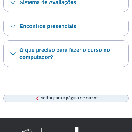
Sistema de Avaliações
Encontros presenciais
O que preciso para fazer o curso no
computador?
Voltar para a página de cursos