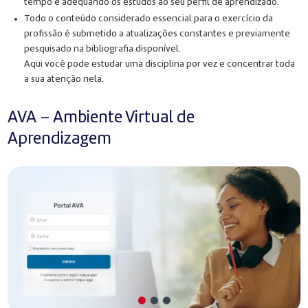
tempo e adequando os estudos ao seu perfil de aprendizado.
Todo o conteúdo considerado essencial para o exercício da
profissão é submetido a atualizações constantes e previamente
pesquisado na bibliografia disponível.
Aqui você pode estudar uma disciplina por vez e concentrar toda
a sua atenção nela.
AVA – Ambiente Virtual de
Aprendizagem