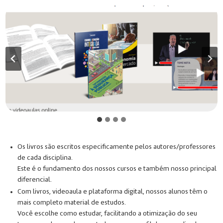
Os livros são escritos especificamente pelos autores/professores
de cada disciplina.
Este é o fundamento dos nossos cursos e também nosso principal
diferencial.
Com livros, videoaula e plataforma digital, nossos alunos têm o
mais completo material de estudos.
Você escolhe como estudar, facilitando a otimização do seu