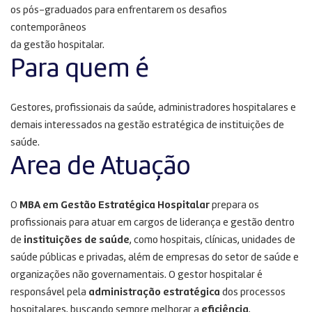
os pós-graduados para enfrentarem os desafios
contemporâneos
da gestão hospitalar.
Para quem é
Gestores, profissionais da saúde, administradores hospitalares e
demais interessados na gestão estratégica de instituições de
saúde.
Area de Atuação
O
MBA em Gestão Estratégica Hospitalar
prepara os
profissionais para atuar em cargos de liderança e gestão dentro
de
instituições de saúde
, como hospitais, clínicas, unidades de
saúde públicas e privadas, além de empresas do setor de saúde e
organizações não governamentais. O gestor hospitalar é
responsável pela
administração estratégica
dos processos
hospitalares, buscando sempre melhorar a
eficiência
,