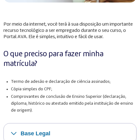
Por meio da internet, você terá à sua disposição um importante
recurso tecnológico a ser empregado durante o seu curso, o
Portal AVA. Ele é simples, intuitivo e fácil de usar.
O que preciso para fazer minha
matrícula?
Termo de adesão e declaração de ciência assinados;
Cópia simples do CPF;
Comprovantes de conclusão de Ensino Superior (declaração,
diploma, histórico ou atestado emitido pela instituição de ensino
de origem).
Base Legal