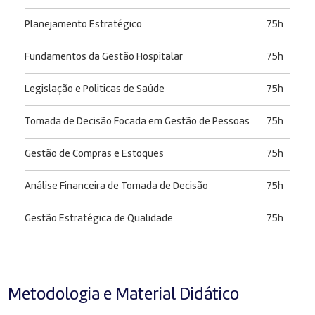
Planejamento Estratégico
75h
Fundamentos da Gestão Hospitalar
75h
Legislação e Politicas de Saúde
75h
Tomada de Decisão Focada em Gestão de Pessoas
75h
Gestão de Compras e Estoques
75h
Análise Financeira de Tomada de Decisão
75h
Gestão Estratégica de Qualidade
75h
Metodologia e Material Didático