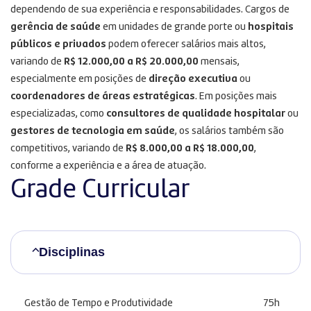
dependendo de sua experiência e responsabilidades. Cargos de
gerência de saúde
em unidades de grande porte ou
hospitais
públicos e privados
podem oferecer salários mais altos,
variando de
R$ 12.000,00 a R$ 20.000,00
mensais,
especialmente em posições de
direção executiva
ou
coordenadores de áreas estratégicas
. Em posições mais
especializadas, como
consultores de qualidade hospitalar
ou
gestores de tecnologia em saúde
, os salários também são
competitivos, variando de
R$ 8.000,00 a R$ 18.000,00
,
conforme a experiência e a área de atuação.
Grade Curricular
Disciplinas
Gestão de Tempo e Produtividade
75h