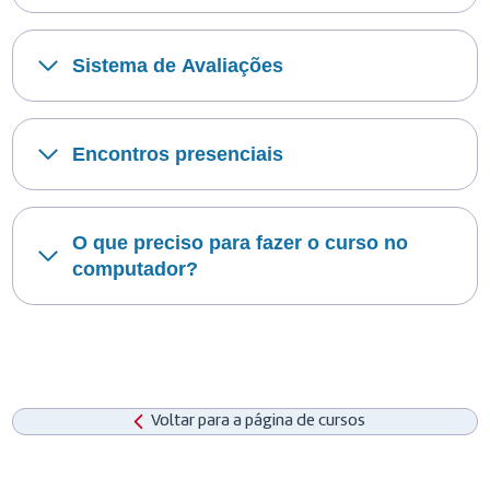
Sistema de Avaliações
Encontros presenciais
O que preciso para fazer o curso no
computador?
Voltar para a página de cursos