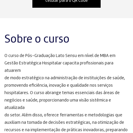
celular para o QR Code
Sobre o curso
O curso de Pós-Graduação Lato Sensu em nível de MBA em
Gestão Estratégica Hospitalar capacita profissionais para
atuarem
de modo estratégico na administração de instituições de saúde,
promovendo eficiência, inovação e qualidade nos serviços
hospitalares. O curso abrange temas essenciais das áreas de
negócios e saúde, proporcionando uma visão sistêmica e
atualizada
do setor. Além disso, oferece ferramentas e metodologias que
auxiliam na tomada de decisões estratégicas, na otimização de
recursos e na implementação de práticas inovadoras, preparando