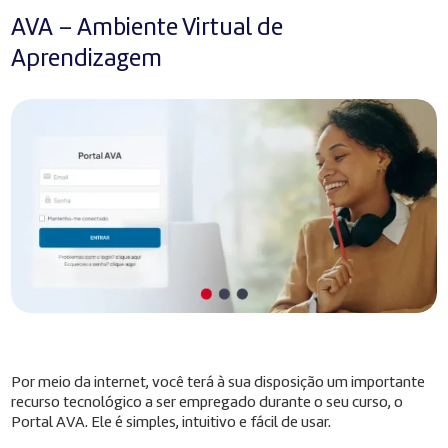
AVA – Ambiente Virtual de
Aprendizagem
Por meio da internet, você terá à sua disposição um importante
recurso tecnológico a ser empregado durante o seu curso, o
Portal AVA. Ele é simples, intuitivo e fácil de usar.