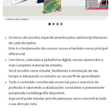
Os livros são escritos especificamente pelos autores/professores
de cada disciplina.
Este é o fundamento dos nossos cursos e também nosso principal
diferencial.
Com livros, videoaula e plataforma digital, nossos alunos têm o
mais completo material de estudos.
Você escolhe como estudar, facilitando a otimização do seu
tempo e adequando os estudos ao seu perfil de aprendizado.
Todo o conteúdo considerado essencial para o exercício da
profissão é submetido a atualizações constantes e previamente
pesquisado na bibliografia disponível.
Aqui você pode estudar uma disciplina por vez e concentrar toda
a sua atenção nela.