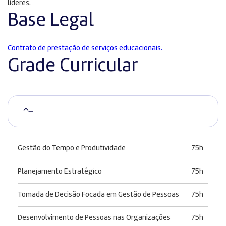
líderes.
Base Legal
Contrato de prestação de serviços educacionais.
Grade Curricular
–
Gestão do Tempo e Produtividade
75h
Planejamento Estratégico
75h
Tomada de Decisão Focada em Gestão de Pessoas
75h
Desenvolvimento de Pessoas nas Organizações
75h