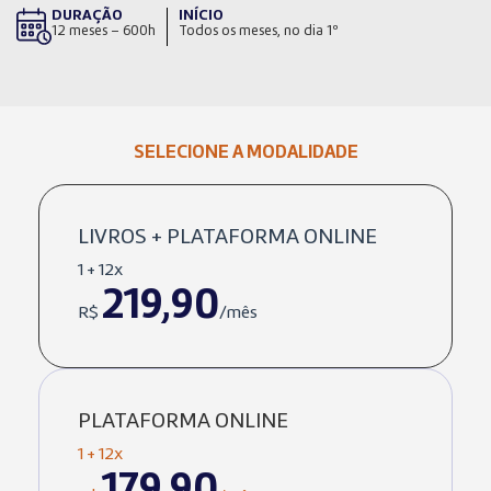
DURAÇÃO
INÍCIO
12 meses – 600h
Todos os meses, no dia 1º
SELECIONE A MODALIDADE
LIVROS + PLATAFORMA ONLINE
1 + 12x
219,90
R$
/mês
PLATAFORMA ONLINE
1 + 12x