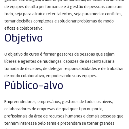
de equipes de alta performance e à gestão de pessoas como um
todo, seja para atrair e reter talentos, seja para mediar conflitos,
tomar decisões complexas e solucionar problemas de modo
eficaz e colaborativo.
Objetivo
O objetivo do curso é formar gestores de pessoas que sejam
líderes e agentes de mudanças, capazes de descentralizar a
tomada de decisões, de delegar responsabilidades e de trabalhar
de modo colaborativo, empoderando suas equipes.
Público-alvo
Empreendedores, empresários, gestores de todos os níveis,
colaboradores de empresas de qualquer tipo ou porte,
profissionais da área de recursos humanos e demais pessoas que
tenham interesse pelo tema e pretendam se tornar grandes