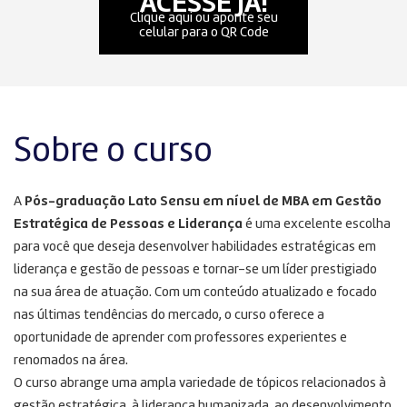
ACESSE JÁ!
Clique aqui ou aponte seu
celular para o QR Code
Sobre o curso
A
Pós-graduação Lato Sensu em nível de MBA em Gestão
Estratégica de Pessoas e Liderança
é uma excelente escolha
para você que deseja desenvolver habilidades estratégicas em
liderança e gestão de pessoas e tornar-se um líder prestigiado
na sua área de atuação. Com um conteúdo atualizado e focado
nas últimas tendências do mercado, o curso oferece a
oportunidade de aprender com professores experientes e
renomados na área.
O curso abrange uma ampla variedade de tópicos relacionados à
gestão estratégica, à liderança humanizada, ao desenvolvimento