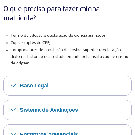
O que preciso para fazer minha
matrícula?
Termo de adesão e declaração de ciência assinados;
Cópia simples do CPF;
Comprovantes de conclusão de Ensino Superior (declaração,
diploma, histórico ou atestado emitido pela instituição de ensino
de origem).
Base Legal
Sistema de Avaliações
Encontros presenciais