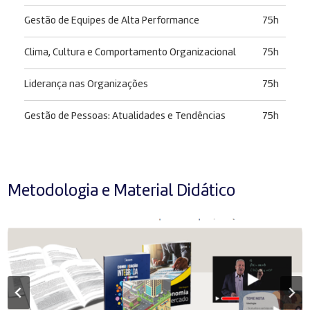
Gestão de Equipes de Alta Performance
75h
Clima, Cultura e Comportamento Organizacional
75h
Liderança nas Organizações
75h
Gestão de Pessoas: Atualidades e Tendências
75h
Metodologia e Material Didático