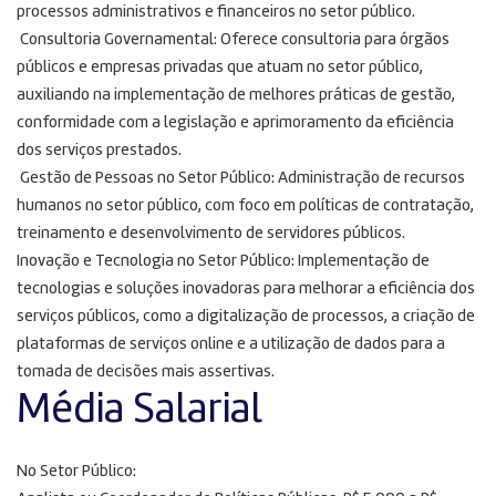
processos administrativos e financeiros no setor público.
Consultoria Governamental: Oferece consultoria para órgãos
públicos e empresas privadas que atuam no setor público,
auxiliando na implementação de melhores práticas de gestão,
conformidade com a legislação e aprimoramento da eficiência
dos serviços prestados.
Gestão de Pessoas no Setor Público: Administração de recursos
humanos no setor público, com foco em políticas de contratação,
treinamento e desenvolvimento de servidores públicos.
Inovação e Tecnologia no Setor Público: Implementação de
tecnologias e soluções inovadoras para melhorar a eficiência dos
serviços públicos, como a digitalização de processos, a criação de
plataformas de serviços online e a utilização de dados para a
tomada de decisões mais assertivas.
Média Salarial
No Setor Público: