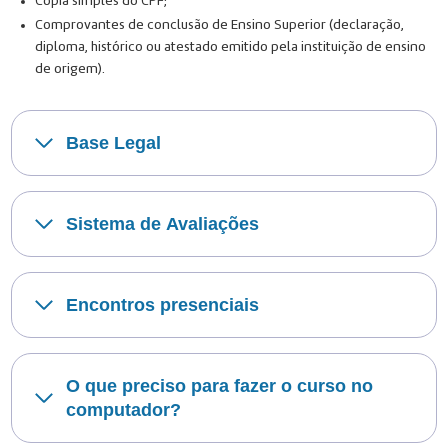
Cópia simples do CPF;
Comprovantes de conclusão de Ensino Superior (declaração,
diploma, histórico ou atestado emitido pela instituição de ensino
de origem).
Base Legal
Sistema de Avaliações
Encontros presenciais
O que preciso para fazer o curso no
computador?