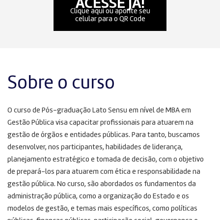
ACESSE JÁ!
Clique aqui ou aponte seu
celular para o QR Code
Sobre o curso
O curso de Pós-graduação Lato Sensu em nível de MBA em
Gestão Pública visa capacitar profissionais para atuarem na
gestão de órgãos e entidades públicas. Para tanto, buscamos
desenvolver, nos participantes, habilidades de liderança,
planejamento estratégico e tomada de decisão, com o objetivo
de prepará-los para atuarem com ética e responsabilidade na
gestão pública. No curso, são abordados os fundamentos da
administração pública, como a organização do Estado e os
modelos de gestão, e temas mais específicos, como políticas