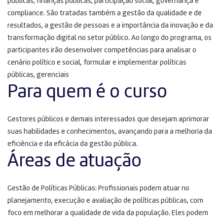
públicas, finanças públicas, participação social, governança e
compliance. São tratadas também a gestão da qualidade e de
resultados, a gestão de pessoas e a importância da inovação e da
transformação digital no setor público. Ao longo do programa, os
participantes irão desenvolver competências para analisar o
cenário político e social, formular e implementar políticas
públicas, gerenciais
Para quem é o curso
Gestores públicos e demais interessados ​​que desejam aprimorar
suas habilidades e conhecimentos, avançando para a melhoria da
eficiência e da eficácia da gestão pública.
Áreas de atuação
Gestão de Políticas Públicas: Profissionais podem atuar no
planejamento, execução e avaliação de políticas públicas, com
foco em melhorar a qualidade de vida da população. Eles podem