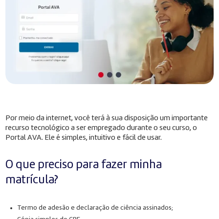
Por meio da internet, você terá à sua disposição um importante
recurso tecnológico a ser empregado durante o seu curso, o
Portal AVA. Ele é simples, intuitivo e fácil de usar.
O que preciso para fazer minha
matrícula?
Termo de adesão e declaração de ciência assinados;