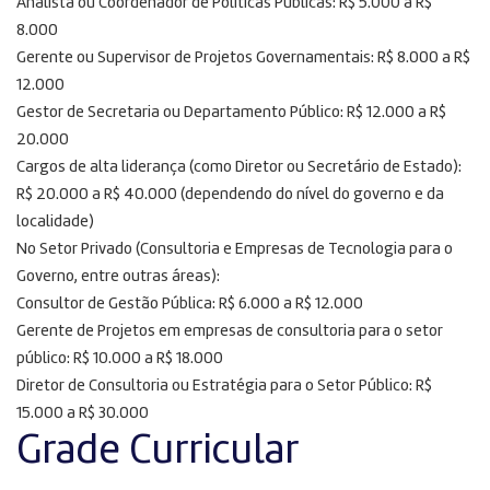
Analista ou Coordenador de Políticas Públicas: R$ 5.000 a R$
8.000
Gerente ou Supervisor de Projetos Governamentais: R$ 8.000 a R$
12.000
Gestor de Secretaria ou Departamento Público: R$ 12.000 a R$
20.000
Cargos de alta liderança (como Diretor ou Secretário de Estado):
R$ 20.000 a R$ 40.000 (dependendo do nível do governo e da
localidade)
No Setor Privado (Consultoria e Empresas de Tecnologia para o
Governo, entre outras áreas):
Consultor de Gestão Pública: R$ 6.000 a R$ 12.000
Gerente de Projetos em empresas de consultoria para o setor
público: R$ 10.000 a R$ 18.000
Diretor de Consultoria ou Estratégia para o Setor Público: R$
15.000 a R$ 30.000
Grade Curricular