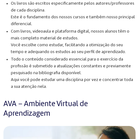
Os livros são escritos especificamente pelos autores/professores
de cada disciplina.
Este é o fundamento dos nossos cursos e também nosso principal
diferencial.
Com livros, videoaula e plataforma digital, nossos alunos têm o
mais completo material de estudos.
Você escolhe como estudar, facilitando a otimização do seu
tempo e adequando os estudos ao seu perfil de aprendizado.
Todo o conteúdo considerado essencial para o exercício da
profissão é submetido a atualizações constantes e previamente
pesquisado na bibliografia disponível.
Aqui você pode estudar uma disciplina por vez e concentrar toda
a sua atenção nela.
AVA – Ambiente Virtual de
Aprendizagem