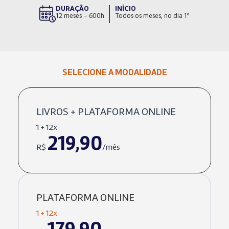
DURAÇÃO
INÍCIO
12 meses – 600h
Todos os meses, no dia 1º
SELECIONE A MODALIDADE
LIVROS + PLATAFORMA ONLINE
1 + 12x
219,90
R$
/mês
PLATAFORMA ONLINE
1 + 12x