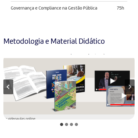
Governança e Compliance na Gestão Pública
75h
Metodologia e Material Didático