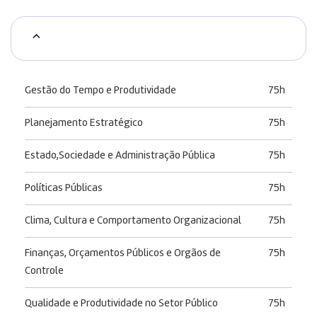
Gestão do Tempo e Produtividade
75h
Planejamento Estratégico
75h
Estado,Sociedade e Administração Pública
75h
Políticas Públicas
75h
Clima, Cultura e Comportamento Organizacional
75h
Finanças, Orçamentos Públicos e Orgãos de
75h
Controle
Qualidade e Produtividade no Setor Público
75h