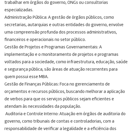
trabalhar em órgãos do governo, ONGs ou consultorias
especializadas.
Administração Pública: A gestão de órgãos públicos, como
secretarias, autarquias e outras entidades do governo, envolve
uma compreensão profunda dos processos administrativos,
financeiros e operacionais no setor público.
Gestão de Projetos e Programas Governamentais: A
implementação e o monitoramento de projetos e programas
voltados para a sociedade, como infraestrutura, educação, saúde
e segurança pública, são áreas de atuação recorrentes para
quem possui esse MBA.
Gestão de Finanças Públicas: Foca no gerenciamento de
orçamentos e recursos públicos, buscando melhorar a aplicação
de verbos para que os serviços públicos sejam eficientes e
atendam às necessidades da população.
Auditoria e Controle Interno: Atuação em órgãos de auditoria do
governo, como tribunais de contas e controladorias, com a
responsabilidade de verificar a legalidade e a eficiência dos