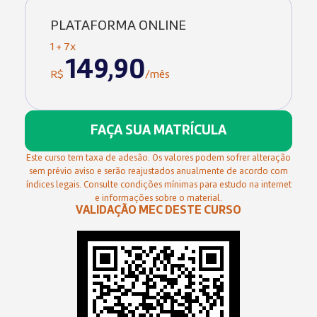
PLATAFORMA ONLINE
1 + 7x
149,90
R$
/mês
FAÇA SUA MATRÍCULA
Este curso tem taxa de adesão. Os valores podem sofrer alteração
sem prévio aviso e serão reajustados anualmente de acordo com
índices legais. Consulte condições mínimas para estudo na internet
e informações sobre o material.
VALIDAÇÃO MEC DESTE CURSO