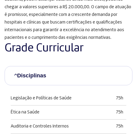
chegar a valores superiores a R$ 20.000,00. O campo de atuação
é promissor, especialmente com a crescente demanda por
hospitais e clínicas que buscam certificações e qualificações
internacionais para garantir a excelência no atendimento aos
pacientes e o cumprimento das exigências normativas.
Grade Curricular
Disciplinas
Legislação e Políticas de Saúde
75h
Ética na Saúde
75h
Auditoria e Controles Internos
75h