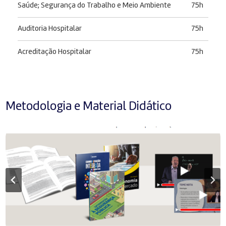
Saúde; Segurança do Trabalho e Meio Ambiente
75h
Auditoria Hospitalar
75h
Acreditação Hospitalar
75h
Metodologia e Material Didático