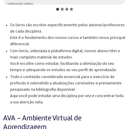
Os livros são escritos especificamente pelos autores/professores
de cada disciplina.
Este é o fundamento dos nossos cursos e também nosso principal
diferencial.
Com livros, videoaula e plataforma digital, nossos alunos têm o
mais completo material de estudos.
Você escolhe como estudar, facilitando a otimização do seu
tempo e adequando os estudos ao seu perfil de aprendizado.
Todo o conteúdo considerado essencial para o exercício da
profissão é submetido a atualizações constantes e previamente
pesquisado na bibliografia disponível.
Aqui você pode estudar uma disciplina por vez e concentrar toda
a sua atenção nela.
AVA – Ambiente Virtual de
Aprendizagem