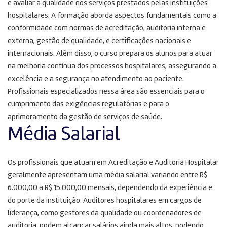
e avaliar a qualidade nos serviços prestados pelas instituições
hospitalares. A formação aborda aspectos fundamentais como a
conformidade com normas de acreditação, auditoria interna e
externa, gestão de qualidade, e certificações nacionais e
internacionais. Além disso, o curso prepara os alunos para atuar
na melhoria contínua dos processos hospitalares, assegurando a
excelência e a segurança no atendimento ao paciente.
Profissionais especializados nessa área são essenciais para o
cumprimento das exigências regulatórias e para o
aprimoramento da gestão de serviços de saúde.
Média Salarial
Os profissionais que atuam em Acreditação e Auditoria Hospitalar
geralmente apresentam uma média salarial variando entre R$
6.000,00 a R$ 15.000,00 mensais, dependendo da experiência e
do porte da instituição. Auditores hospitalares em cargos de
liderança, como gestores da qualidade ou coordenadores de
auditoria, podem alcançar salários ainda mais altos, podendo