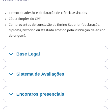
Termo de adesão e declaração de ciência assinados;
Cópia simples do CPF;
Comprovantes de conclusão de Ensino Superior (declaração,
diploma, histórico ou atestado emitido pela instituição de ensino
de origem).
Base Legal
Sistema de Avaliações
Encontros presenciais