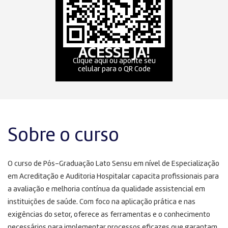
ACESSE JÁ!
Clique aqui ou aponte seu
celular para o QR Code
Sobre o curso
O curso de Pós-Graduação Lato Sensu em nível de Especialização
em Acreditação e Auditoria Hospitalar capacita profissionais para
a avaliação e melhoria contínua da qualidade assistencial em
instituições de saúde. Com foco na aplicação prática e nas
exigências do setor, oferece as ferramentas e o conhecimento
necessários para implementar processos eficazes que garantam