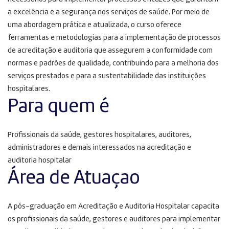
a excelência e a segurança nos serviços de saúde. Por meio de
uma abordagem prática e atualizada, o curso oferece
ferramentas e metodologias para a implementação de processos
de acreditação e auditoria que assegurem a conformidade com
normas e padrões de qualidade, contribuindo para a melhoria dos
serviços prestados e para a sustentabilidade das instituições
hospitalares.
Para quem é
Profissionais da saúde, gestores hospitalares, auditores,
administradores e demais interessados na acreditação e
auditoria hospitalar
Área de Atuaçao
A pós-graduação em Acreditação e Auditoria Hospitalar capacita
os profissionais da saúde, gestores e auditores para implementar