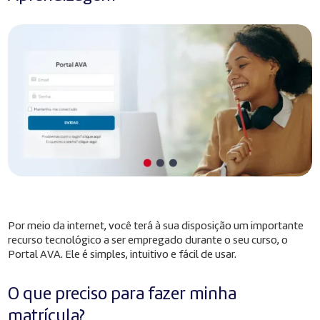
Por meio da internet, você terá à sua disposição um importante
recurso tecnológico a ser empregado durante o seu curso, o
Portal AVA. Ele é simples, intuitivo e fácil de usar.
O que preciso para fazer minha
matrícula?