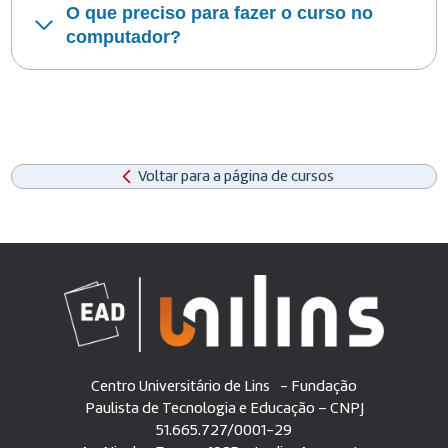
O que preciso para fazer o curso no
computador?
Voltar para a página de cursos
Centro Universitário de Lins - Fundação
Paulista de Tecnologia e Educação – CNPJ
51.665.727/0001-29