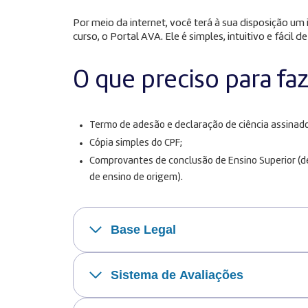
Por meio da internet, você terá à sua disposição u
curso, o Portal AVA. Ele é simples, intuitivo e fácil de
O que preciso para fa
Termo de adesão e declaração de ciência assinado
Cópia simples do CPF;
Comprovantes de conclusão de Ensino Superior (dec
de ensino de origem).
Base Legal
Sistema de Avaliações