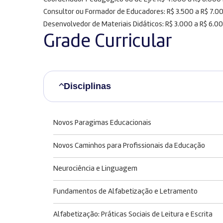
Consultor ou Formador de Educadores: R$ 3.500 a R$ 7.
Desenvolvedor de Materiais Didáticos: R$ 3.000 a R$ 6.
Grade Curricular
Disciplinas
Novos Paragimas Educacionais
Novos Caminhos para Profissionais da Educação
Neurociência e Linguagem
Fundamentos de Alfabetização e Letramento
Alfabetização: Práticas Sociais de Leitura e Escrita