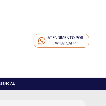
ATENDIMENTO POR
WHATSAPP
SENCIAL