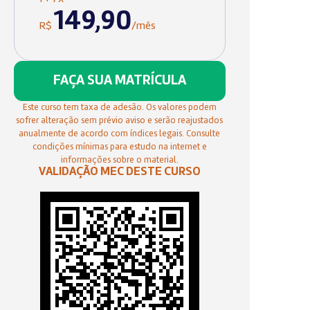
149,90
R$
/mês
FAÇA SUA MATRÍCULA
Este curso tem taxa de adesão. Os valores podem
sofrer alteração sem prévio aviso e serão reajustados
anualmente de acordo com índices legais. Consulte
condições mínimas para estudo na internet e
informações sobre o material.
VALIDAÇÃO MEC DESTE CURSO