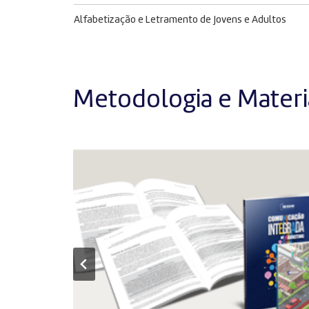
Alfabetização e Letramento de Jovens e Adultos
Metodologia e Materia