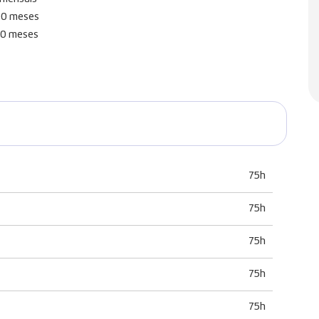
000 meses
000 meses
75h
75h
75h
75h
75h