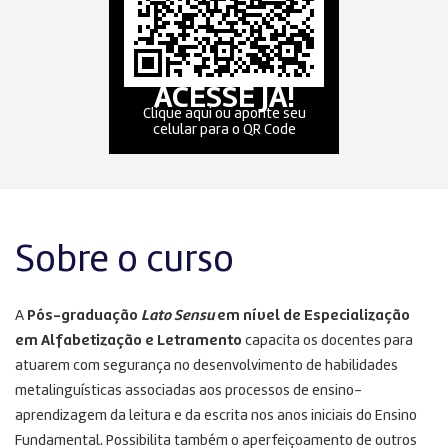
ACESSE JÁ!
Clique aqui ou aponte seu
celular para o QR Code
Sobre o curso
A
Pós-graduação
Lato Sensu
em nível de Especialização
em Alfabetização e Letramento
capacita os docentes para
atuarem com segurança no desenvolvimento de habilidades
metalinguísticas associadas aos processos de ensino-
aprendizagem da leitura e da escrita nos anos iniciais do Ensino
Fundamental. Possibilita também o aperfeiçoamento de outros