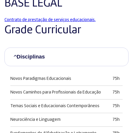
BASE LEGAL
Contrato de prestação de serviços educacionais.
Grade Curricular
Disciplinas
Novos Paradigmas Educacionais
75h
Novos Caminhos para Profissionais da Educação
75h
Temas Sociais e Educacionais Contemporâneos
75h
Neurociência e Linguagem
75h