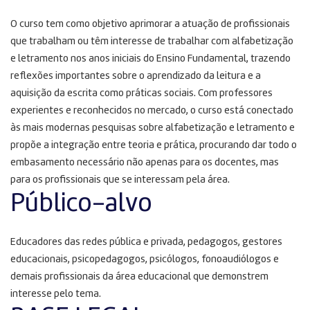
O curso tem como objetivo aprimorar a atuação de profissionais
que trabalham ou têm interesse de trabalhar com alfabetização
e letramento nos anos iniciais do Ensino Fundamental, trazendo
reflexões importantes sobre o aprendizado da leitura e a
aquisição da escrita como práticas sociais. Com professores
experientes e reconhecidos no mercado, o curso está conectado
às mais modernas pesquisas sobre alfabetização e letramento e
propõe a integração entre teoria e prática, procurando dar todo o
embasamento necessário não apenas para os docentes, mas
para os profissionais que se interessam pela área.
Público-alvo
Educadores das redes pública e privada, pedagogos, gestores
educacionais, psicopedagogos, psicólogos, fonoaudiólogos e
demais profissionais da área educacional que demonstrem
interesse pelo tema.