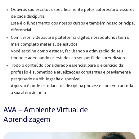
Os livros são escritos especificamente pelos autores/professores
de cada disciplina.
Este é o fundamento dos nossos cursos e também nosso principal
diferencial.
Com livros, videoaula e plataforma digital, nossos alunos têm o
mais completo material de estudos.
Você escolhe como estudar, facilitando a otimização do seu
tempo e adequando os estudos ao seu perfil de aprendizado.
Todo o conteúdo considerado essencial para o exercício da
profissão é submetido a atualizações constantes e previamente
pesquisado na bibliografia disponível.
Aqui você pode estudar uma disciplina por vez e concentrar toda
a sua atenção nela.
AVA – Ambiente Virtual de
Aprendizagem