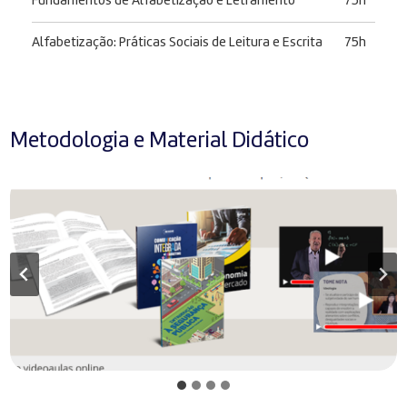
Fundamentos de Alfabetização e Letramento
75h
Alfabetização: Práticas Sociais de Leitura e Escrita
75h
Metodologia e Material Didático