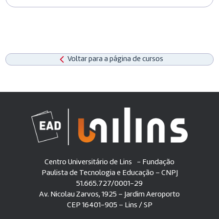
Voltar para a página de cursos
Centro Universitário de Lins - Fundação
Paulista de Tecnologia e Educação – CNPJ
51.665.727/0001-29
Av. Nicolau Zarvos, 1925 – Jardim Aeroporto
CEP 16401-905 – Lins / SP