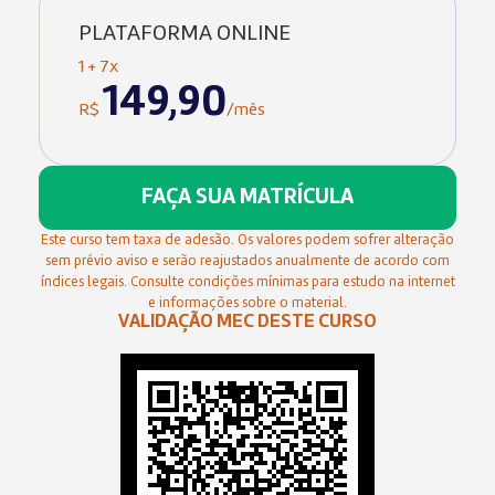
PLATAFORMA ONLINE
1 + 7x
149,90
R$
/mês
FAÇA SUA MATRÍCULA
Este curso tem taxa de adesão. Os valores podem sofrer alteração
sem prévio aviso e serão reajustados anualmente de acordo com
índices legais. Consulte condições mínimas para estudo na internet
e informações sobre o material.
VALIDAÇÃO MEC DESTE CURSO