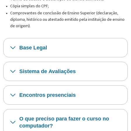
Cópia simples do CPF;
Comprovantes de conclusão de Ensino Superior (declaração,
diploma, histórico ou atestado emitido pela instituição de ensino
de origem).
Base Legal
Sistema de Avaliações
Encontros presenciais
O que preciso para fazer o curso no
computador?