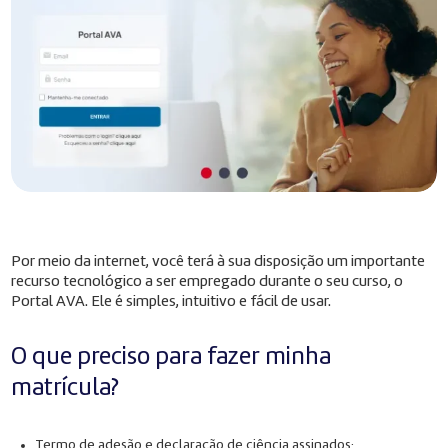
Por meio da internet, você terá à sua disposição um importante
recurso tecnológico a ser empregado durante o seu curso, o
Portal AVA. Ele é simples, intuitivo e fácil de usar.
O que preciso para fazer minha
matrícula?
Termo de adesão e declaração de ciência assinados;