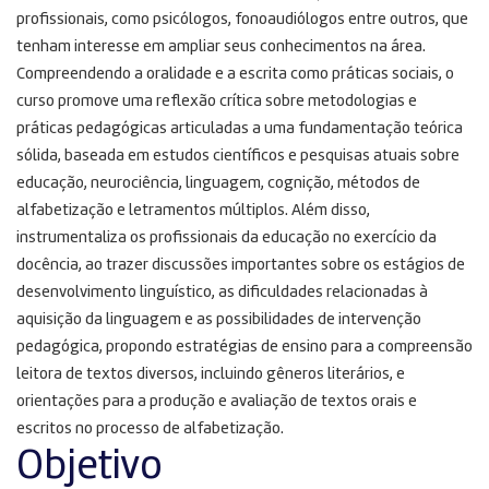
profissionais, como psicólogos, fonoaudiólogos entre outros, que
tenham interesse em ampliar seus conhecimentos na área.
Compreendendo a oralidade e a escrita como práticas sociais, o
curso promove uma reflexão crítica sobre metodologias e
práticas pedagógicas articuladas a uma fundamentação teórica
sólida, baseada em estudos científicos e pesquisas atuais sobre
educação, neurociência, linguagem, cognição, métodos de
alfabetização e letramentos múltiplos. Além disso,
instrumentaliza os profissionais da educação no exercício da
docência, ao trazer discussões importantes sobre os estágios de
desenvolvimento linguístico, as dificuldades relacionadas à
aquisição da linguagem e as possibilidades de intervenção
pedagógica, propondo estratégias de ensino para a compreensão
leitora de textos diversos, incluindo gêneros literários, e
orientações para a produção e avaliação de textos orais e
escritos no processo de alfabetização.
Objetivo