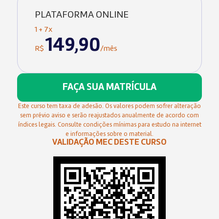
PLATAFORMA ONLINE
1 + 7x
149,90
R$
/mês
FAÇA SUA MATRÍCULA
Este curso tem taxa de adesão. Os valores podem sofrer alteração
sem prévio aviso e serão reajustados anualmente de acordo com
índices legais. Consulte condições mínimas para estudo na internet
e informações sobre o material.
VALIDAÇÃO MEC DESTE CURSO