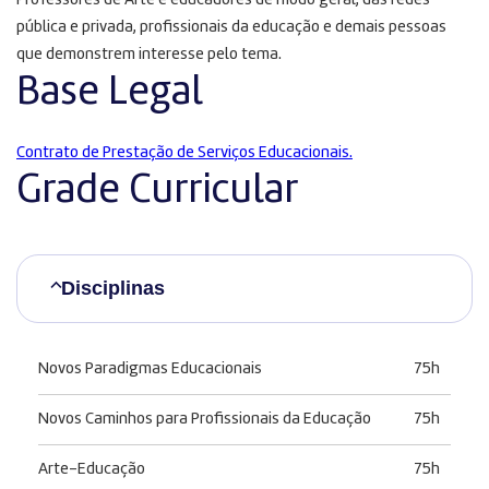
Professores de Arte e educadores de modo geral, das redes
pública e privada, profissionais da educação e demais pessoas
que demonstrem interesse pelo tema.
Base Legal
Contrato de Prestação de Serviços Educacionais.
Grade Curricular
Disciplinas
Novos Paradigmas Educacionais
75h
Novos Caminhos para Profissionais da Educação
75h
Arte-Educação
75h