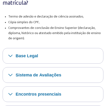
matrícula?
Termo de adesão e declaração de ciência assinados;
Cópia simples do CPF;
Comprovantes de conclusão de Ensino Superior (declaração,
diploma, histórico ou atestado emitido pela instituição de ensino
de origem).
Base Legal
Sistema de Avaliações
Encontros presenciais