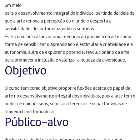
um meio
para o desenvolvimento integral do indivíduo, partindo da ideia de
que a arte renova a percepção do mundo e desperta a
sensibilidade, desautomatizando os sentidos.
Este curso busca lançar uma reeducação por meio da arte como
forma de sensibilizar o aprendizado e estimular a criatividade e a
autonomia, além de explorar o potencial revolucionário da arte
para promover a inclusão e valorizar a riqueza da diversidade.
Objetivo
O curso tem como objetivo propor reflexões acerca do papel da
arte no desenvolvimento integral dos indivíduos, pois a arte tem o
poder de unir pessoas, superar diferenças e impactar vidas de
maneira transformadora.
Público-alvo