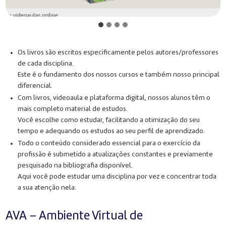
Os livros são escritos especificamente pelos autores/professores
de cada disciplina.
Este é o fundamento dos nossos cursos e também nosso principal
diferencial.
Com livros, videoaula e plataforma digital, nossos alunos têm o
mais completo material de estudos.
Você escolhe como estudar, facilitando a otimização do seu
tempo e adequando os estudos ao seu perfil de aprendizado.
Todo o conteúdo considerado essencial para o exercício da
profissão é submetido a atualizações constantes e previamente
pesquisado na bibliografia disponível.
Aqui você pode estudar uma disciplina por vez e concentrar toda
a sua atenção nela.
AVA – Ambiente Virtual de