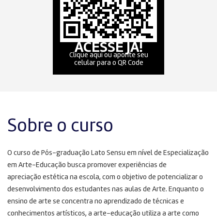
ACESSE JÁ!
Clique aqui ou aponte seu
celular para o QR Code
Sobre o curso
O curso de Pós-graduação Lato Sensu em nível de Especialização
em Arte-Educação busca promover experiências de
apreciação estética na escola, com o objetivo de potencializar o
desenvolvimento dos estudantes nas aulas de Arte. Enquanto o
ensino de arte se concentra no aprendizado de técnicas e
conhecimentos artísticos, a arte-educação utiliza a arte como