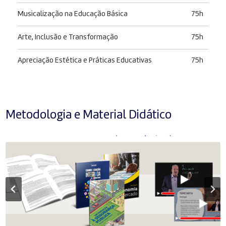
Musicalização na Educação Básica
75h
Arte, Inclusão e Transformação
75h
Apreciação Estética e Práticas Educativas
75h
Metodologia e Material Didático