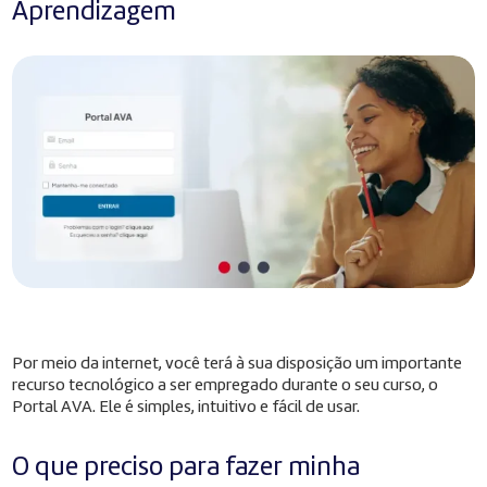
Aprendizagem
Por meio da internet, você terá à sua disposição um importante
recurso tecnológico a ser empregado durante o seu curso, o
Portal AVA. Ele é simples, intuitivo e fácil de usar.
O que preciso para fazer minha