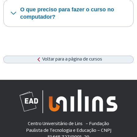
O que preciso para fazer o curso no
computador?
Voltar para a página de cursos
Centro Universitário de Lins - Fundação
Paulista de Tecnologia e Educação – CNPJ