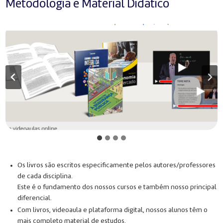
Metodologia e Material Didático
Os livros são escritos especificamente pelos autores/professores
de cada disciplina.
Este é o fundamento dos nossos cursos e também nosso principal
diferencial.
Com livros, videoaula e plataforma digital, nossos alunos têm o
mais completo material de estudos.