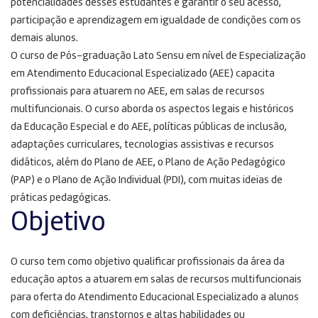
potencialidades desses estudantes e garantir o seu acesso,
participação e aprendizagem em igualdade de condições com os
demais alunos.
O curso de Pós-graduação Lato Sensu em nível de Especialização
em Atendimento Educacional Especializado (AEE) capacita
profissionais para atuarem no AEE, em salas de recursos
multifuncionais. O curso aborda os aspectos legais e históricos
da Educação Especial e do AEE, políticas públicas de inclusão,
adaptações curriculares, tecnologias assistivas e recursos
didáticos, além do Plano de AEE, o Plano de Ação Pedagógico
(PAP) e o Plano de Ação Individual (PDI), com muitas ideias de
práticas pedagógicas.
Objetivo
O curso tem como objetivo qualificar profissionais da área da
educação aptos a atuarem em salas de recursos multifuncionais
para oferta do Atendimento Educacional Especializado a alunos
com deficiências, transtornos e altas habilidades ou