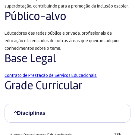
superdotação, contribuindo para a promoção da inclusão escolar.
Público-alvo
Educadores das redes pública e privada, profissionais da
educação e licenciados de outras áreas que queiram adquirir
conhecimentos sobre o tema.
Base Legal
Contrato de Prestação de Serviços Educacionais.
Grade Curricular
Disciplinas