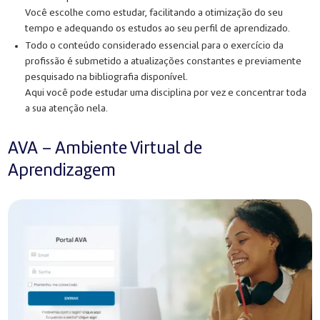
Você escolhe como estudar, facilitando a otimização do seu
tempo e adequando os estudos ao seu perfil de aprendizado.
Todo o conteúdo considerado essencial para o exercício da
profissão é submetido a atualizações constantes e previamente
pesquisado na bibliografia disponível.
Aqui você pode estudar uma disciplina por vez e concentrar toda
a sua atenção nela.
AVA – Ambiente Virtual de
Aprendizagem