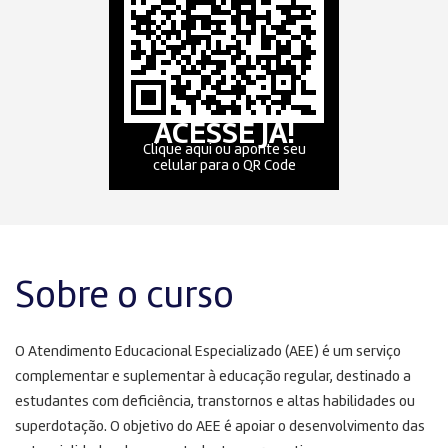
ACESSE JÁ!
Clique aqui ou aponte seu
celular para o QR Code
Sobre o curso
O Atendimento Educacional Especializado (AEE) é um serviço
complementar e suplementar à educação regular, destinado a
estudantes com deficiência, transtornos e altas habilidades ou
superdotação. O objetivo do AEE é apoiar o desenvolvimento das