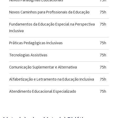
Novos Paradigmas Educacionais
75h
Novos Caminhos para Profissionais da Educação
75h
Fundamentos da Educação Especial na Perspectiva
75h
Inclusiva
Práticas Pedagógicas Inclusivas
75h
Tecnologias Assistivas
75h
Comunicação Suplementar e Alternativa
75h
Alfabetização e Letramento na Educação Inclusiva
75h
Atendimento Educacional Especializado
75h