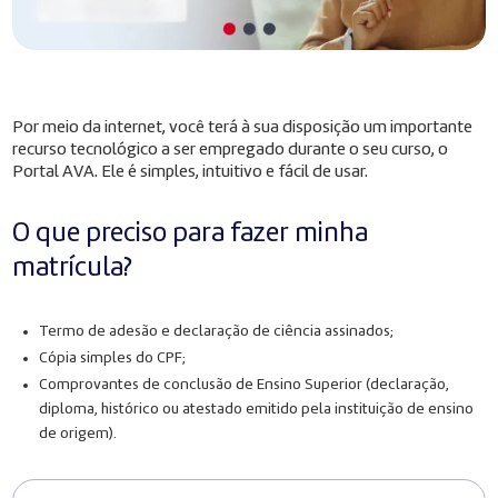
Por meio da internet, você terá à sua disposição um importante
recurso tecnológico a ser empregado durante o seu curso, o
Portal AVA. Ele é simples, intuitivo e fácil de usar.
O que preciso para fazer minha
matrícula?
Termo de adesão e declaração de ciência assinados;
Cópia simples do CPF;
Comprovantes de conclusão de Ensino Superior (declaração,
diploma, histórico ou atestado emitido pela instituição de ensino
de origem).