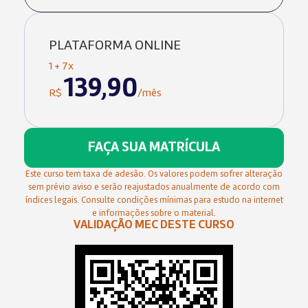
PLATAFORMA ONLINE
1 + 7x
139,90
R$
/mês
FAÇA SUA MATRÍCULA
Este curso tem taxa de adesão. Os valores podem sofrer alteração
sem prévio aviso e serão reajustados anualmente de acordo com
índices legais. Consulte condições mínimas para estudo na internet
e informações sobre o material.
VALIDAÇÃO MEC DESTE CURSO