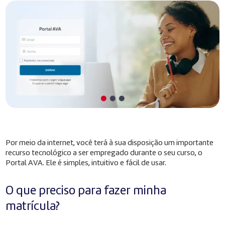
Por meio da internet, você terá à sua disposição um importante
recurso tecnológico a ser empregado durante o seu curso, o
Portal AVA. Ele é simples, intuitivo e fácil de usar.
O que preciso para fazer minha
matrícula?