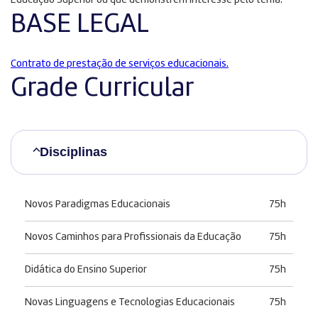
Educação Superior ou que demonstrem interesse pelo tema.
BASE LEGAL
Contrato de prestação de serviços educacionais.
Grade Curricular
Disciplinas
Novos Paradigmas Educacionais
75h
Novos Caminhos para Profissionais da Educação
75h
Didática do Ensino Superior
75h
Novas Linguagens e Tecnologias Educacionais
75h