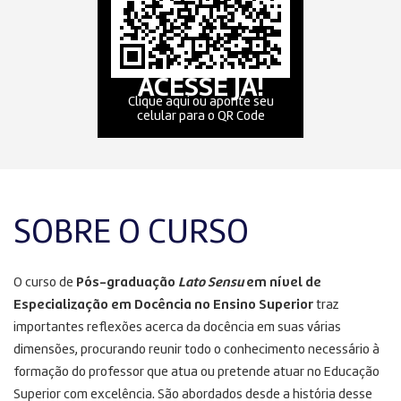
ACESSE JÁ!
Clique aqui ou aponte seu
celular para o QR Code
SOBRE O CURSO
O curso de
Pós-graduação
Lato Sensu
em nível de
Especialização em Docência no Ensino Superior
traz
importantes reflexões acerca da docência em suas várias
dimensões, procurando reunir todo o conhecimento necessário à
formação do professor que atua ou pretende atuar no Educação
Superior com excelência. São abordados desde a história desse