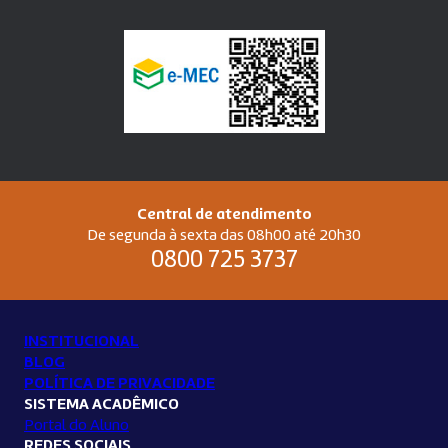
Central de atendimento
De segunda à sexta das 08h00 até 20h30
0800 725 3737
INSTITUCIONAL
BLOG
POLÍTICA DE PRIVACIDADE
SISTEMA ACADÊMICO
Portal do Aluno
REDES SOCIAIS