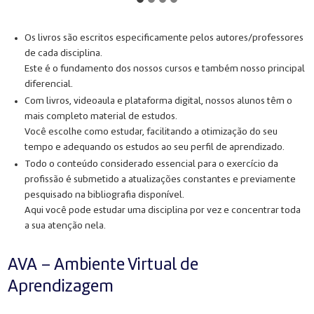
Os livros são escritos especificamente pelos autores/professores
de cada disciplina.
Este é o fundamento dos nossos cursos e também nosso principal
diferencial.
Com livros, videoaula e plataforma digital, nossos alunos têm o
mais completo material de estudos.
Você escolhe como estudar, facilitando a otimização do seu
tempo e adequando os estudos ao seu perfil de aprendizado.
Todo o conteúdo considerado essencial para o exercício da
profissão é submetido a atualizações constantes e previamente
pesquisado na bibliografia disponível.
Aqui você pode estudar uma disciplina por vez e concentrar toda
a sua atenção nela.
AVA – Ambiente Virtual de
Aprendizagem