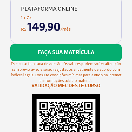
PLATAFORMA ONLINE
1 + 7x
149,90
R$
/mês
FAÇA SUA MATRÍCULA
Este curso tem taxa de adesão. Os valores podem sofrer alteração
sem prévio aviso e serão reajustados anualmente de acordo com
índices legais. Consulte condições mínimas para estudo na internet
e informações sobre o material.
VALIDAÇÃO MEC DESTE CURSO