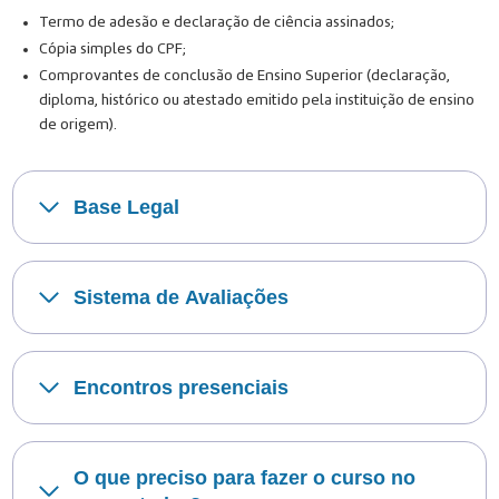
Termo de adesão e declaração de ciência assinados;
Cópia simples do CPF;
Comprovantes de conclusão de Ensino Superior (declaração,
diploma, histórico ou atestado emitido pela instituição de ensino
de origem).
Base Legal
Sistema de Avaliações
Encontros presenciais
O que preciso para fazer o curso no