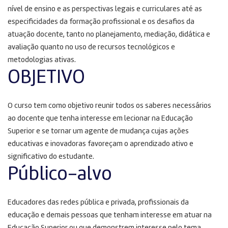
nível de ensino e as perspectivas legais e curriculares até as
especificidades da formação profissional e os desafios da
atuação docente, tanto no planejamento, mediação, didática e
avaliação quanto no uso de recursos tecnológicos e
metodologias ativas.
OBJETIVO
O curso tem como objetivo reunir todos os saberes necessários
ao docente que tenha interesse em lecionar na Educação
Superior e se tornar um agente de mudança cujas ações
educativas e inovadoras favoreçam o aprendizado ativo e
significativo do estudante.
Público-alvo
Educadores das redes pública e privada, profissionais da
educação e demais pessoas que tenham interesse em atuar na