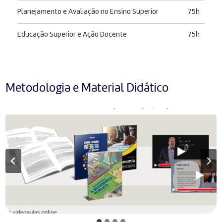
Planejamento e Avaliação no Ensino Superior
75h
Educação Superior e Ação Docente
75h
Metodologia e Material Didático