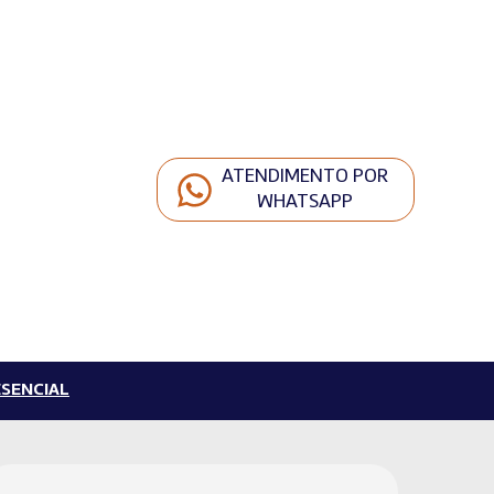
ATENDIMENTO POR
WHATSAPP
SENCIAL