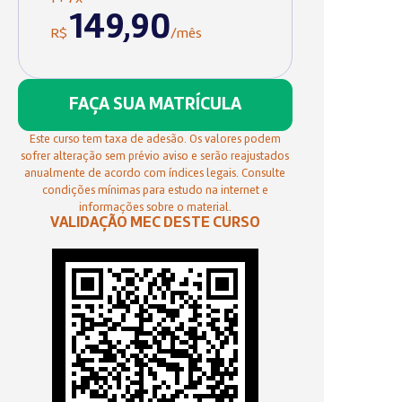
149,90
R$
/mês
FAÇA SUA MATRÍCULA
Este curso tem taxa de adesão. Os valores podem
sofrer alteração sem prévio aviso e serão reajustados
anualmente de acordo com índices legais. Consulte
condições mínimas para estudo na internet e
informações sobre o material.
VALIDAÇÃO MEC DESTE CURSO