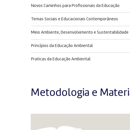
Novos Caminhos para Profissionais da Educação
Temas Sociais e Educacionais Contemporâneos
Meio Ambiente, Desenvolvimento e Sustentabilidade
Princípios da Educação Ambiental
Praticas da Educação Ambiental
Metodologia e Materia