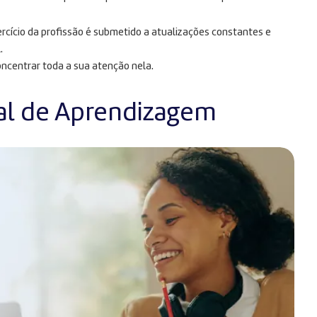
rcício da profissão é submetido a atualizações constantes e
.
oncentrar toda a sua atenção nela.
al de Aprendizagem