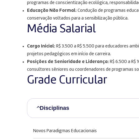
programas de conscientização ecológica, responsabilidad
Educação Não Formal:
Condução de programas educati
conservação voltados para a sensibilização pública
.
Média Salarial
Cargo Inicial:
R$ 3.500 a R$ 5.500 para educadores ambi
projetos pedagógicos em início de carreira.
Posições de Senioridade e Liderança:
R$ 6.500 a R$ 
consultores sêniores ou coordenadores de programas so
Grade Curricular
Disciplinas
Novos Paradigmas Educacionais