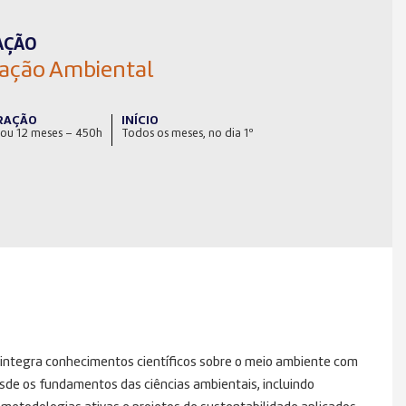
AÇÃO
ação Ambiental
RAÇÃO
INÍCIO
 ou 12 meses – 450h
Todos os meses, no dia 1º
integra conhecimentos científicos sobre o meio ambiente com
sde os fundamentos das ciências ambientais, incluindo