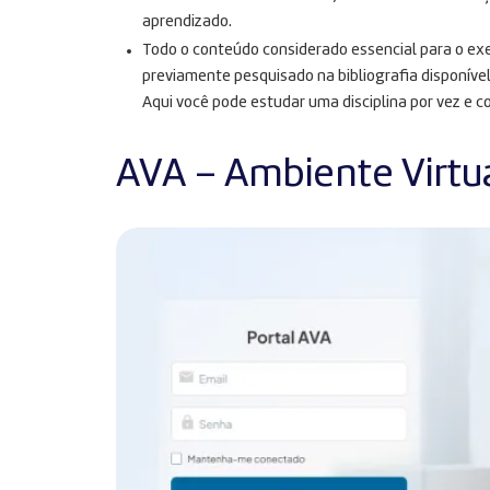
aprendizado.
Todo o conteúdo considerado essencial para o exe
previamente pesquisado na bibliografia disponível
Aqui você pode estudar uma disciplina por vez e c
AVA – Ambiente Virtu