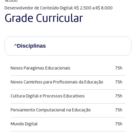
18.000
Desenvolvedor de Conteúdo Digital: R$ 2.500 a R$ 8.000
Grade Curricular
Disciplinas
Novos Paragimas Educacionais
75h
Novos Caminhos para Profissionais da Educação
75h
Cultura Digital e Processos Educativos
75h
Pensamento Computacional na Educação
75h
Mundo Digital
75h