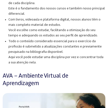
de cada disciplina.
Este é o fundamento dos nossos cursos e também nosso principal
diferencial.
Com livros, videoaula e plataforma digital, nossos alunos têm o
mais completo material de estudos.
Você escolhe como estudar, facilitando a otimização do seu
tempo e adequando os estudos ao seu perfil de aprendizado.
Todo o conteúdo considerado essencial para o exercício da
profissão é submetido a atualizações constantes e previamente
pesquisado na bibliografia disponível.
Aqui você pode estudar uma disciplina por vez e concentrar toda
a sua atenção nela.
AVA – Ambiente Virtual de
Aprendizagem