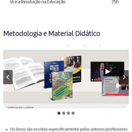
IA e a Revolução na Educação
75h
Metodologia e Material Didático
Os livros são escritos especificamente pelos autores/professores