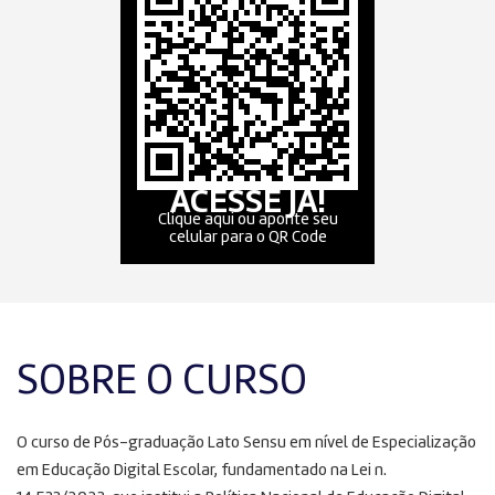
ACESSE JÁ!
Clique aqui ou aponte seu
celular para o QR Code
SOBRE O CURSO
O curso de Pós-graduação Lato Sensu em nível de Especialização
em Educação Digital Escolar, fundamentado na Lei n.