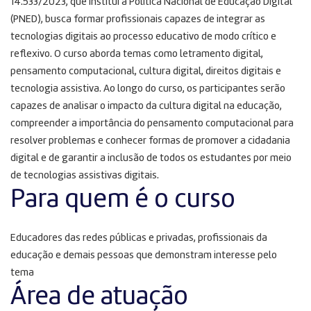
14.533/2023, que institui a Política Nacional de Educação Digital
(PNED), busca formar profissionais capazes de integrar as
tecnologias digitais ao processo educativo de modo crítico e
reflexivo. O curso aborda temas como letramento digital,
pensamento computacional, cultura digital, direitos digitais e
tecnologia assistiva. Ao longo do curso, os participantes serão
capazes de analisar o impacto da cultura digital na educação,
compreender a importância do pensamento computacional para
resolver problemas e conhecer formas de promover a cidadania
digital e de garantir a inclusão de todos os estudantes por meio
de tecnologias assistivas digitais.
Para quem é o curso
Educadores das redes públicas e privadas, profissionais da
educação e demais pessoas que demonstram interesse pelo
tema
Área de atuação