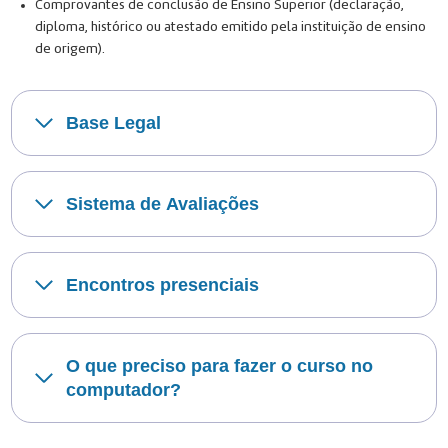
Comprovantes de conclusão de Ensino Superior (declaração,
diploma, histórico ou atestado emitido pela instituição de ensino
de origem).
Base Legal
Sistema de Avaliações
Encontros presenciais
O que preciso para fazer o curso no
computador?