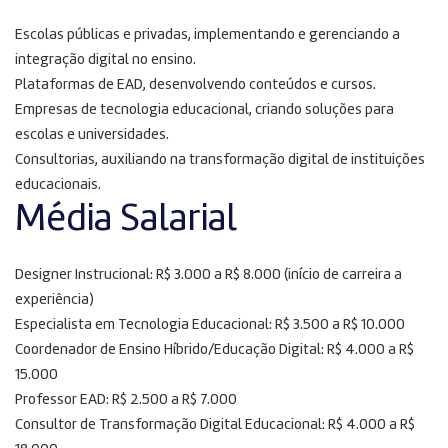
Escolas públicas e privadas, implementando e gerenciando a
integração digital no ensino.
Plataformas de EAD, desenvolvendo conteúdos e cursos.
Empresas de tecnologia educacional, criando soluções para
escolas e universidades.
Consultorias, auxiliando na transformação digital de instituições
educacionais.
Média Salarial
Designer Instrucional: R$ 3.000 a R$ 8.000 (início de carreira a
experiência)
Especialista em Tecnologia Educacional: R$ 3.500 a R$ 10.000
Coordenador de Ensino Híbrido/Educação Digital: R$ 4.000 a R$
15.000
Professor EAD: R$ 2.500 a R$ 7.000
Consultor de Transformação Digital Educacional: R$ 4.000 a R$