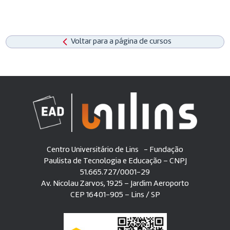
Voltar para a página de cursos
Centro Universitário de Lins - Fundação
Paulista de Tecnologia e Educação – CNPJ
51.665.727/0001-29
Av. Nicolau Zarvos, 1925 – Jardim Aeroporto
CEP 16401-905 – Lins / SP