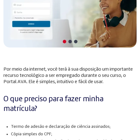
Por meio da internet, você terá à sua disposição um importante
recurso tecnológico a ser empregado durante o seu curso, o
Portal AVA. Ele é simples, intuitivo e fácil de usar.
O que preciso para fazer minha
matrícula?
Termo de adesão e declaração de ciência assinados;
Cópia simples do CPF;