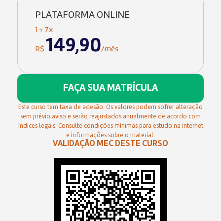
PLATAFORMA ONLINE
1 + 7x
149,90
R$
/mês
FAÇA SUA MATRÍCULA
Este curso tem taxa de adesão. Os valores podem sofrer alteração
sem prévio aviso e serão reajustados anualmente de acordo com
índices legais. Consulte condições mínimas para estudo na internet
e informações sobre o material.
VALIDAÇÃO MEC DESTE CURSO