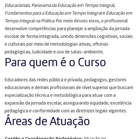
Educacionais
,
Panorama da Educação em Tempo Integral
,
Fundamentos para a Educação em Tempo Integral
e
Educação em
Tempo Integral na Prática
. Por meio desses eixos, o profissional
desenvolve competências para planejar a ampliação da jornada
escolar de forma integrada, unindo dimensões cognitivas, sociais
e culturais por meio de metodologias ativas, oficinas
pedagógicas, ludicidade e uso de salas-ambiente
.
Para quem é o Curso
Educadores das redes pública e privada, pedagogos, gestores
educacionais e demais profissionais de nível superior que buscam
especialização técnica e metodológica para atuar com a
expansão da jornada escolar, assegurando equidade, excelência
pedagógica e conformidade com as diretrizes legais vigentes
.
Áreas de Atuação