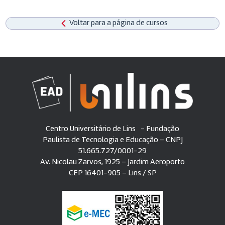
Voltar para a página de cursos
Centro Universitário de Lins - Fundação
Paulista de Tecnologia e Educação – CNPJ
51.665.727/0001-29
Av. Nicolau Zarvos, 1925 – Jardim Aeroporto
CEP 16401-905 – Lins / SP