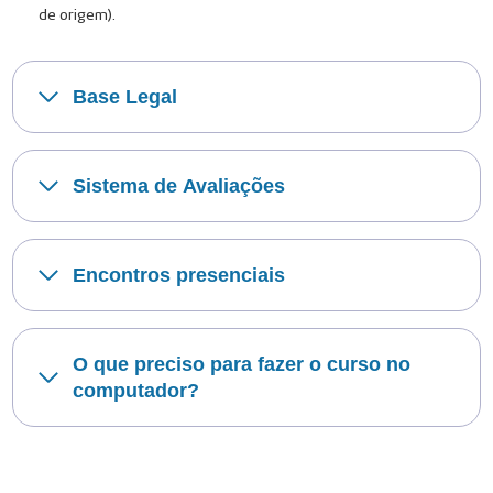
de origem).
Base Legal
Sistema de Avaliações
Encontros presenciais
O que preciso para fazer o curso no
computador?