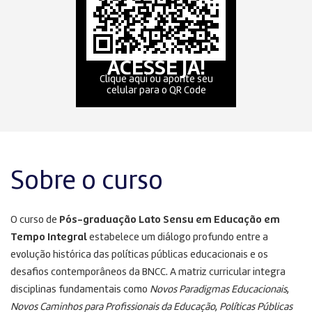
ACESSE JÁ!
Clique aqui ou aponte seu
celular para o QR Code
Sobre o curso
O curso de
Pós-graduação Lato Sensu em Educação em
Tempo Integral
estabelece um diálogo profundo entre a
evolução histórica das políticas públicas educacionais e os
desafios contemporâneos da BNCC
. A matriz curricular integra
disciplinas fundamentais como
Novos Paradigmas Educacionais
,
Novos Caminhos para Profissionais da Educação
,
Políticas Públicas