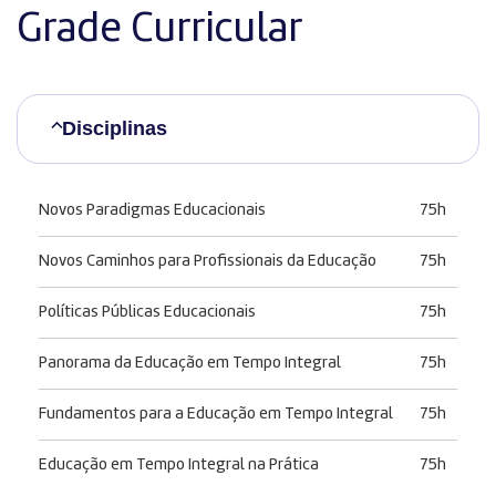
Grade Curricular
Disciplinas
Novos Paradigmas Educacionais
75h
Novos Caminhos para Profissionais da Educação
75h
Políticas Públicas Educacionais
75h
Panorama da Educação em Tempo Integral
75h
Fundamentos para a Educação em Tempo Integral
75h
Educação em Tempo Integral na Prática
75h