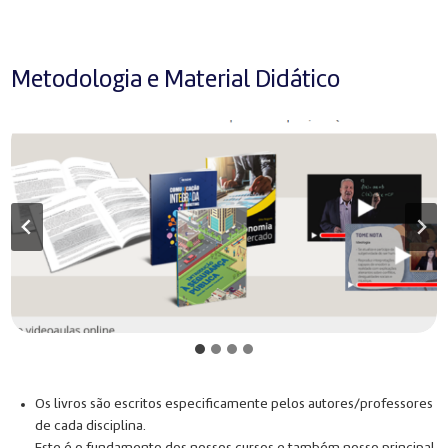
Metodologia e Material Didático
Os livros são escritos especificamente pelos autores/professores
de cada disciplina.