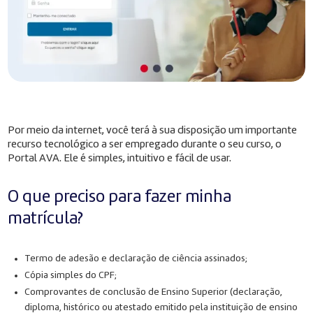
Por meio da internet, você terá à sua disposição um importante
recurso tecnológico a ser empregado durante o seu curso, o
Portal AVA. Ele é simples, intuitivo e fácil de usar.
O que preciso para fazer minha
matrícula?
Termo de adesão e declaração de ciência assinados;
Cópia simples do CPF;
Comprovantes de conclusão de Ensino Superior (declaração,
diploma, histórico ou atestado emitido pela instituição de ensino