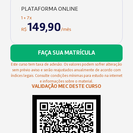
PLATAFORMA ONLINE
1 + 7x
149,90
R$
/mês
FAÇA SUA MATRÍCULA
Este curso tem taxa de adesão. Os valores podem sofrer alteração
sem prévio aviso e serão reajustados anualmente de acordo com
índices legais. Consulte condições mínimas para estudo na internet
e informações sobre o material.
VALIDAÇÃO MEC DESTE CURSO