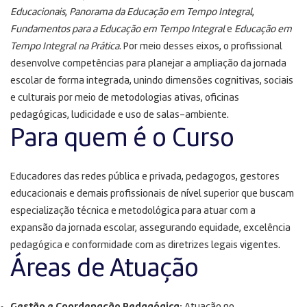
Educacionais
,
Panorama da Educação em Tempo Integral
,
Fundamentos para a Educação em Tempo Integral
e
Educação em
Tempo Integral na Prática
. Por meio desses eixos, o profissional
desenvolve competências para planejar a ampliação da jornada
escolar de forma integrada, unindo dimensões cognitivas, sociais
e culturais por meio de metodologias ativas, oficinas
pedagógicas, ludicidade e uso de salas-ambiente
.
Para quem é o Curso
Educadores das redes pública e privada, pedagogos, gestores
educacionais e demais profissionais de nível superior que buscam
especialização técnica e metodológica para atuar com a
expansão da jornada escolar, assegurando equidade, excelência
pedagógica e conformidade com as diretrizes legais vigentes
.
Áreas de Atuação