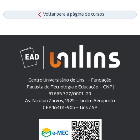
Voltar para a página de cursos
Centro Universitário de Lins - Fundação
Paulista de Tecnologia e Educação – CNPJ
51.665.727/0001-29
Av. Nicolau Zarvos, 1925 – Jardim Aeroporto
CEP 16401-905 – Lins / SP