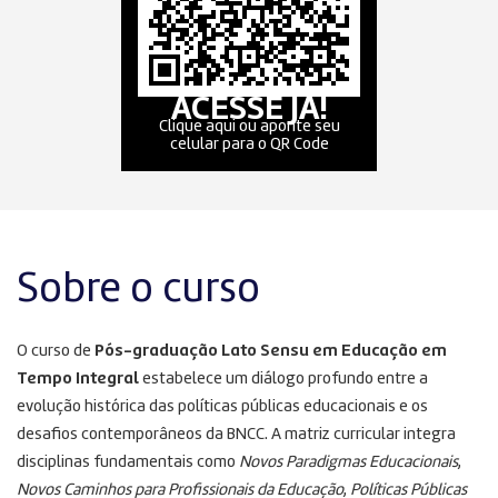
ACESSE JÁ!
Clique aqui ou aponte seu
celular para o QR Code
Sobre o curso
O curso de
Pós-graduação Lato Sensu em Educação em
Tempo Integral
estabelece um diálogo profundo entre a
evolução histórica das políticas públicas educacionais e os
desafios contemporâneos da BNCC
. A matriz curricular integra
disciplinas fundamentais como
Novos Paradigmas Educacionais
,
Novos Caminhos para Profissionais da Educação
,
Políticas Públicas