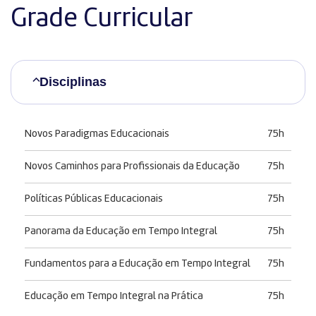
Grade Curricular
Disciplinas
Novos Paradigmas Educacionais
75h
Novos Caminhos para Profissionais da Educação
75h
Políticas Públicas Educacionais
75h
Panorama da Educação em Tempo Integral
75h
Fundamentos para a Educação em Tempo Integral
75h
Educação em Tempo Integral na Prática
75h