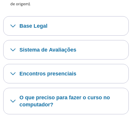
de origem).
Base Legal
Sistema de Avaliações
Encontros presenciais
O que preciso para fazer o curso no
computador?