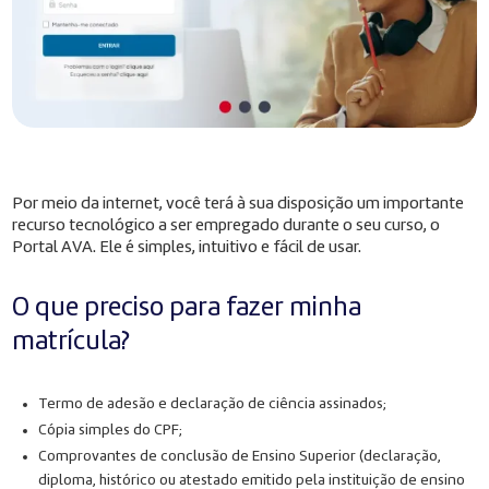
Por meio da internet, você terá à sua disposição um importante
recurso tecnológico a ser empregado durante o seu curso, o
Portal AVA. Ele é simples, intuitivo e fácil de usar.
O que preciso para fazer minha
matrícula?
Termo de adesão e declaração de ciência assinados;
Cópia simples do CPF;
Comprovantes de conclusão de Ensino Superior (declaração,
diploma, histórico ou atestado emitido pela instituição de ensino