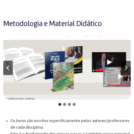
Metodologia e Material Didático
Os livros são escritos especificamente pelos autores/professores
de cada disciplina.